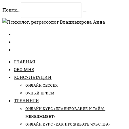
Перейти
Поиск...
к
Искать
содержимому
ГЛАВНАЯ
ОБО МНЕ
КОНСУЛЬТАЦИИ
ОНЛАЙН СЕССИЯ
ОЧНЫЙ ПРИЕМ
ТРЕНИНГИ
ОНЛАЙН КУРС «ПЛАНИРОВАНИЕ И ТАЙМ-
МЕНЕДЖМЕНТ»
ОНЛАЙН КУРС «КАК ПРОЖИВАТЬ ЧУВСТВА»