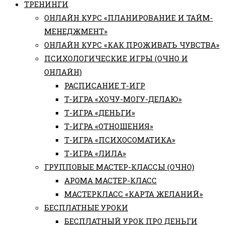
ТРЕНИНГИ
ОНЛАЙН КУРС «ПЛАНИРОВАНИЕ И ТАЙМ-
МЕНЕДЖМЕНТ»
ОНЛАЙН КУРС «КАК ПРОЖИВАТЬ ЧУВСТВА»
ПСИХОЛОГИЧЕСКИЕ ИГРЫ (ОЧНО И
ОНЛАЙН)
РАСПИСАНИЕ Т-ИГР
Т-ИГРА «ХОЧУ-МОГУ-ДЕЛАЮ»
Т-ИГРА «ДЕНЬГИ»
Т-ИГРА «ОТНОШЕНИЯ»
Т-ИГРА «ПСИХОСОМАТИКА»
Т-ИГРА «ЛИЛА»
ГРУППОВЫЕ МАСТЕР-КЛАССЫ (ОЧНО)
АРОМА МАСТЕР-КЛАСС
МАСТЕРКЛАСС «КАРТА ЖЕЛАНИЙ»
БЕСПЛАТНЫЕ УРОКИ
БЕСПЛАТНЫЙ УРОК ПРО ДЕНЬГИ