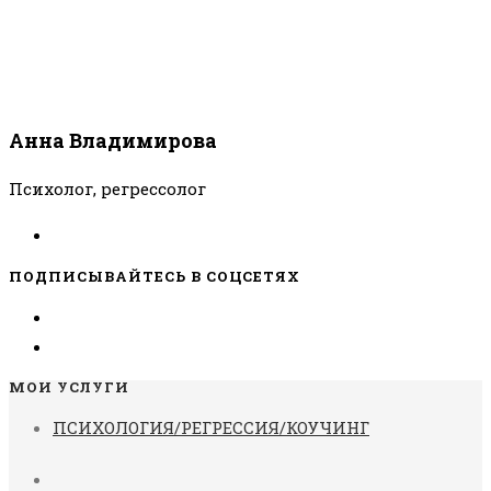
Анна Владимирова
Психолог, регрессолог
ПОДПИСЫВАЙТЕСЬ В СОЦСЕТЯХ
МОИ УСЛУГИ
ПСИХОЛОГИЯ/РЕГРЕССИЯ/КОУЧИНГ