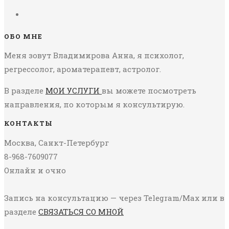
ОБО МНЕ
Меня зовут Владимирова Анна, я психолог,
регрессолог, ароматерапевт, астролог.
В разделе
МОИ УСЛУГИ
вы можете посмотреть
направления, по которым я консультирую.
КОНТАКТЫ
Москва, Санкт-Петербург
8-968-7609077
Онлайн и очно
Запись на консультацию — через Telegram/Max или в
разделе
СВЯЗАТЬСЯ СО МНОЙ