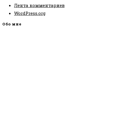
Лента комментариев
WordPress.org
Обо мне