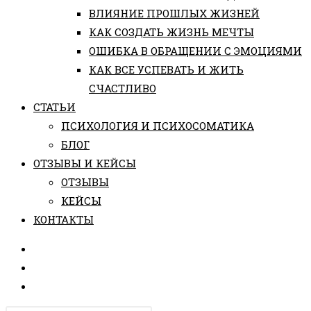
ВЛИЯНИЕ ПРОШЛЫХ ЖИЗНЕЙ
КАК СОЗДАТЬ ЖИЗНЬ МЕЧТЫ
ОШИБКА В ОБРАЩЕНИИ С ЭМОЦИЯМИ
КАК ВСЕ УСПЕВАТЬ И ЖИТЬ
СЧАСТЛИВО
СТАТЬИ
ПCИХОЛОГИЯ И ПСИХОСОМАТИКА
БЛОГ
ОТЗЫВЫ И КЕЙСЫ
ОТЗЫВЫ
КЕЙСЫ
КОНТАКТЫ