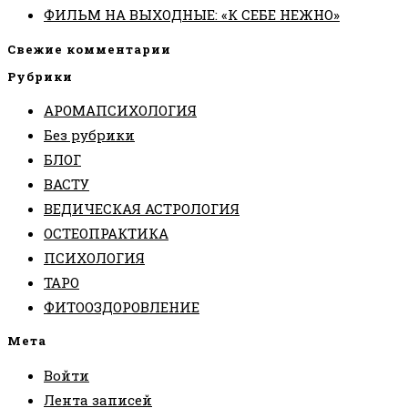
ФИЛЬМ НА ВЫХОДНЫЕ: «К СЕБЕ НЕЖНО»
Свежие комментарии
Рубрики
АРОМАПСИХОЛОГИЯ
Без рубрики
БЛОГ
ВАСТУ
ВЕДИЧЕСКАЯ АСТРОЛОГИЯ
ОСТЕОПРАКТИКА
ПСИХОЛОГИЯ
ТАРО
ФИТООЗДОРОВЛЕНИЕ
Мета
Войти
Лента записей