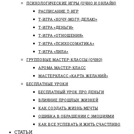
ПСИХОЛОГИЧЕСКИЕ ИГРЫ (ОЧНО И ОНЛАЙН)
РАСПИСАНИЕ Т-ИГР
Т-ИГРА «ХОЧУ-МОГУ-ДЕЛАЮ»
Т-ИГРА «ДЕНЬГИ»
Т-ИГРА «ОТНОШЕНИЯ»
Т-ИГРА «ПСИХОСОМАТИКА»
Т-ИГРА «ЛИЛА»
ГРУППОВЫЕ МАСТЕР-КЛАССЫ (ОЧНО)
АРОМА МАСТЕР-КЛАСС
МАСТЕРКЛАСС «КАРТА ЖЕЛАНИЙ»
БЕСПЛАТНЫЕ УРОКИ
БЕСПЛАТНЫЙ УРОК ПРО ДЕНЬГИ
ВЛИЯНИЕ ПРОШЛЫХ ЖИЗНЕЙ
КАК СОЗДАТЬ ЖИЗНЬ МЕЧТЫ
ОШИБКА В ОБРАЩЕНИИ С ЭМОЦИЯМИ
КАК ВСЕ УСПЕВАТЬ И ЖИТЬ СЧАСТЛИВО
СТАТЬИ