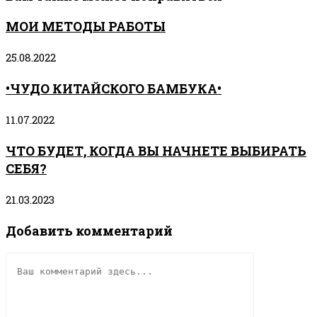
МОИ МЕТОДЫ РАБОТЫ
25.08.2022
•ЧУДО КИТАЙСКОГО БАМБУКА•
11.07.2022
ЧТО БУДЕТ, КОГДА ВЫ НАЧНЕТЕ ВЫБИРАТЬ
СЕБЯ?
21.03.2023
Добавить комментарий
Комментарий