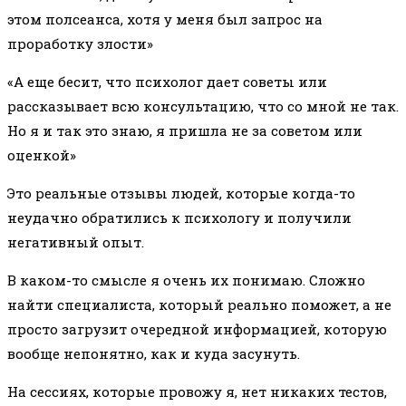
этом полсеанса, хотя у меня был запрос на
проработку злости»
«А еще бесит, что психолог дает советы или
рассказывает всю консультацию, что со мной не так.
Но я и так это знаю, я пришла не за советом или
оценкой»
Это реальные отзывы людей, которые когда-то
неудачно обратились к психологу и получили
негативный опыт.
В каком-то смысле я очень их понимаю. Сложно
найти специалиста, который реально поможет, а не
просто загрузит очередной информацией, которую
вообще непонятно, как и куда засунуть.
На сессиях, которые провожу я, нет никаких тестов,