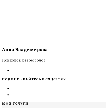
Анна Владимирова
Психолог, регрессолог
ПОДПИСЫВАЙТЕСЬ В СОЦСЕТЯХ
МОИ УСЛУГИ