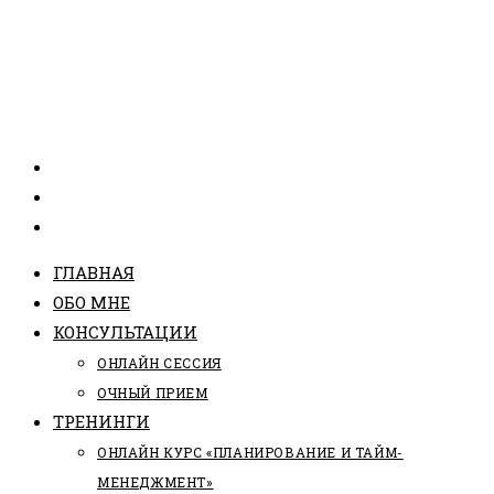
ГЛАВНАЯ
ОБО МНЕ
КОНСУЛЬТАЦИИ
ОНЛАЙН СЕССИЯ
ОЧНЫЙ ПРИЕМ
ТРЕНИНГИ
ОНЛАЙН КУРС «ПЛАНИРОВАНИЕ И ТАЙМ-
МЕНЕДЖМЕНТ»