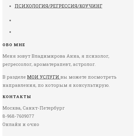
ПСИХОЛОГИЯ/РЕГРЕССИЯ/КОУЧИНГ
ОБО МНЕ
Меня зовут Владимирова Анна, я психолог,
регрессолог, ароматерапевт, астролог.
В разделе
МОИ УСЛУГИ
вы можете посмотреть
направления, по которым я консультирую.
КОНТАКТЫ
Москва, Санкт-Петербург
8-968-7609077
Онлайн и очно