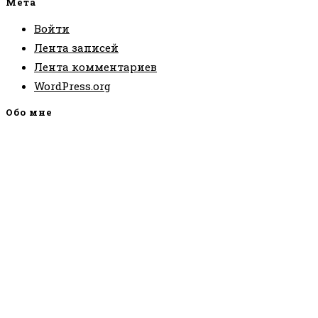
Мета
Войти
Лента записей
Лента комментариев
WordPress.org
Обо мне