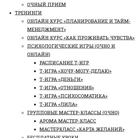
ОЧНЫЙ ПРИЕМ
ТРЕНИНГИ
ОНЛАЙН КУРС «ПЛАНИРОВАНИЕ И ТАЙМ-
МЕНЕДЖМЕНТ»
ОНЛАЙН КУРС «КАК ПРОЖИВАТЬ ЧУВСТВА»
ПСИХОЛОГИЧЕСКИЕ ИГРЫ (ОЧНО И
ОНЛАЙН)
РАСПИСАНИЕ Т-ИГР
Т-ИГРА «ХОЧУ-МОГУ-ДЕЛАЮ»
Т-ИГРА «ДЕНЬГИ»
Т-ИГРА «ОТНОШЕНИЯ»
Т-ИГРА «ПСИХОСОМАТИКА»
Т-ИГРА «ЛИЛА»
ГРУППОВЫЕ МАСТЕР-КЛАССЫ (ОЧНО)
АРОМА МАСТЕР-КЛАСС
МАСТЕРКЛАСС «КАРТА ЖЕЛАНИЙ»
БЕСПЛАТНЫЕ УРОКИ