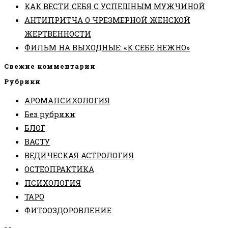
КАК ВЕСТИ СЕБЯ С УСПЕШНЫМ МУЖЧИНОЙ
АНТИПРИТЧА О ЧРЕЗМЕРНОЙ ЖЕНСКОЙ
ЖЕРТВЕННОСТИ
ФИЛЬМ НА ВЫХОДНЫЕ: «К СЕБЕ НЕЖНО»
Свежие комментарии
Рубрики
АРОМАПСИХОЛОГИЯ
Без рубрики
БЛОГ
ВАСТУ
ВЕДИЧЕСКАЯ АСТРОЛОГИЯ
ОСТЕОПРАКТИКА
ПСИХОЛОГИЯ
ТАРО
ФИТООЗДОРОВЛЕНИЕ