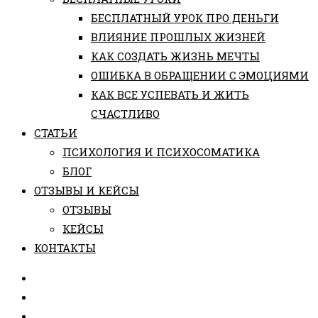
БЕСПЛАТНЫЙ УРОК ПРО ДЕНЬГИ
ВЛИЯНИЕ ПРОШЛЫХ ЖИЗНЕЙ
КАК СОЗДАТЬ ЖИЗНЬ МЕЧТЫ
ОШИБКА В ОБРАЩЕНИИ С ЭМОЦИЯМИ
КАК ВСЕ УСПЕВАТЬ И ЖИТЬ
СЧАСТЛИВО
СТАТЬИ
ПCИХОЛОГИЯ И ПСИХОСОМАТИКА
БЛОГ
ОТЗЫВЫ И КЕЙСЫ
ОТЗЫВЫ
КЕЙСЫ
КОНТАКТЫ