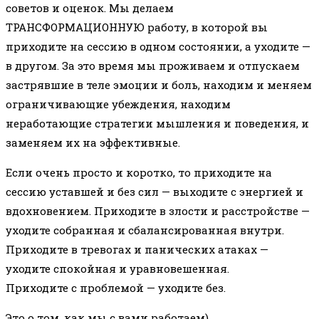
советов и оценок. Мы делаем
ТРАНСФОРМАЦИОННУЮ работу, в которой вы
приходите на сессию в одном состоянии, а уходите —
в другом. За это время мы проживаем и отпускаем
застрявшие в теле эмоции и боль, находим и меняем
ограничивающие убеждения, находим
неработающие стратегии мышления и поведения, и
заменяем их на эффективные.
Если очень просто и коротко, то приходите на
сессию уставшей и без сил — выходите с энергией и
вдохновением. Приходите в злости и расстройстве —
уходите собранная и сбалансированная внутри.
Приходите в тревогах и панических атаках —
уходите спокойная и уравновешенная.
Приходите с проблемой — уходите без.
Это о том, как мы с вами работаем)