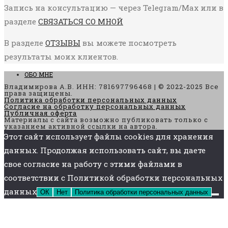
Запись на консультацию — через Telegram/Max или в
разделе
СВЯЗАТЬСЯ СО МНОЙ
В разделе
ОТЗЫВЫ
вы можете посмотреть
результаты моих клиентов.
ОБО МНЕ
Владимирова А.В. ИНН: 781697796468 | © 2022-2025 Все
права защищены.
Политика обработки персональных данных
Согласие на обработку персональных данных
Публичная оферта
Материалы с сайта возможно публиковать только с
указанием активной ссылки на автора.
Этот сайт использует файлы cookies для хранения
данных. Продолжая использовать сайт, вы даете
свое согласие на работу с этими файлами в
соответствии с Политикой обработки персональных
данных
ОК
Нет
Политика обработки персональных данных