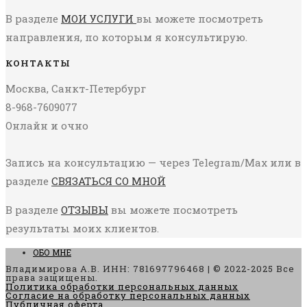
В разделе
МОИ УСЛУГИ
вы можете посмотреть
направления, по которым я консультирую.
КОНТАКТЫ
Москва, Санкт-Петербург
8-968-7609077
Онлайн и очно
Запись на консультацию — через Telegram/Max или в
разделе
СВЯЗАТЬСЯ СО МНОЙ
В разделе
ОТЗЫВЫ
вы можете посмотреть
результаты моих клиентов.
ОБО МНЕ
Владимирова А.В. ИНН: 781697796468 | © 2022-2025 Все
права защищены.
Политика обработки персональных данных
Согласие на обработку персональных данных
Публичная оферта