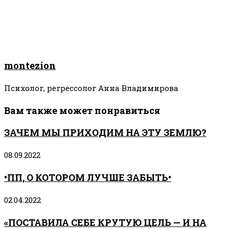
montezion
Психолог, регрессолог Анна Владимирова
Вам также может понравиться
ЗАЧЕМ МЫ ПРИХОДИМ НА ЭТУ ЗЕМЛЮ?
08.09.2022
•ПП, О КОТОРОМ ЛУЧШЕ ЗАБЫТЬ•
02.04.2022
«ПОСТАВИЛА СЕБЕ КРУТУЮ ЦЕЛЬ — И НА