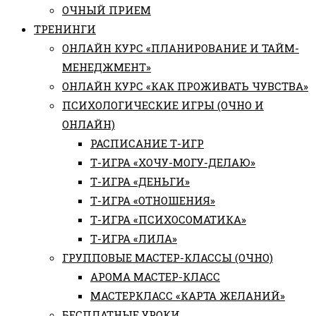
ОЧНЫЙ ПРИЕМ
ТРЕНИНГИ
ОНЛАЙН КУРС «ПЛАНИРОВАНИЕ И ТАЙМ-
МЕНЕДЖМЕНТ»
ОНЛАЙН КУРС «КАК ПРОЖИВАТЬ ЧУВСТВА»
ПСИХОЛОГИЧЕСКИЕ ИГРЫ (ОЧНО И
ОНЛАЙН)
РАСПИСАНИЕ Т-ИГР
Т-ИГРА «ХОЧУ-МОГУ-ДЕЛАЮ»
Т-ИГРА «ДЕНЬГИ»
Т-ИГРА «ОТНОШЕНИЯ»
Т-ИГРА «ПСИХОСОМАТИКА»
Т-ИГРА «ЛИЛА»
ГРУППОВЫЕ МАСТЕР-КЛАССЫ (ОЧНО)
АРОМА МАСТЕР-КЛАСС
МАСТЕРКЛАСС «КАРТА ЖЕЛАНИЙ»
БЕСПЛАТНЫЕ УРОКИ