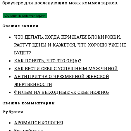
браузере для последующих моих комментариев.
сайта
(необязательно)
Свежие записи
ЧТО ДЕЛАТЬ, КОГДА ПРИЖАЛИ БЛОКИРОВКИ,
РАСТУТ ЦЕНЫ И КАЖЕТСЯ, ЧТО ХОРОШО УЖЕ НЕ
БУДЕТ?
КАК ПОНЯТЬ, ЧТО ЭТО ОН(А)?
КАК ВЕСТИ СЕБЯ С УСПЕШНЫМ МУЖЧИНОЙ
АНТИПРИТЧА О ЧРЕЗМЕРНОЙ ЖЕНСКОЙ
ЖЕРТВЕННОСТИ
ФИЛЬМ НА ВЫХОДНЫЕ: «К СЕБЕ НЕЖНО»
Свежие комментарии
Рубрики
АРОМАПСИХОЛОГИЯ
Без рубрики