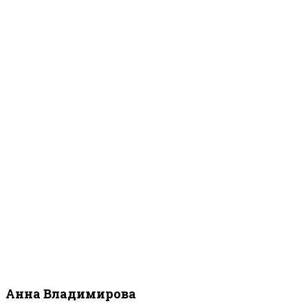
Анна Владимирова