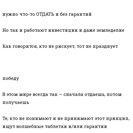
нужно что-то ОТДАТЬ и без гарантий
Но так и работают инвестиции и даже земледелие
Как говорится, кто не рискует, тот не празднует
победу
В этом мире всегда так — сначала отдаешь, потом
получаешь
Те, кто не понимают и не принимают этот принцип,
ищут волшебные таблетки и/или гарантии