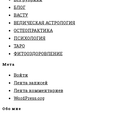
БЛОГ
ВАСТУ
ВЕДИЧЕСКАЯ АСТРОЛОГИЯ
ОСТЕОПРАКТИКА
ПСИХОЛОГИЯ
ТАРО
ФИТООЗДОРОВЛЕНИЕ
Мета
Войти
Лента записей
Лента комментариев
WordPress.org
Обо мне