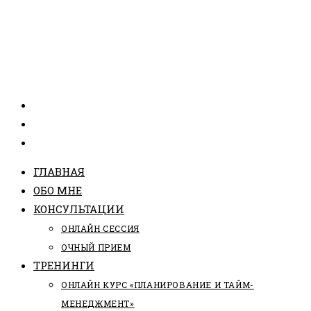
ГЛАВНАЯ
ОБО МНЕ
КОНСУЛЬТАЦИИ
ОНЛАЙН СЕССИЯ
ОЧНЫЙ ПРИЕМ
ТРЕНИНГИ
ОНЛАЙН КУРС «ПЛАНИРОВАНИЕ И ТАЙМ-
МЕНЕДЖМЕНТ»