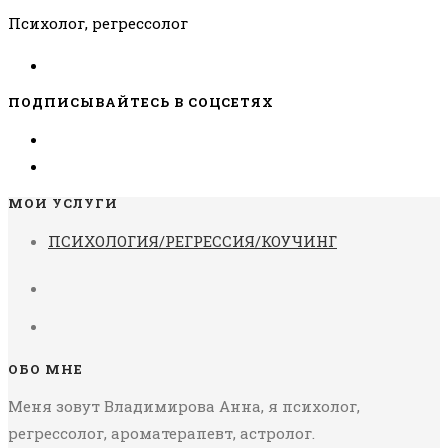
Психолог, регрессолог
ПОДПИСЫВАЙТЕСЬ В СОЦСЕТЯХ
МОИ УСЛУГИ
ПСИХОЛОГИЯ/РЕГРЕССИЯ/КОУЧИНГ
ОБО МНЕ
Меня зовут Владимирова Анна, я психолог,
регрессолог, ароматерапевт, астролог.