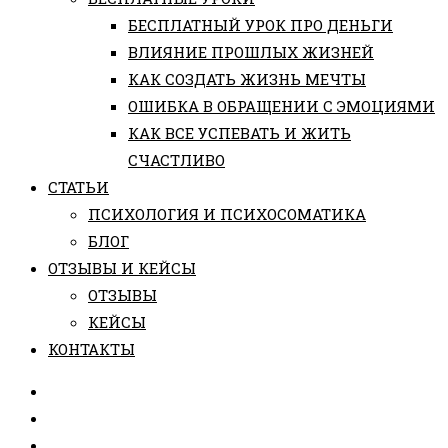
БЕСПЛАТНЫЙ УРОК ПРО ДЕНЬГИ
ВЛИЯНИЕ ПРОШЛЫХ ЖИЗНЕЙ
КАК СОЗДАТЬ ЖИЗНЬ МЕЧТЫ
ОШИБКА В ОБРАЩЕНИИ С ЭМОЦИЯМИ
КАК ВСЕ УСПЕВАТЬ И ЖИТЬ
СЧАСТЛИВО
СТАТЬИ
ПCИХОЛОГИЯ И ПСИХОСОМАТИКА
БЛОГ
ОТЗЫВЫ И КЕЙСЫ
ОТЗЫВЫ
КЕЙСЫ
КОНТАКТЫ