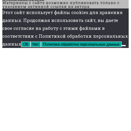
Материалы с сайта возможно публиковать только с
указанием активной ссылки на автора.
Этот сайт использует файлы cookies для хранения
данных. Продолжая использовать сайт, вы даете
свое согласие на работу с этими файлами в
соответствии с Политикой обработки персональных
данных
ОК
Нет
Политика обработки персональных данных