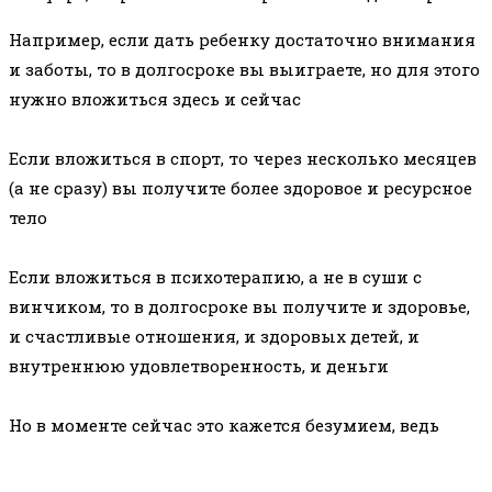
Например, если дать ребенку достаточно внимания
и заботы, то в долгосроке вы выиграете, но для этого
нужно вложиться здесь и сейчас
Если вложиться в спорт, то через несколько месяцев
(а не сразу) вы получите более здоровое и ресурсное
тело
Если вложиться в психотерапию, а не в суши с
винчиком, то в долгосроке вы получите и здоровье,
и счастливые отношения, и здоровых детей, и
внутреннюю удовлетворенность, и деньги
Но в моменте сейчас это кажется безумием, ведь