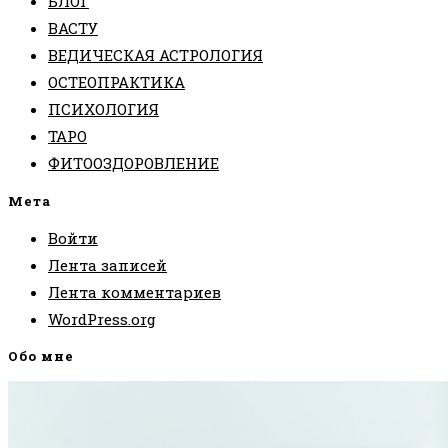
БЛОГ
ВАСТУ
ВЕДИЧЕСКАЯ АСТРОЛОГИЯ
ОСТЕОПРАКТИКА
ПСИХОЛОГИЯ
ТАРО
ФИТООЗДОРОВЛЕНИЕ
Мета
Войти
Лента записей
Лента комментариев
WordPress.org
Обо мне