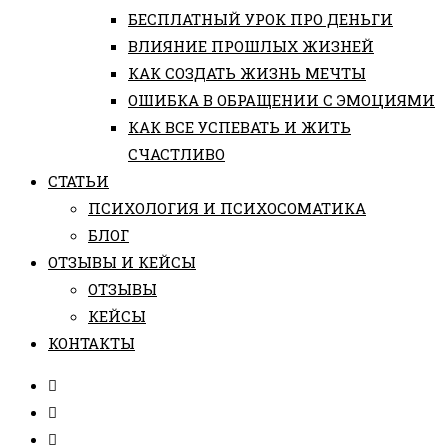
БЕСПЛАТНЫЙ УРОК ПРО ДЕНЬГИ
ВЛИЯНИЕ ПРОШЛЫХ ЖИЗНЕЙ
КАК СОЗДАТЬ ЖИЗНЬ МЕЧТЫ
ОШИБКА В ОБРАЩЕНИИ С ЭМОЦИЯМИ
КАК ВСЕ УСПЕВАТЬ И ЖИТЬ
СЧАСТЛИВО
СТАТЬИ
ПCИХОЛОГИЯ И ПСИХОСОМАТИКА
БЛОГ
ОТЗЫВЫ И КЕЙСЫ
ОТЗЫВЫ
КЕЙСЫ
КОНТАКТЫ