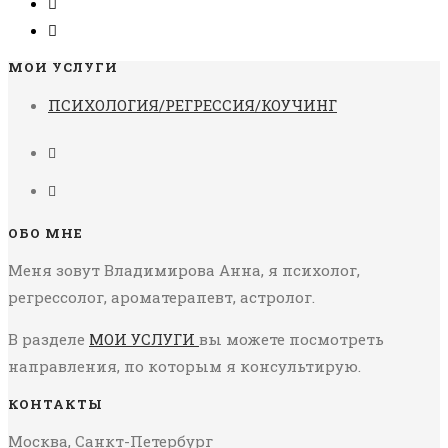
МОИ УСЛУГИ
ПСИХОЛОГИЯ/РЕГРЕССИЯ/КОУЧИНГ
ОБО МНЕ
Меня зовут Владимирова Анна, я психолог,
регрессолог, ароматерапевт, астролог.
В разделе
МОИ УСЛУГИ
вы можете посмотреть
направления, по которым я консультирую.
КОНТАКТЫ
Москва, Санкт-Петербург