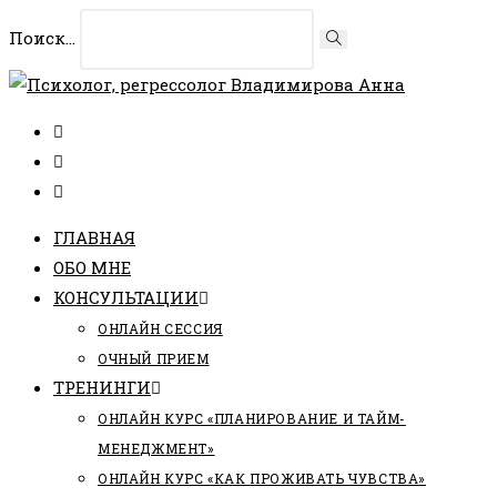
Перейти
Поиск...
Искать
к
содержимому
ГЛАВНАЯ
ОБО МНЕ
КОНСУЛЬТАЦИИ
ОНЛАЙН СЕССИЯ
ОЧНЫЙ ПРИЕМ
ТРЕНИНГИ
ОНЛАЙН КУРС «ПЛАНИРОВАНИЕ И ТАЙМ-
МЕНЕДЖМЕНТ»
ОНЛАЙН КУРС «КАК ПРОЖИВАТЬ ЧУВСТВА»