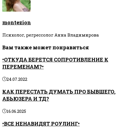
montezion
Психолог, регрессолог Анна Владимирова
Вам также может понравиться
•ОТКУДА БЕРЕТСЯ СОПРОТИВЛЕНИЕ К
ПЕРЕМЕНАМ?•
24.07.2022
КАК ПЕРЕСТАТЬ ДУМАТЬ ПРО БЫВШЕГО,
АБЬЮЗЕРА И ТД?
16.06.2025
•ВСЕ НЕНАВИДЯТ РОУЛИНГ•