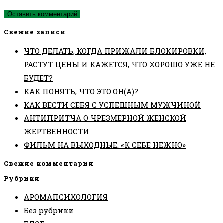
(необязательно)
Свежие записи
ЧТО ДЕЛАТЬ, КОГДА ПРИЖАЛИ БЛОКИРОВКИ,
РАСТУТ ЦЕНЫ И КАЖЕТСЯ, ЧТО ХОРОШО УЖЕ НЕ
БУДЕТ?
КАК ПОНЯТЬ, ЧТО ЭТО ОН(А)?
КАК ВЕСТИ СЕБЯ С УСПЕШНЫМ МУЖЧИНОЙ
АНТИПРИТЧА О ЧРЕЗМЕРНОЙ ЖЕНСКОЙ
ЖЕРТВЕННОСТИ
ФИЛЬМ НА ВЫХОДНЫЕ: «К СЕБЕ НЕЖНО»
Свежие комментарии
Рубрики
АРОМАПСИХОЛОГИЯ
Без рубрики