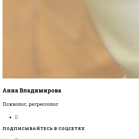
Анна Владимирова
Психолог, регрессолог
ПОДПИСЫВАЙТЕСЬ В СОЦСЕТЯХ