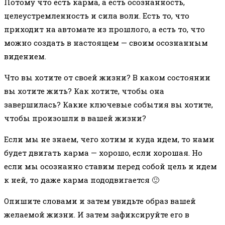
Потому что есть карма, а есть осознанность,
целеустремленность и сила воли. Есть то, что
приходит на автомате из прошлого, а есть то, что
можно создать в настоящем — своим осознанным
видением.
Что вы хотите от своей жизни? В каком состоянии
вы хотите жить? Как хотите, чтобы она
завершилась? Какие ключевые события вы хотите,
чтобы произошли в вашей жизни?
Если мы не знаем, чего хотим и куда идем, то нами
будет двигать карма — хорошо, если хорошая. Но
если мы осознанно ставим перед собой цель и идем
к ней, то даже карма пододвигается 🙂
Опишите словами и затем увидьте образ вашей
желаемой жизни. И затем зафиксируйте его в