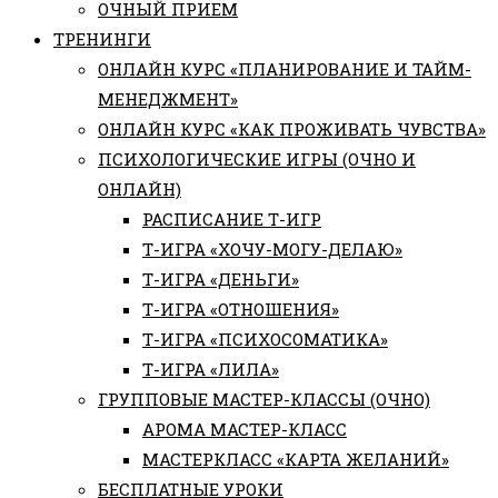
ОЧНЫЙ ПРИЕМ
ТРЕНИНГИ
ОНЛАЙН КУРС «ПЛАНИРОВАНИЕ И ТАЙМ-
МЕНЕДЖМЕНТ»
ОНЛАЙН КУРС «КАК ПРОЖИВАТЬ ЧУВСТВА»
ПСИХОЛОГИЧЕСКИЕ ИГРЫ (ОЧНО И
ОНЛАЙН)
РАСПИСАНИЕ Т-ИГР
Т-ИГРА «ХОЧУ-МОГУ-ДЕЛАЮ»
Т-ИГРА «ДЕНЬГИ»
Т-ИГРА «ОТНОШЕНИЯ»
Т-ИГРА «ПСИХОСОМАТИКА»
Т-ИГРА «ЛИЛА»
ГРУППОВЫЕ МАСТЕР-КЛАССЫ (ОЧНО)
АРОМА МАСТЕР-КЛАСС
МАСТЕРКЛАСС «КАРТА ЖЕЛАНИЙ»
БЕСПЛАТНЫЕ УРОКИ