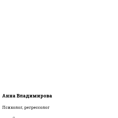
Анна Владимирова
Психолог, регрессолог