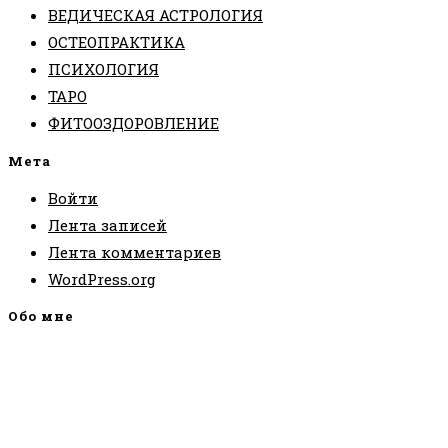
ВЕДИЧЕСКАЯ АСТРОЛОГИЯ
ОСТЕОПРАКТИКА
ПСИХОЛОГИЯ
ТАРО
ФИТООЗДОРОВЛЕНИЕ
Мета
Войти
Лента записей
Лента комментариев
WordPress.org
Обо мне