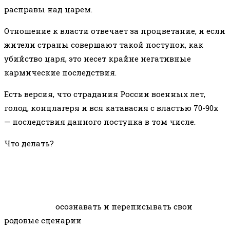
расправы над царем.
Отношение к власти отвечает за процветание, и если
жители страны совершают такой поступок, как
убийство царя, это несет крайне негативные
кармические последствия.
Есть версия, что страдания России военных лет,
голод, концлагеря и вся катавасия с властью 70-90х
— последствия данного поступка в том числе.
Что делать?
осознавать и переписывать свои
родовые сценарии