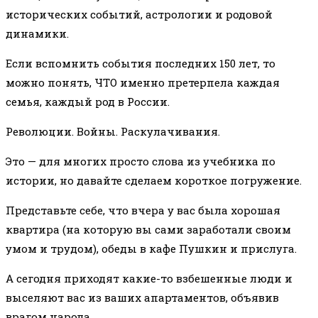
исторических событий, астрологии и родовой
динамики.
Если вспомнить события последних 150 лет, то
можно понять, ЧТО именно претерпела каждая
семья, каждый род в России.
Революции. Войны. Раскулачивания.
Это — для многих просто слова из учебника по
истории, но давайте сделаем короткое погружение.
Представьте себе, что вчера у вас была хорошая
квартира (на которую вы сами заработали своим
умом и трудом), обеды в кафе Пушкин и прислуга.
А сегодня приходят какие-то взбешенные люди и
выселяют вас из ваших апартаментов, объявив
врагом народа.