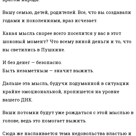
Вашу семью, детей, родителей. Все, что вы создавали
годами и поколениями, враз исчезает.
Какая мысль скорее всего поселится у вас в этот
шоковый момент? Что всему виной деньги и то, что
вы светились в Пушкине.
И без денег — безопасно.
Быть незаметным — значит выжить.
Дальше эта мысль, будучи подуманной в ситуации
крайне эмоциональной, пропишется на уровне
вашего ДНК.
Ваши потомки будут уже рождаться с этой мыслью в
голове, ведь это помогает выжить.
Сюда же наслаивается тема недовольства властью и