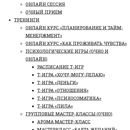
ОНЛАЙН СЕССИЯ
ОЧНЫЙ ПРИЕМ
ТРЕНИНГИ
ОНЛАЙН КУРС «ПЛАНИРОВАНИЕ И ТАЙМ-
МЕНЕДЖМЕНТ»
ОНЛАЙН КУРС «КАК ПРОЖИВАТЬ ЧУВСТВА»
ПСИХОЛОГИЧЕСКИЕ ИГРЫ (ОЧНО И
ОНЛАЙН)
РАСПИСАНИЕ Т-ИГР
Т-ИГРА «ХОЧУ-МОГУ-ДЕЛАЮ»
Т-ИГРА «ДЕНЬГИ»
Т-ИГРА «ОТНОШЕНИЯ»
Т-ИГРА «ПСИХОСОМАТИКА»
Т-ИГРА «ЛИЛА»
ГРУППОВЫЕ МАСТЕР-КЛАССЫ (ОЧНО)
АРОМА МАСТЕР-КЛАСС
МАСТЕРКЛАСС «КАРТА ЖЕЛАНИЙ»