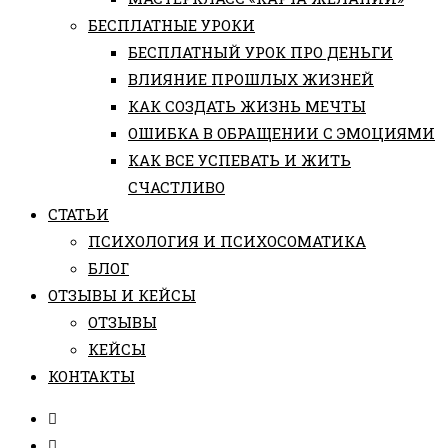
БЕСПЛАТНЫЕ УРОКИ
БЕСПЛАТНЫЙ УРОК ПРО ДЕНЬГИ
ВЛИЯНИЕ ПРОШЛЫХ ЖИЗНЕЙ
КАК СОЗДАТЬ ЖИЗНЬ МЕЧТЫ
ОШИБКА В ОБРАЩЕНИИ С ЭМОЦИЯМИ
КАК ВСЕ УСПЕВАТЬ И ЖИТЬ
СЧАСТЛИВО
СТАТЬИ
ПCИХОЛОГИЯ И ПСИХОСОМАТИКА
БЛОГ
ОТЗЫВЫ И КЕЙСЫ
ОТЗЫВЫ
КЕЙСЫ
КОНТАКТЫ