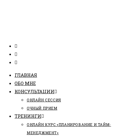
ГЛАВНАЯ
ОБО МНЕ
КОНСУЛЬТАЦИИ
ОНЛАЙН СЕССИЯ
ОЧНЫЙ ПРИЕМ
ТРЕНИНГИ
ОНЛАЙН КУРС «ПЛАНИРОВАНИЕ И ТАЙМ-
МЕНЕДЖМЕНТ»