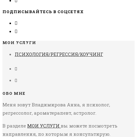
ПОДПИСЫВАЙТЕСЬ В СОЦСЕТЯХ
МОИ УСЛУГИ
ПСИХОЛОГИЯ/РЕГРЕССИЯ/КОУЧИНГ
ОБО МНЕ
Меня зовут Владимирова Анна, я психолог,
регрессолог, ароматерапевт, астролог.
В разделе
МОИ УСЛУГИ
вы можете посмотреть
направления, по которым я консультирую.