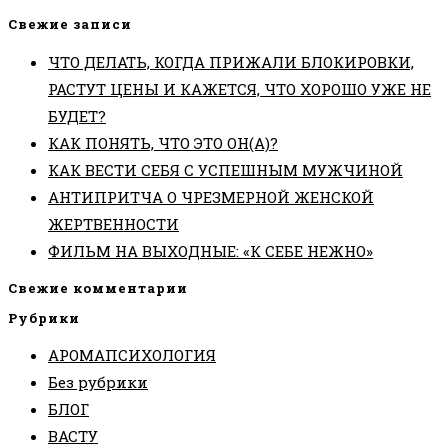
Свежие записи
ЧТО ДЕЛАТЬ, КОГДА ПРИЖАЛИ БЛОКИРОВКИ,
РАСТУТ ЦЕНЫ И КАЖЕТСЯ, ЧТО ХОРОШО УЖЕ НЕ
БУДЕТ?
КАК ПОНЯТЬ, ЧТО ЭТО ОН(А)?
КАК ВЕСТИ СЕБЯ С УСПЕШНЫМ МУЖЧИНОЙ
АНТИПРИТЧА О ЧРЕЗМЕРНОЙ ЖЕНСКОЙ
ЖЕРТВЕННОСТИ
ФИЛЬМ НА ВЫХОДНЫЕ: «К СЕБЕ НЕЖНО»
Свежие комментарии
Рубрики
АРОМАПСИХОЛОГИЯ
Без рубрики
БЛОГ
ВАСТУ