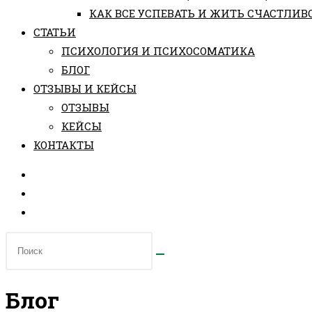
КАК ВСЕ УСПЕВАТЬ И ЖИТЬ СЧАСТЛИВ
СТАТЬИ
ПCИХОЛОГИЯ И ПСИХОСОМАТИКА
БЛОГ
ОТЗЫВЫ И КЕЙСЫ
ОТЗЫВЫ
КЕЙСЫ
КОНТАКТЫ
Блог