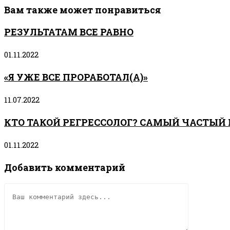
Вам также может понравиться
РЕЗУЛЬТАТАМ ВСЕ РАВНО
01.11.2022
«Я УЖЕ ВСЕ ПРОРАБОТАЛ(А)»
11.07.2022
КТО ТАКОЙ РЕГРЕССОЛОГ? САМЫЙ ЧАСТЫЙ
01.11.2022
Добавить комментарий
Комментарий