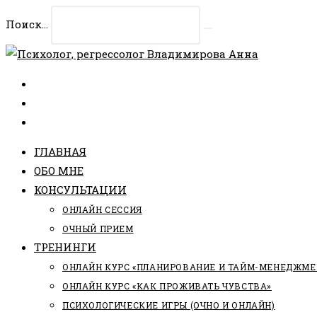
Перейти
Поиск...
к
Искать
содержимому
ГЛАВНАЯ
ОБО МНЕ
КОНСУЛЬТАЦИИ
ОНЛАЙН СЕССИЯ
ОЧНЫЙ ПРИЕМ
ТРЕНИНГИ
ОНЛАЙН КУРС «ПЛАНИРОВАНИЕ И ТАЙМ-МЕНЕДЖМЕ
ОНЛАЙН КУРС «КАК ПРОЖИВАТЬ ЧУВСТВА»
ПСИХОЛОГИЧЕСКИЕ ИГРЫ (ОЧНО И ОНЛАЙН)