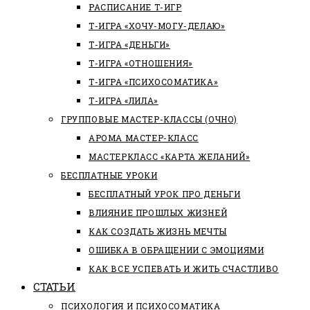
РАСПИСАНИЕ Т-ИГР
Т-ИГРА «ХОЧУ-МОГУ-ДЕЛАЮ»
Т-ИГРА «ДЕНЬГИ»
Т-ИГРА «ОТНОШЕНИЯ»
Т-ИГРА «ПСИХОСОМАТИКА»
Т-ИГРА «ЛИЛА»
ГРУППОВЫЕ МАСТЕР-КЛАССЫ (ОЧНО)
АРОМА МАСТЕР-КЛАСС
МАСТЕРКЛАСС «КАРТА ЖЕЛАНИЙ»
БЕСПЛАТНЫЕ УРОКИ
БЕСПЛАТНЫЙ УРОК ПРО ДЕНЬГИ
ВЛИЯНИЕ ПРОШЛЫХ ЖИЗНЕЙ
КАК СОЗДАТЬ ЖИЗНЬ МЕЧТЫ
ОШИБКА В ОБРАЩЕНИИ С ЭМОЦИЯМИ
КАК ВСЕ УСПЕВАТЬ И ЖИТЬ СЧАСТЛИВО
СТАТЬИ
ПCИХОЛОГИЯ И ПСИХОСОМАТИКА