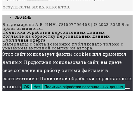
результаты моих клиентов.
ОБО МНЕ
Владимирова А.В. ИНН: 781697796468 | © 2022-2025 Все
права защищены.
Политика обработки персональных данных
Согласие на обработку персональных данных
Публичная оферта
Материалы с сайта возможно публиковать только с
указанием активной ссылки на автора.
Этот сайт использует файлы cookies для хранения
данных. Продолжая использовать сайт, вы даете
свое согласие на работу с этими файлами в
соответствии с Политикой обработки персональных
данных
ОК
Нет
Политика обработки персональных данных