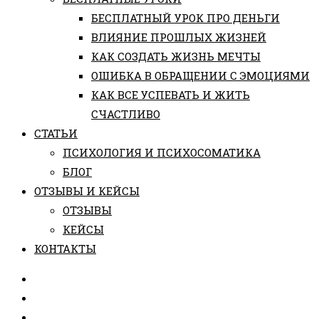
БЕСПЛАТНЫЙ УРОК ПРО ДЕНЬГИ
ВЛИЯНИЕ ПРОШЛЫХ ЖИЗНЕЙ
КАК СОЗДАТЬ ЖИЗНЬ МЕЧТЫ
ОШИБКА В ОБРАЩЕНИИ С ЭМОЦИЯМИ
КАК ВСЕ УСПЕВАТЬ И ЖИТЬ
СЧАСТЛИВО
СТАТЬИ
ПCИХОЛОГИЯ И ПСИХОСОМАТИКА
БЛОГ
ОТЗЫВЫ И КЕЙСЫ
ОТЗЫВЫ
КЕЙСЫ
КОНТАКТЫ