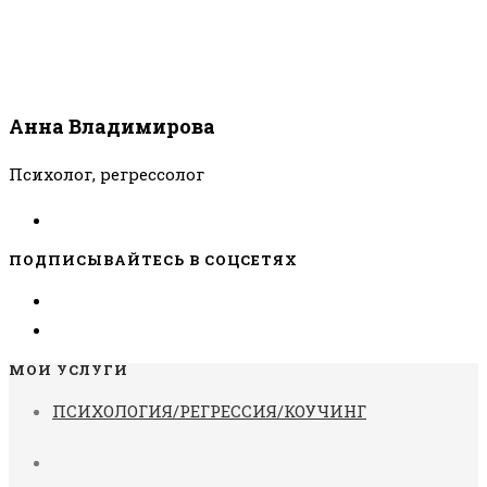
Анна Владимирова
Психолог, регрессолог
ПОДПИСЫВАЙТЕСЬ В СОЦСЕТЯХ
МОИ УСЛУГИ
ПСИХОЛОГИЯ/РЕГРЕССИЯ/КОУЧИНГ