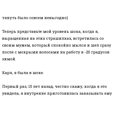
тянуть было совсем невыгодно)
⠀
Теперь представьте мой уровень шока, когда я,
выращенная на этих страшилках, встретилась со
своим мужем, который спокойно мылся и шел сразу
после с мокрыми волосами на работу в -20 градусов
зимой.
⠀
Карл, я была в шоке.
⠀
Первый раз, 15 лет назад, честно скажу, когда я это
увидела, я внутренне приготовилась заказывать ему