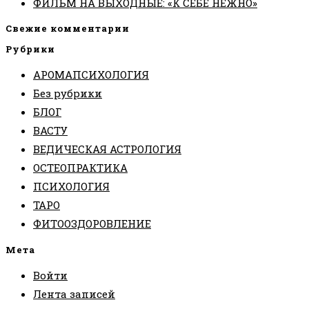
ФИЛЬМ НА ВЫХОДНЫЕ: «К СЕБЕ НЕЖНО»
Свежие комментарии
Рубрики
АРОМАПСИХОЛОГИЯ
Без рубрики
БЛОГ
ВАСТУ
ВЕДИЧЕСКАЯ АСТРОЛОГИЯ
ОСТЕОПРАКТИКА
ПСИХОЛОГИЯ
ТАРО
ФИТООЗДОРОВЛЕНИЕ
Мета
Войти
Лента записей