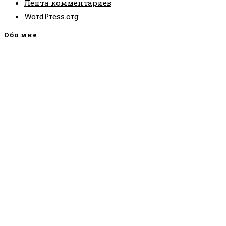
Лента комментариев
WordPress.org
Обо мне