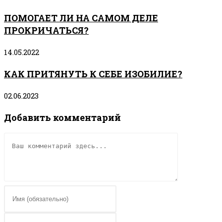
ПОМОГАЕТ ЛИ НА САМОМ ДЕЛЕ
ПРОКРИЧАТЬСЯ?
14.05.2022
КАК ПРИТЯНУТЬ К СЕБЕ ИЗОБИЛИЕ?
02.06.2023
Добавить комментарий
Комментарий
Введите
свое
имя
Введите