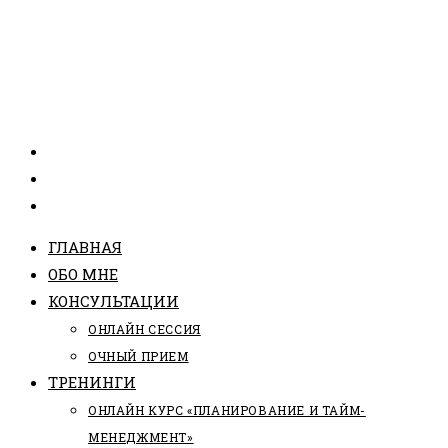
ГЛАВНАЯ
ОБО МНЕ
КОНСУЛЬТАЦИИ
ОНЛАЙН СЕССИЯ
ОЧНЫЙ ПРИЕМ
ТРЕНИНГИ
ОНЛАЙН КУРС «ПЛАНИРОВАНИЕ И ТАЙМ-
МЕНЕДЖМЕНТ»