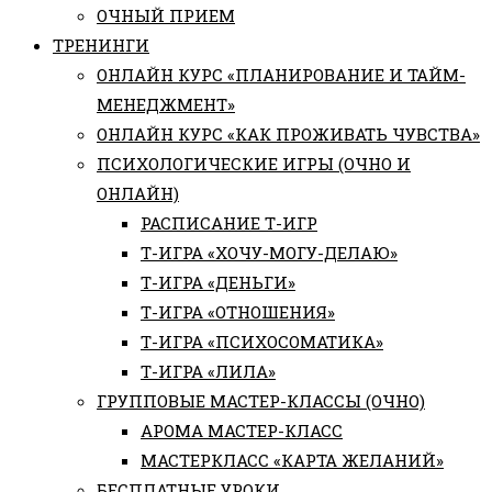
ОЧНЫЙ ПРИЕМ
ТРЕНИНГИ
ОНЛАЙН КУРС «ПЛАНИРОВАНИЕ И ТАЙМ-
МЕНЕДЖМЕНТ»
ОНЛАЙН КУРС «КАК ПРОЖИВАТЬ ЧУВСТВА»
ПСИХОЛОГИЧЕСКИЕ ИГРЫ (ОЧНО И
ОНЛАЙН)
РАСПИСАНИЕ Т-ИГР
Т-ИГРА «ХОЧУ-МОГУ-ДЕЛАЮ»
Т-ИГРА «ДЕНЬГИ»
Т-ИГРА «ОТНОШЕНИЯ»
Т-ИГРА «ПСИХОСОМАТИКА»
Т-ИГРА «ЛИЛА»
ГРУППОВЫЕ МАСТЕР-КЛАССЫ (ОЧНО)
АРОМА МАСТЕР-КЛАСС
МАСТЕРКЛАСС «КАРТА ЖЕЛАНИЙ»
БЕСПЛАТНЫЕ УРОКИ