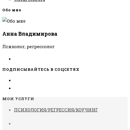
Обо мне
Анна Владимирова
Психолог, регрессолог
ПОДПИСЫВАЙТЕСЬ В СОЦСЕТЯХ
МОИ УСЛУГИ
ПСИХОЛОГИЯ/РЕГРЕССИЯ/КОУЧИНГ