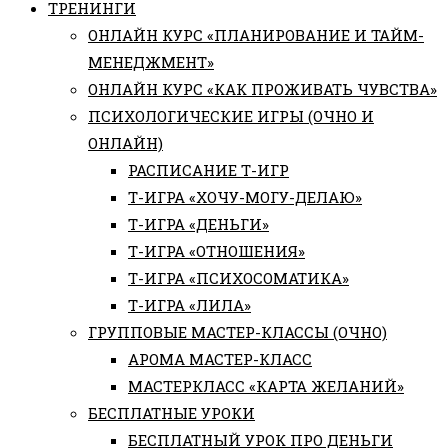
ТРЕНИНГИ
ОНЛАЙН КУРС «ПЛАНИРОВАНИЕ И ТАЙМ-
МЕНЕДЖМЕНТ»
ОНЛАЙН КУРС «КАК ПРОЖИВАТЬ ЧУВСТВА»
ПСИХОЛОГИЧЕСКИЕ ИГРЫ (ОЧНО И
ОНЛАЙН)
РАСПИСАНИЕ Т-ИГР
Т-ИГРА «ХОЧУ-МОГУ-ДЕЛАЮ»
Т-ИГРА «ДЕНЬГИ»
Т-ИГРА «ОТНОШЕНИЯ»
Т-ИГРА «ПСИХОСОМАТИКА»
Т-ИГРА «ЛИЛА»
ГРУППОВЫЕ МАСТЕР-КЛАССЫ (ОЧНО)
АРОМА МАСТЕР-КЛАСС
МАСТЕРКЛАСС «КАРТА ЖЕЛАНИЙ»
БЕСПЛАТНЫЕ УРОКИ
БЕСПЛАТНЫЙ УРОК ПРО ДЕНЬГИ