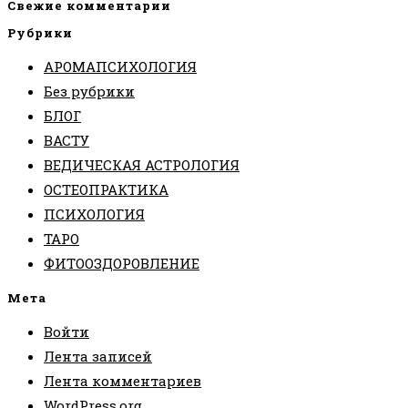
Свежие комментарии
Рубрики
АРОМАПСИХОЛОГИЯ
Без рубрики
БЛОГ
ВАСТУ
ВЕДИЧЕСКАЯ АСТРОЛОГИЯ
ОСТЕОПРАКТИКА
ПСИХОЛОГИЯ
ТАРО
ФИТООЗДОРОВЛЕНИЕ
Мета
Войти
Лента записей
Лента комментариев
WordPress.org