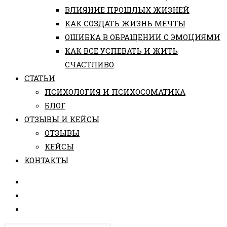
ВЛИЯНИЕ ПРОШЛЫХ ЖИЗНЕЙ
КАК СОЗДАТЬ ЖИЗНЬ МЕЧТЫ
ОШИБКА В ОБРАЩЕНИИ С ЭМОЦИЯМИ
КАК ВСЕ УСПЕВАТЬ И ЖИТЬ
СЧАСТЛИВО
СТАТЬИ
ПCИХОЛОГИЯ И ПСИХОСОМАТИКА
БЛОГ
ОТЗЫВЫ И КЕЙСЫ
ОТЗЫВЫ
КЕЙСЫ
КОНТАКТЫ