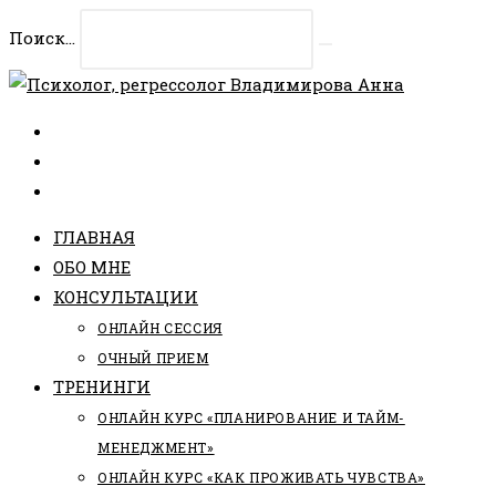
Перейти
Поиск...
к
Искать
содержимому
ГЛАВНАЯ
ОБО МНЕ
КОНСУЛЬТАЦИИ
ОНЛАЙН СЕССИЯ
ОЧНЫЙ ПРИЕМ
ТРЕНИНГИ
ОНЛАЙН КУРС «ПЛАНИРОВАНИЕ И ТАЙМ-
МЕНЕДЖМЕНТ»
ОНЛАЙН КУРС «КАК ПРОЖИВАТЬ ЧУВСТВА»