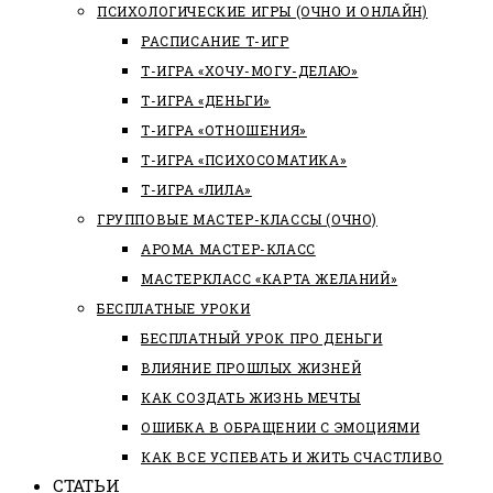
ПСИХОЛОГИЧЕСКИЕ ИГРЫ (ОЧНО И ОНЛАЙН)
РАСПИСАНИЕ Т-ИГР
Т-ИГРА «ХОЧУ-МОГУ-ДЕЛАЮ»
Т-ИГРА «ДЕНЬГИ»
Т-ИГРА «ОТНОШЕНИЯ»
Т-ИГРА «ПСИХОСОМАТИКА»
Т-ИГРА «ЛИЛА»
ГРУППОВЫЕ МАСТЕР-КЛАССЫ (ОЧНО)
АРОМА МАСТЕР-КЛАСС
МАСТЕРКЛАСС «КАРТА ЖЕЛАНИЙ»
БЕСПЛАТНЫЕ УРОКИ
БЕСПЛАТНЫЙ УРОК ПРО ДЕНЬГИ
ВЛИЯНИЕ ПРОШЛЫХ ЖИЗНЕЙ
КАК СОЗДАТЬ ЖИЗНЬ МЕЧТЫ
ОШИБКА В ОБРАЩЕНИИ С ЭМОЦИЯМИ
КАК ВСЕ УСПЕВАТЬ И ЖИТЬ СЧАСТЛИВО
СТАТЬИ