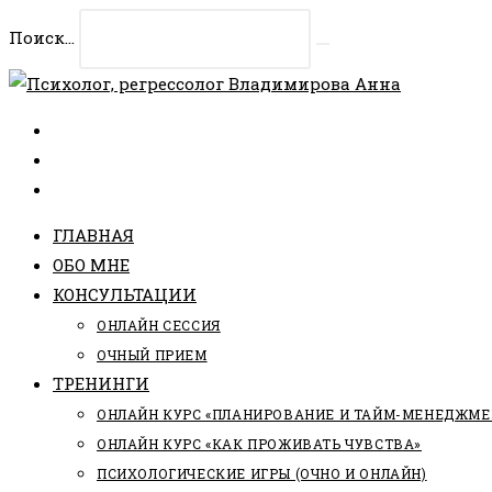
Перейти
Поиск...
к
Искать
содержимому
ГЛАВНАЯ
ОБО МНЕ
КОНСУЛЬТАЦИИ
ОНЛАЙН СЕССИЯ
ОЧНЫЙ ПРИЕМ
ТРЕНИНГИ
ОНЛАЙН КУРС «ПЛАНИРОВАНИЕ И ТАЙМ-МЕНЕДЖМЕ
ОНЛАЙН КУРС «КАК ПРОЖИВАТЬ ЧУВСТВА»
ПСИХОЛОГИЧЕСКИЕ ИГРЫ (ОЧНО И ОНЛАЙН)