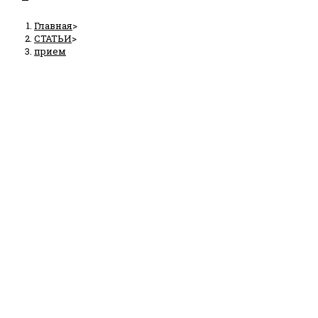
Главная
>
СТАТЬИ
>
прием