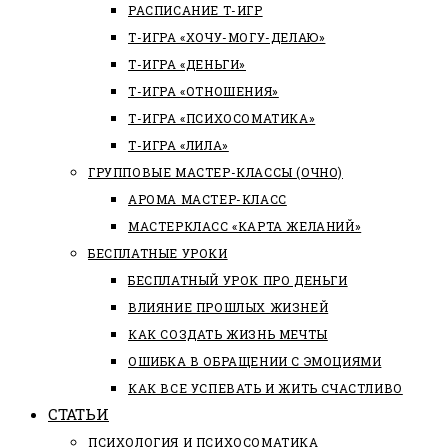
РАСПИСАНИЕ Т-ИГР
Т-ИГРА «ХОЧУ-МОГУ-ДЕЛАЮ»
Т-ИГРА «ДЕНЬГИ»
Т-ИГРА «ОТНОШЕНИЯ»
Т-ИГРА «ПСИХОСОМАТИКА»
Т-ИГРА «ЛИЛА»
ГРУППОВЫЕ МАСТЕР-КЛАССЫ (ОЧНО)
АРОМА МАСТЕР-КЛАСС
МАСТЕРКЛАСС «КАРТА ЖЕЛАНИЙ»
БЕСПЛАТНЫЕ УРОКИ
БЕСПЛАТНЫЙ УРОК ПРО ДЕНЬГИ
ВЛИЯНИЕ ПРОШЛЫХ ЖИЗНЕЙ
КАК СОЗДАТЬ ЖИЗНЬ МЕЧТЫ
ОШИБКА В ОБРАЩЕНИИ С ЭМОЦИЯМИ
КАК ВСЕ УСПЕВАТЬ И ЖИТЬ СЧАСТЛИВО
СТАТЬИ
ПCИХОЛОГИЯ И ПСИХОСОМАТИКА