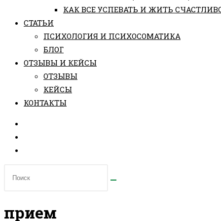
КАК ВСЕ УСПЕВАТЬ И ЖИТЬ СЧАСТЛИВ
СТАТЬИ
ПCИХОЛОГИЯ И ПСИХОСОМАТИКА
БЛОГ
ОТЗЫВЫ И КЕЙСЫ
ОТЗЫВЫ
КЕЙСЫ
КОНТАКТЫ
прием