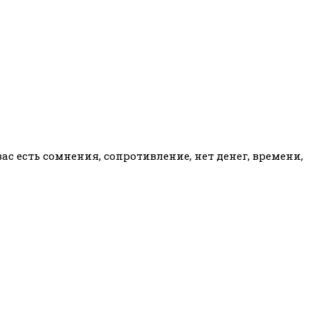
ас есть сомнения, сопротивление, нет денег, времени,