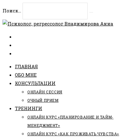
Перейти
Поиск...
к
Искать
содержимому
ГЛАВНАЯ
ОБО МНЕ
КОНСУЛЬТАЦИИ
ОНЛАЙН СЕССИЯ
ОЧНЫЙ ПРИЕМ
ТРЕНИНГИ
ОНЛАЙН КУРС «ПЛАНИРОВАНИЕ И ТАЙМ-
МЕНЕДЖМЕНТ»
ОНЛАЙН КУРС «КАК ПРОЖИВАТЬ ЧУВСТВА»