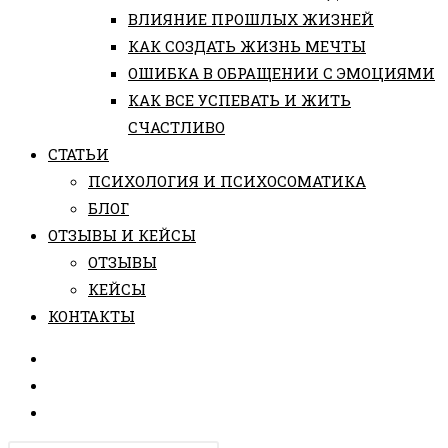
ВЛИЯНИЕ ПРОШЛЫХ ЖИЗНЕЙ
КАК СОЗДАТЬ ЖИЗНЬ МЕЧТЫ
ОШИБКА В ОБРАЩЕНИИ С ЭМОЦИЯМИ
КАК ВСЕ УСПЕВАТЬ И ЖИТЬ
СЧАСТЛИВО
СТАТЬИ
ПCИХОЛОГИЯ И ПСИХОСОМАТИКА
БЛОГ
ОТЗЫВЫ И КЕЙСЫ
ОТЗЫВЫ
КЕЙСЫ
КОНТАКТЫ