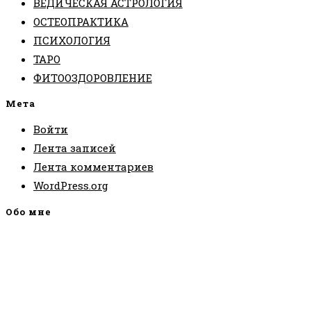
ВЕДИЧЕСКАЯ АСТРОЛОГИЯ
ОСТЕОПРАКТИКА
ПСИХОЛОГИЯ
ТАРО
ФИТООЗДОРОВЛЕНИЕ
Мета
Войти
Лента записей
Лента комментариев
WordPress.org
Обо мне