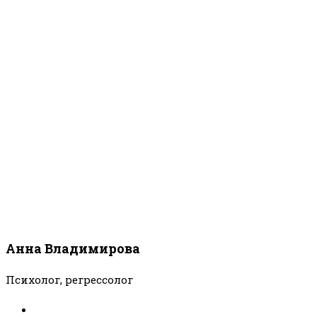
Анна Владимирова
Психолог, регрессолог