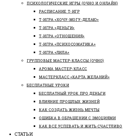
ПСИХОЛОГИЧЕСКИЕ ИГРЫ (ОЧНО И ОНЛАЙН)
РАСПИСАНИЕ Т-ИГР
Т-ИГРА «ХОЧУ-МОГУ-ДЕЛАЮ»
Т-ИГРА «ДЕНЬГИ»
Т-ИГРА «ОТНОШЕНИЯ»
Т-ИГРА «ПСИХОСОМАТИКА»
Т-ИГРА «ЛИЛА»
ГРУППОВЫЕ МАСТЕР-КЛАССЫ (ОЧНО)
АРОМА МАСТЕР-КЛАСС
МАСТЕРКЛАСС «КАРТА ЖЕЛАНИЙ»
БЕСПЛАТНЫЕ УРОКИ
БЕСПЛАТНЫЙ УРОК ПРО ДЕНЬГИ
ВЛИЯНИЕ ПРОШЛЫХ ЖИЗНЕЙ
КАК СОЗДАТЬ ЖИЗНЬ МЕЧТЫ
ОШИБКА В ОБРАЩЕНИИ С ЭМОЦИЯМИ
КАК ВСЕ УСПЕВАТЬ И ЖИТЬ СЧАСТЛИВО
СТАТЬИ