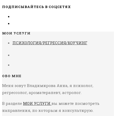
ПОДПИСЫВАЙТЕСЬ В СОЦСЕТЯХ
МОИ УСЛУГИ
ПСИХОЛОГИЯ/РЕГРЕССИЯ/КОУЧИНГ
ОБО МНЕ
Меня зовут Владимирова Анна, я психолог,
регрессолог, ароматерапевт, астролог.
В разделе
МОИ УСЛУГИ
вы можете посмотреть
направления, по которым я консультирую.