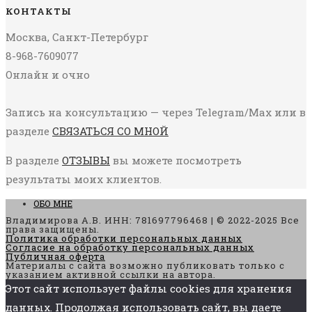
КОНТАКТЫ
Москва, Санкт-Петербург
8-968-7609077
Онлайн и очно
Запись на консультацию — через Telegram/Max или в
разделе
СВЯЗАТЬСЯ СО МНОЙ
В разделе
ОТЗЫВЫ
вы можете посмотреть
результаты моих клиентов.
ОБО МНЕ
Владимирова А.В. ИНН: 781697796468 | © 2022-2025 Все
права защищены.
Политика обработки персональных данных
Согласие на обработку персональных данных
Публичная оферта
Материалы с сайта возможно публиковать только с
указанием активной ссылки на автора.
Этот сайт использует файлы cookies для хранения
данных. Продолжая использовать сайт, вы даете