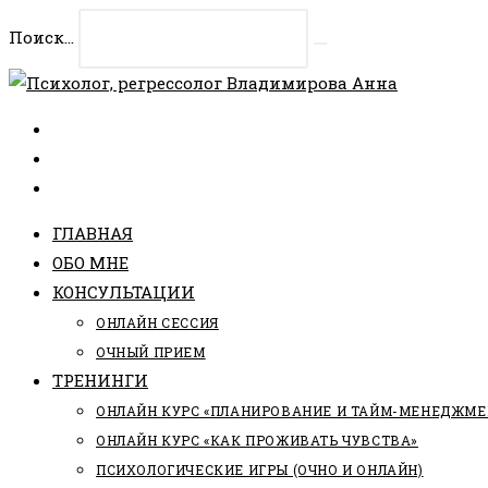
Перейти
Поиск...
к
Искать
содержимому
ГЛАВНАЯ
ОБО МНЕ
КОНСУЛЬТАЦИИ
ОНЛАЙН СЕССИЯ
ОЧНЫЙ ПРИЕМ
ТРЕНИНГИ
ОНЛАЙН КУРС «ПЛАНИРОВАНИЕ И ТАЙМ-МЕНЕДЖМЕ
ОНЛАЙН КУРС «КАК ПРОЖИВАТЬ ЧУВСТВА»
ПСИХОЛОГИЧЕСКИЕ ИГРЫ (ОЧНО И ОНЛАЙН)