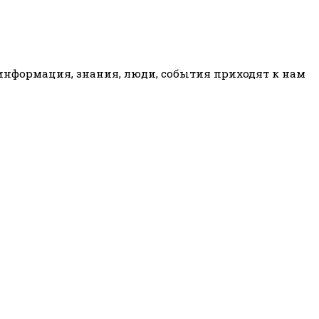
 информация, знания, люди, события приходят к нам