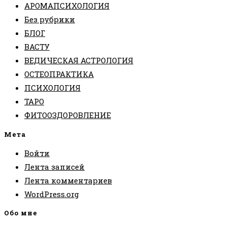
АРОМАПСИХОЛОГИЯ
Без рубрики
БЛОГ
ВАСТУ
ВЕДИЧЕСКАЯ АСТРОЛОГИЯ
ОСТЕОПРАКТИКА
ПСИХОЛОГИЯ
ТАРО
ФИТООЗДОРОВЛЕНИЕ
Мета
Войти
Лента записей
Лента комментариев
WordPress.org
Обо мне