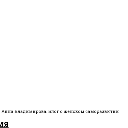
ог Анна Владимирова. Блог о женском саморазвитии
МЯ