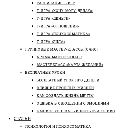
РАСПИСАНИЕ Т-ИГР
Т-ИГРА «ХОЧУ-МОГУ-ДЕЛАЮ»
Т-ИГРА «ДЕНЬГИ»
Т-ИГРА «ОТНОШЕНИЯ»
Т-ИГРА «ПСИХОСОМАТИКА»
Т-ИГРА «ЛИЛА»
ГРУППОВЫЕ МАСТЕР-КЛАССЫ (ОЧНО)
АРОМА МАСТЕР-КЛАСС
МАСТЕРКЛАСС «КАРТА ЖЕЛАНИЙ»
БЕСПЛАТНЫЕ УРОКИ
БЕСПЛАТНЫЙ УРОК ПРО ДЕНЬГИ
ВЛИЯНИЕ ПРОШЛЫХ ЖИЗНЕЙ
КАК СОЗДАТЬ ЖИЗНЬ МЕЧТЫ
ОШИБКА В ОБРАЩЕНИИ С ЭМОЦИЯМИ
КАК ВСЕ УСПЕВАТЬ И ЖИТЬ СЧАСТЛИВО
СТАТЬИ
ПCИХОЛОГИЯ И ПСИХОСОМАТИКА