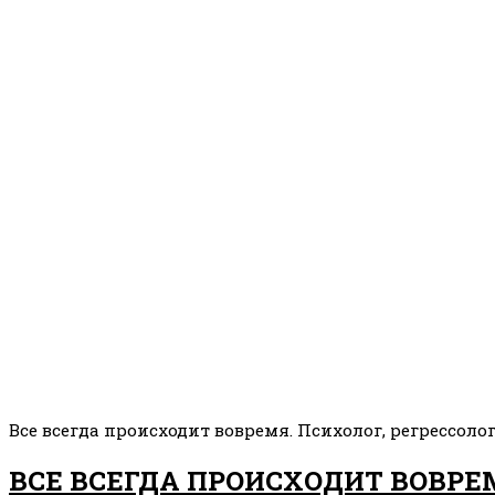
Все всегда происходит вовремя. Психолог, регрессол
ВСЕ ВСЕГДА ПРОИСХОДИТ ВОВРЕ