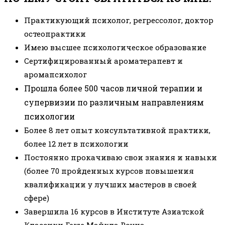
Практикующий психолог, регрессолог, доктор
остеопрактики
Имею высшее психологическое образование
Сертифицированный ароматерапевт и
аромапсихолог
Прошла более 500 часов личной терапии и
супервизии по различным направлениям
психологии
Более 8 лет опыт консультативной практики,
более 12 лет в психологии
Постоянно прокачиваю свои знания и навыки
(более 70 пройденных курсов повышения
квалификации у лучших мастеров в своей
сфере)
Завершила 16 курсов в Институте Азиатской
Классики Геше Майкла Роуча