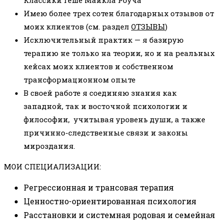
Имею более трех сотен благодарных отзывов от
моих клиентов (см. раздел
ОТЗЫВЫ
)
Исключительный практик — я базирую
терапию не только на теории, но и на реальных
кейсах моих клиентов и собственном
трансформационном опыте
В своей работе я соединяю знания как
западной, так и восточной психологии и
философии, учитывая уровень души, а также
причинно-следственные связи и законы
мироздания.
МОИ СПЕЦИАЛИЗАЦИИ:
Регрессионная и трансовая терапия
Ценностно-ориентированная психология
Расстановки и системная родовая и семейная