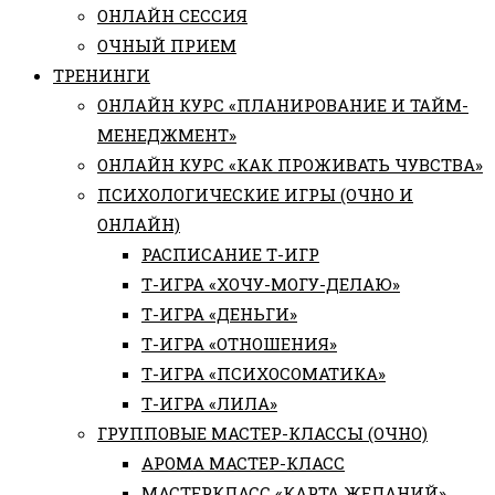
ОНЛАЙН СЕССИЯ
ОЧНЫЙ ПРИЕМ
ТРЕНИНГИ
ОНЛАЙН КУРС «ПЛАНИРОВАНИЕ И ТАЙМ-
МЕНЕДЖМЕНТ»
ОНЛАЙН КУРС «КАК ПРОЖИВАТЬ ЧУВСТВА»
ПСИХОЛОГИЧЕСКИЕ ИГРЫ (ОЧНО И
ОНЛАЙН)
РАСПИСАНИЕ Т-ИГР
Т-ИГРА «ХОЧУ-МОГУ-ДЕЛАЮ»
Т-ИГРА «ДЕНЬГИ»
Т-ИГРА «ОТНОШЕНИЯ»
Т-ИГРА «ПСИХОСОМАТИКА»
Т-ИГРА «ЛИЛА»
ГРУППОВЫЕ МАСТЕР-КЛАССЫ (ОЧНО)
АРОМА МАСТЕР-КЛАСС
МАСТЕРКЛАСС «КАРТА ЖЕЛАНИЙ»