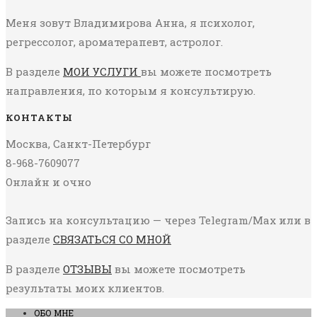
Меня зовут Владимирова Анна, я психолог,
регрессолог, ароматерапевт, астролог.
В разделе
МОИ УСЛУГИ
вы можете посмотреть
направления, по которым я консультирую.
КОНТАКТЫ
Москва, Санкт-Петербург
8-968-7609077
Онлайн и очно
Запись на консультацию — через Telegram/Max или в
разделе
СВЯЗАТЬСЯ СО МНОЙ
В разделе
ОТЗЫВЫ
вы можете посмотреть
результаты моих клиентов.
ОБО МНЕ