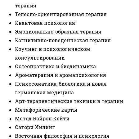
терапия
Телесно-ориентированная терапия
Квантовая психология
Эмоционально-образная терапия
Когнитивно-поведенческая терапия
Коучинг в психологическом
консультировании
Остеопрактика и биодинамика
Ароматерапия и аромапсихология
Психосоматика, биологика и новая
германская медицина
Арт-терапевтические техники в терапии
Метафорические карты
Метод Байрон Кейти
Сатори Хилинг
Восточная философия и психология