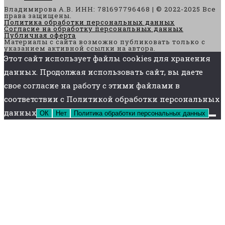
Владимирова А.В. ИНН: 781697796468 | © 2022-2025 Все
права защищены.
Политика обработки персональных данных
Согласие на обработку персональных данных
Публичная оферта
Материалы с сайта возможно публиковать только с
указанием активной ссылки на автора.
Этот сайт использует файлы cookies для хранения
данных. Продолжая использовать сайт, вы даете
свое согласие на работу с этими файлами в
соответствии с Политикой обработки персональных
данных
ОК
Нет
Политика обработки персональных данных