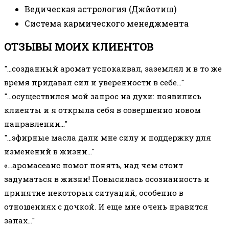
Ведическая астрология (Джйотиш)
Система кармического менеджмента
ОТЗЫВЫ МОИХ КЛИЕНТОВ​
"...созданный аромат успокаивал, заземлял и в то же
время придавал сил и уверенности в себе..."
"...осуществился мой запрос на духи: появились
клиенты и я открыла себя в совершенно новом
направлении..."
"...эфирные масла дали мне силу и поддержку для
изменений в жизни..."
«…аромасеанс помог понять, над чем стоит
задуматься в жизни! Повысилась осознанность и
принятие некоторых ситуаций, особенно в
отношениях с дочкой. И еще мне очень нравится
запах..."