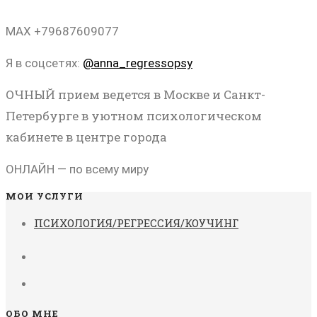
MAX +79687609077
Я в соцсетях:
@anna_regressopsy
ОЧНЫЙ прием ведется в Москве и Санкт-
Петербурге в уютном психологическом
кабинете в центре города
ОНЛАЙН — по всему миру
МОИ УСЛУГИ
ПСИХОЛОГИЯ/РЕГРЕССИЯ/КОУЧИНГ
ОБО МНЕ