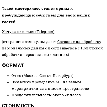
Такой мастеркласс станет ярким и
пробуждающим событием для вас и ваших
гостей!
Хочу записаться (Telegram)
(отправляя заявку, вы даете
Согласие на обработку
персональных данных
и соглашаетесь с
Политикой
обработки персональных данных
)
ФОРМАТ
Очно (Москва, Санкт-Петербург)
Возможно проведение МК на вашем
мероприятии или в моем пространстве
Продолжительность: около 2х часов
СТОИМОСТЬ