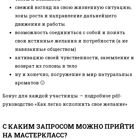
свежий взгляд на свою жизненную ситуацию,
зоны роста и направление дальнейшего
движения и работы
возможность соединиться с собой и понять
свои истинные желания и потребности (а не
навязанные обществом)
активацию своей чувственности, заземление и
возврат из головы в тело
ну и конечно, погружение в мир натуральных
ароматов 🙂
Бонус для каждой участницы — подробное pdf-
руководство «Как легко исполнить свое желание»
С КАКИМ ЗАПРОСОМ МОЖНО ПРИЙТИ
НА МАСТЕРКЛАСС?