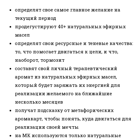
определят свое самое главное желание на
текущий период
продегустируют 40+ натуральных эфирных
масел
определят свои ресурсные и теневые качества:
то, что помогает двигаться к цели, и что,
наоборот, тормозит
составят свой личный терапевтический
аромат из натуральных эфирных масел,
который будет заряжать их энергией для
реализации желаемого на ближайшие
несколько месяцев
получат подсказку от метафорических
аромакарт, чтобы понять, куда двигаться для
реализации своей мечты
на МК используются только натуральные