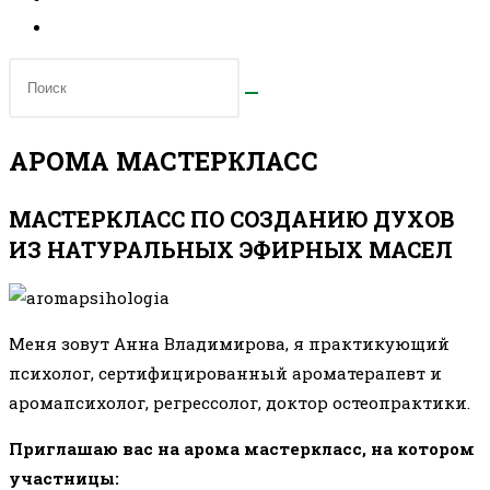
АРОМА МАСТЕРКЛАСС
МАСТЕРКЛАСС ПО СОЗДАНИЮ ДУХОВ
ИЗ НАТУРАЛЬНЫХ ЭФИРНЫХ МАСЕЛ
Меня зовут Анна Владимирова, я практикующий
психолог, сертифицированный ароматерапевт и
аромапсихолог,
регрессолог, доктор остеопрактики
.
Приглашаю вас на арома мастеркласс, на котором
участницы: