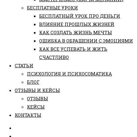
БЕСПЛАТНЫЕ УРОКИ
БЕСПЛАТНЫЙ УРОК ПРО ДЕНЬГИ
ВЛИЯНИЕ ПРОШЛЫХ ЖИЗНЕЙ
КАК СОЗДАТЬ ЖИЗНЬ МЕЧТЫ
ОШИБКА В ОБРАЩЕНИИ С ЭМОЦИЯМИ
КАК ВСЕ УСПЕВАТЬ И ЖИТЬ
СЧАСТЛИВО
СТАТЬИ
ПCИХОЛОГИЯ И ПСИХОСОМАТИКА
БЛОГ
ОТЗЫВЫ И КЕЙСЫ
ОТЗЫВЫ
КЕЙСЫ
КОНТАКТЫ