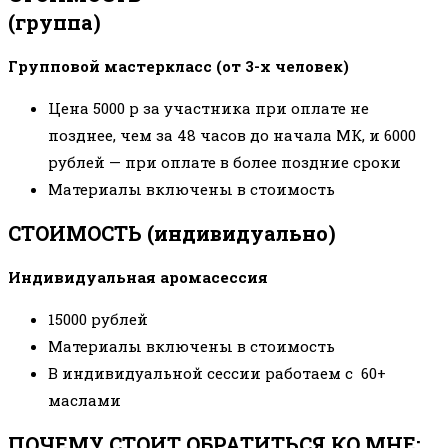
(группа)
Групповой мастеркласс
(от 3-х человек)
Цена 5000 р за участника при оплате не
позднее, чем за 48 часов до начала МК, и 6000
рублей
—
при оплате в более поздние сроки
Материалы включены в стоимость
СТОИМОСТЬ (индивидуально)
Индивидуальная аромасессия
15000 рублей
Материалы включены в стоимость
В индивидуальной сессии работаем с 60+
маслами
ПОЧЕМУ СТОИТ ОБРАТИТЬСЯ КО МНЕ: