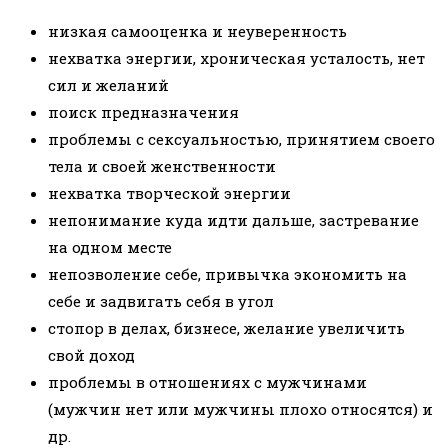
низкая самооценка и неуверенность
нехватка энергии, хроническая усталость, нет
сил и желаний
поиск предназначения
проблемы с сексуальностью, принятием своего
тела и своей женственности
нехватка творческой энергии
непонимание куда идти дальше, застревание
на одном месте
непозволение себе, привычка экономить на
себе и задвигать себя в угол
стопор в делах, бизнесе, желание увеличить
свой доход
проблемы в отношениях с мужчинами
(мужчин нет или мужчины плохо относятся) и
др.