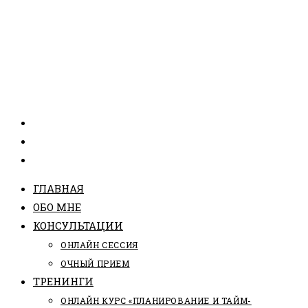
ГЛАВНАЯ
ОБО МНЕ
КОНСУЛЬТАЦИИ
ОНЛАЙН СЕССИЯ
ОЧНЫЙ ПРИЕМ
ТРЕНИНГИ
ОНЛАЙН КУРС «ПЛАНИРОВАНИЕ И ТАЙМ-