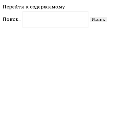
Перейти к содержимому
Поиск...
Искать