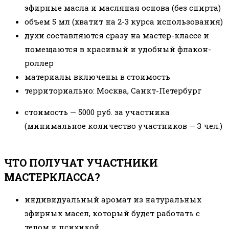
эфирные масла и масляная основа (без спирта)
объем 5 мл (хватит на 2-3 курса использования)
духи составляются сразу на мастер-классе и
помещаются в красивый и удобный флакон-
роллер
материалы включены в стоимость
территориально: Москва, Санкт-Петербург
стоимость — 5000 руб. за участника
(минимальное количество участников — 3 чел.)
ЧТО ПОЛУЧАТ УЧАСТНИКИ
МАСТЕРКЛАССА?
индивидуальный аромат из натуральных
эфирных масел, который будет работать с
телом и психикой