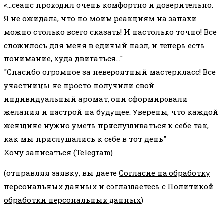
«…сеанс проходил очень комфортно и доверительно.
Я не ожидала, что по моим реакциям на запахи
можно столько всего сказать! И настолько точно! Все
сложилось для меня в единый пазл, и теперь есть
понимание, куда двигаться..."
"Спасибо огромное за невероятный мастеркласс! Все
участницы не просто получили свой
индивидуальный аромат, они сформировали
желания и настрой на будущее. Уверены, что каждой
женщине нужно уметь прислушиваться к себе так,
как мы прислушались к себе в тот день"
Хочу записаться (Telegram)
(отправляя заявку, вы даете
Согласие на обработку
персональных данных
и соглашаетесь с
Политикой
обработки персональных данных
)