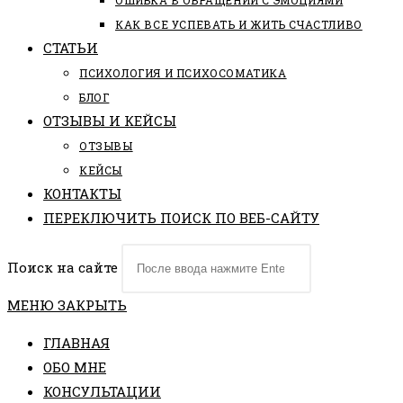
ОШИБКА В ОБРАЩЕНИИ С ЭМОЦИЯМИ
КАК ВСЕ УСПЕВАТЬ И ЖИТЬ СЧАСТЛИВО
СТАТЬИ
ПCИХОЛОГИЯ И ПСИХОСОМАТИКА
БЛОГ
ОТЗЫВЫ И КЕЙСЫ
ОТЗЫВЫ
КЕЙСЫ
КОНТАКТЫ
ПЕРЕКЛЮЧИТЬ ПОИСК ПО ВЕБ-САЙТУ
Поиск на сайте
МЕНЮ
ЗАКРЫТЬ
ГЛАВНАЯ
ОБО МНЕ
КОНСУЛЬТАЦИИ