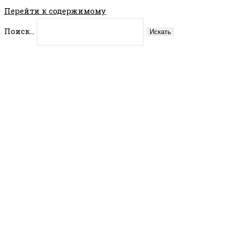
Перейти к содержимому
Поиск...
Искать