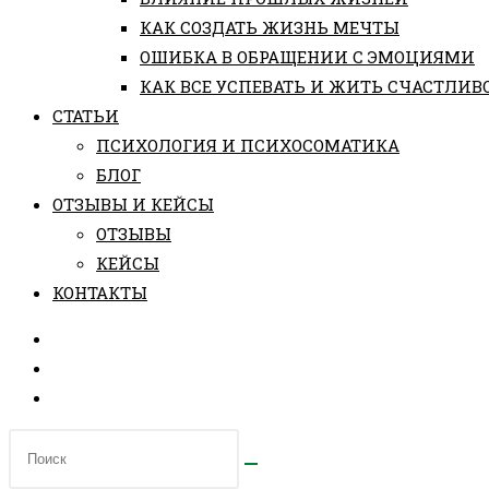
КАК СОЗДАТЬ ЖИЗНЬ МЕЧТЫ
ОШИБКА В ОБРАЩЕНИИ С ЭМОЦИЯМИ
КАК ВСЕ УСПЕВАТЬ И ЖИТЬ СЧАСТЛИВ
СТАТЬИ
ПCИХОЛОГИЯ И ПСИХОСОМАТИКА
БЛОГ
ОТЗЫВЫ И КЕЙСЫ
ОТЗЫВЫ
КЕЙСЫ
КОНТАКТЫ