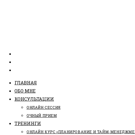
ГЛАВНАЯ
ОБО МНЕ
КОНСУЛЬТАЦИИ
ОНЛАЙН СЕССИЯ
ОЧНЫЙ ПРИЕМ
ТРЕНИНГИ
ОНЛАЙН КУРС «ПЛАНИРОВАНИЕ И ТАЙМ-МЕНЕДЖМЕ