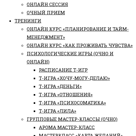
ОНЛАЙН СЕССИЯ
ОЧНЫЙ ПРИЕМ
ТРЕНИНГИ
ОНЛАЙН КУРС «ПЛАНИРОВАНИЕ И ТАЙМ-
МЕНЕДЖМЕНТ»
ОНЛАЙН КУРС «КАК ПРОЖИВАТЬ ЧУВСТВА»
ПСИХОЛОГИЧЕСКИЕ ИГРЫ (ОЧНО И
ОНЛАЙН)
РАСПИСАНИЕ Т-ИГР
Т-ИГРА «ХОЧУ-МОГУ-ДЕЛАЮ»
Т-ИГРА «ДЕНЬГИ»
Т-ИГРА «ОТНОШЕНИЯ»
Т-ИГРА «ПСИХОСОМАТИКА»
Т-ИГРА «ЛИЛА»
ГРУППОВЫЕ МАСТЕР-КЛАССЫ (ОЧНО)
АРОМА МАСТЕР-КЛАСС
МАСТЕРКЛАСС «КАРТА ЖЕЛАНИЙ»