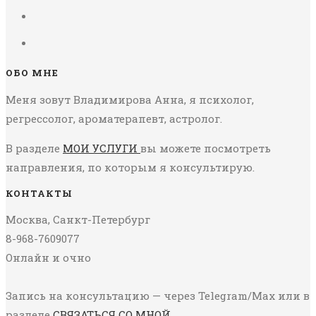
ОБО МНЕ
Меня зовут Владимирова Анна, я психолог,
регрессолог, ароматерапевт, астролог.
В разделе
МОИ УСЛУГИ
вы можете посмотреть
направления, по которым я консультирую.
КОНТАКТЫ
Москва, Санкт-Петербург
8-968-7609077
Онлайн и очно
Запись на консультацию — через Telegram/Max или в
разделе
СВЯЗАТЬСЯ СО МНОЙ