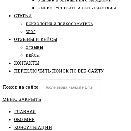
ОШИБКА В ОБРАЩЕНИИ С ЭМОЦИЯМИ
КАК ВСЕ УСПЕВАТЬ И ЖИТЬ СЧАСТЛИВО
СТАТЬИ
ПCИХОЛОГИЯ И ПСИХОСОМАТИКА
БЛОГ
ОТЗЫВЫ И КЕЙСЫ
ОТЗЫВЫ
КЕЙСЫ
КОНТАКТЫ
ПЕРЕКЛЮЧИТЬ ПОИСК ПО ВЕБ-САЙТУ
Поиск на сайте
МЕНЮ
ЗАКРЫТЬ
ГЛАВНАЯ
ОБО МНЕ
КОНСУЛЬТАЦИИ