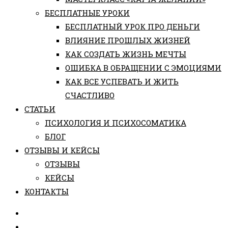
БЕСПЛАТНЫЕ УРОКИ
БЕСПЛАТНЫЙ УРОК ПРО ДЕНЬГИ
ВЛИЯНИЕ ПРОШЛЫХ ЖИЗНЕЙ
КАК СОЗДАТЬ ЖИЗНЬ МЕЧТЫ
ОШИБКА В ОБРАЩЕНИИ С ЭМОЦИЯМИ
КАК ВСЕ УСПЕВАТЬ И ЖИТЬ
СЧАСТЛИВО
СТАТЬИ
ПCИХОЛОГИЯ И ПСИХОСОМАТИКА
БЛОГ
ОТЗЫВЫ И КЕЙСЫ
ОТЗЫВЫ
КЕЙСЫ
КОНТАКТЫ