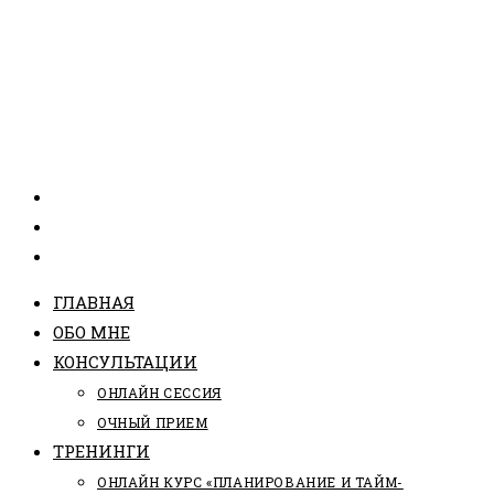
ГЛАВНАЯ
ОБО МНЕ
КОНСУЛЬТАЦИИ
ОНЛАЙН СЕССИЯ
ОЧНЫЙ ПРИЕМ
ТРЕНИНГИ
ОНЛАЙН КУРС «ПЛАНИРОВАНИЕ И ТАЙМ-