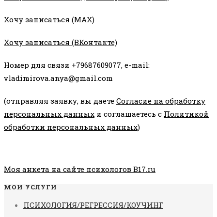
Хочу записаться (MAX)
Хочу записаться (ВКонтакте)
Номер для связи +79687609077, e-mail:
vladimirova.anya@gmail.com
(отправляя заявку, вы даете
Согласие на обработку
персональных данных
и соглашаетесь с
Политикой
обработки персональных данных
)
Моя анкета на сайте психологов B17.ru
МОИ УСЛУГИ
ПСИХОЛОГИЯ/РЕГРЕССИЯ/КОУЧИНГ