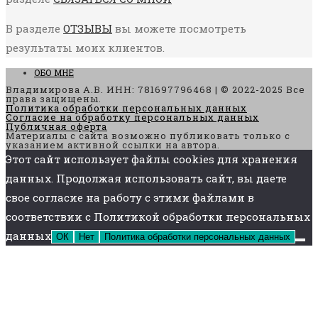
В разделе
ОТЗЫВЫ
вы можете посмотреть
результаты моих клиентов.
ОБО МНЕ
Владимирова А.В. ИНН: 781697796468 | © 2022-2025 Все
права защищены.
Политика обработки персональных данных
Согласие на обработку персональных данных
Публичная оферта
Материалы с сайта возможно публиковать только с
указанием активной ссылки на автора.
Этот сайт использует файлы cookies для хранения
данных. Продолжая использовать сайт, вы даете
свое согласие на работу с этими файлами в
соответствии с Политикой обработки персональных
данных
ОК
Нет
Политика обработки персональных данных