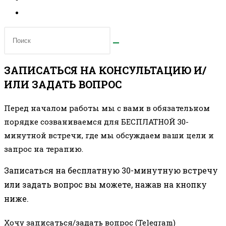
ЗАПИСАТЬСЯ НА КОНСУЛЬТАЦИЮ И/
ИЛИ ЗАДАТЬ ВОПРОС
Перед началом работы мы с вами в обязательном
порядке созваниваемся для БЕСПЛАТНОЙ 30-
минутной встречи, где мы обсуждаем ваши цели и
запрос на терапию.
Записаться на бесплатную 30-минутную встречу
или задать вопрос вы можете, нажав на кнопку
ниже.
Хочу записаться/задать вопрос (Telegram)