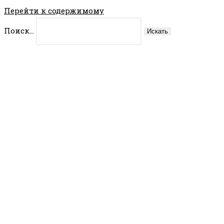
Перейти к содержимому
Поиск...
Искать