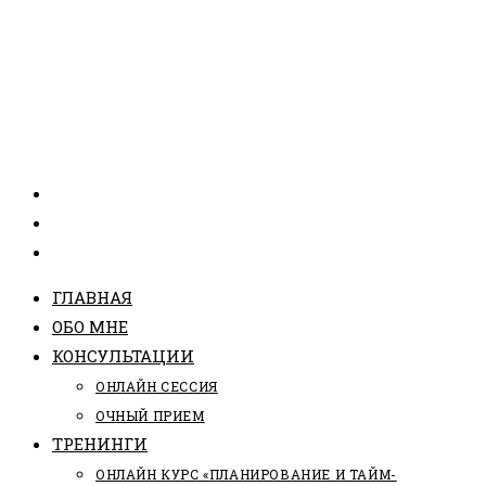
ГЛАВНАЯ
ОБО МНЕ
КОНСУЛЬТАЦИИ
ОНЛАЙН СЕССИЯ
ОЧНЫЙ ПРИЕМ
ТРЕНИНГИ
ОНЛАЙН КУРС «ПЛАНИРОВАНИЕ И ТАЙМ-