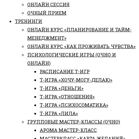
ОНЛАЙН СЕССИЯ
ОЧНЫЙ ПРИЕМ
ТРЕНИНГИ
ОНЛАЙН КУРС «ПЛАНИРОВАНИЕ И ТАЙМ-
МЕНЕДЖМЕНТ»
ОНЛАЙН КУРС «КАК ПРОЖИВАТЬ ЧУВСТВА»
ПСИХОЛОГИЧЕСКИЕ ИГРЫ (ОЧНО И
ОНЛАЙН)
РАСПИСАНИЕ Т-ИГР
Т-ИГРА «ХОЧУ-МОГУ-ДЕЛАЮ»
Т-ИГРА «ДЕНЬГИ»
Т-ИГРА «ОТНОШЕНИЯ»
Т-ИГРА «ПСИХОСОМАТИКА»
Т-ИГРА «ЛИЛА»
ГРУППОВЫЕ МАСТЕР-КЛАССЫ (ОЧНО)
АРОМА МАСТЕР-КЛАСС
МАСТЕРКЛАСС «КАРТА ЖЕЛАНИЙ»