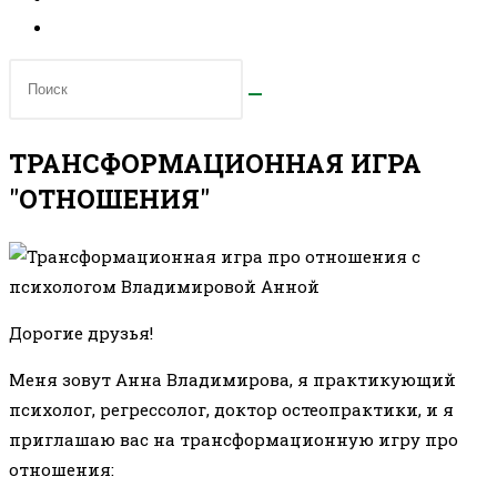
ТРАНСФОРМАЦИОННАЯ ИГРА
"ОТНОШЕНИЯ"
Дорогие друзья!
Меня зовут Анна Владимирова, я практикующий
психолог,
регрессолог, доктор остеопрактики
, и я
п
риглашаю вас на трансформационную игру про
отношения: