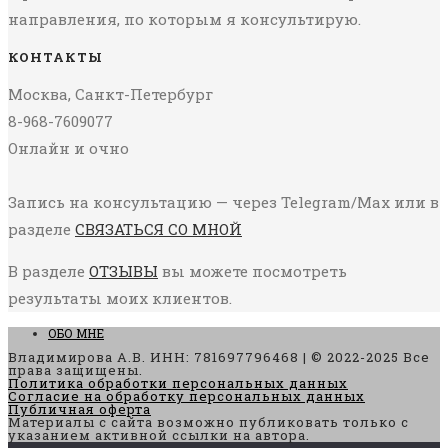
направления, по которым я консультирую.
КОНТАКТЫ
Москва, Санкт-Петербург
8-968-7609077
Онлайн и очно
Запись на консультацию — через Telegram/Max или в
разделе
СВЯЗАТЬСЯ СО МНОЙ
В разделе
ОТЗЫВЫ
вы можете посмотреть
результаты моих клиентов.
ОБО МНЕ
Владимирова А.В. ИНН: 781697796468 | © 2022-2025 Все
права защищены.
Политика обработки персональных данных
Согласие на обработку персональных данных
Публичная оферта
Материалы с сайта возможно публиковать только с
указанием активной ссылки на автора.