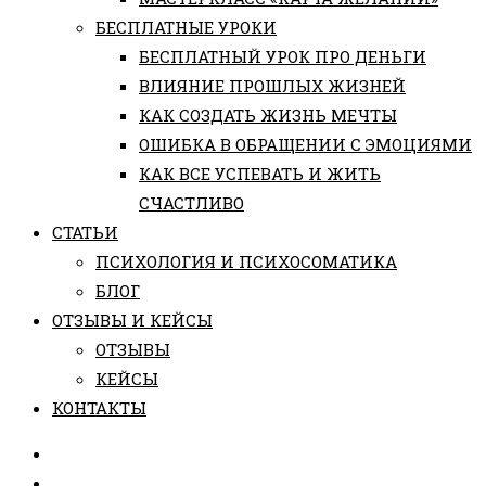
БЕСПЛАТНЫЕ УРОКИ
БЕСПЛАТНЫЙ УРОК ПРО ДЕНЬГИ
ВЛИЯНИЕ ПРОШЛЫХ ЖИЗНЕЙ
КАК СОЗДАТЬ ЖИЗНЬ МЕЧТЫ
ОШИБКА В ОБРАЩЕНИИ С ЭМОЦИЯМИ
КАК ВСЕ УСПЕВАТЬ И ЖИТЬ
СЧАСТЛИВО
СТАТЬИ
ПCИХОЛОГИЯ И ПСИХОСОМАТИКА
БЛОГ
ОТЗЫВЫ И КЕЙСЫ
ОТЗЫВЫ
КЕЙСЫ
КОНТАКТЫ