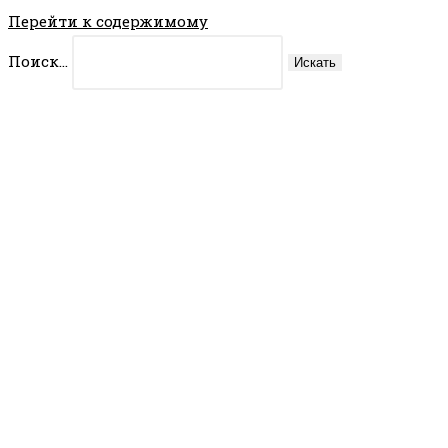
Перейти к содержимому
Поиск...
Искать