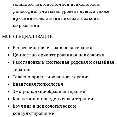
западной, так и восточной психологии и
философии, учитывая уровень души, а также
причинно-следственные связи и законы
мироздания.
МОИ СПЕЦИАЛИЗАЦИИ:
Регрессионная и трансовая терапия
Ценностно-ориентированная психология
Расстановки и системная родовая и семейная
терапия
Телесно-ориентированная терапия
Квантовая психология
Эмоционально-образная терапия
Когнитивно-поведенческая терапия
Коучинг в психологическом
консультировании