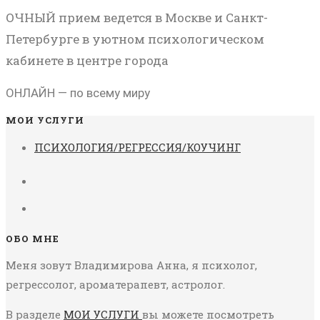
ОЧНЫЙ прием ведется в Москве и Санкт-
Петербурге в уютном психологическом
кабинете в центре города
ОНЛАЙН — по всему миру
МОИ УСЛУГИ
ПСИХОЛОГИЯ/РЕГРЕССИЯ/КОУЧИНГ
ОБО МНЕ
Меня зовут Владимирова Анна, я психолог,
регрессолог, ароматерапевт, астролог.
В разделе
МОИ УСЛУГИ
вы можете посмотреть