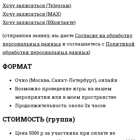
Хочу записаться (Telegram)
Хочу записаться (MAX)
Хочу записаться (ВКонтакте)
(отправляя заявку, вы даете
Согласие на обработку
персональных данных
и соглашаетесь с
Политикой
обработки персональных данных
)
ФОРМАТ
Очно (Москва, Санкт-Петербург), онлайн
Возможно проведение игры на вашем
мероприятии или в моем пространстве
Продолжительность: около 3х часов
СТОИМОСТЬ (группа)​
Цена 5000 р за участника при оплате не