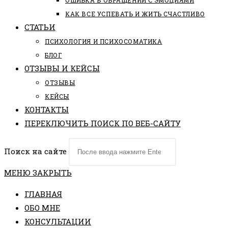
ОШИБКА В ОБРАЩЕНИИ С ЭМОЦИЯМИ
КАК ВСЕ УСПЕВАТЬ И ЖИТЬ СЧАСТЛИВО
СТАТЬИ
ПCИХОЛОГИЯ И ПСИХОСОМАТИКА
БЛОГ
ОТЗЫВЫ И КЕЙСЫ
ОТЗЫВЫ
КЕЙСЫ
КОНТАКТЫ
ПЕРЕКЛЮЧИТЬ ПОИСК ПО ВЕБ-САЙТУ
Поиск на сайте
МЕНЮ
ЗАКРЫТЬ
ГЛАВНАЯ
ОБО МНЕ
КОНСУЛЬТАЦИИ