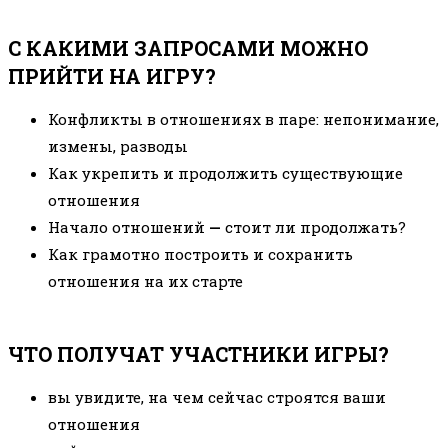
С КАКИМИ ЗАПРОСАМИ МОЖНО
ПРИЙТИ НА ИГРУ?
Конфликты в отношениях в паре: непонимание,
измены, разводы
Как укрепить и продолжить существующие
отношения
Начало отношений
—
стоит ли продолжать?
Как грамотно построить и сохранить
отношения на их старте
ЧТО ПОЛУЧАТ УЧАСТНИКИ ИГРЫ?
вы увидите, на чем сейчас строятся ваши
отношения