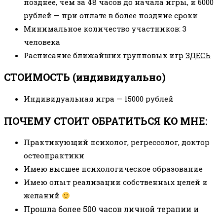
позднее, чем за 48 часов до начала игры, и 6000
рублей
—
при оплате в более поздние сроки
Минимальное количество участников: 3
человека
Расписание ближайших групповых игр
ЗДЕСЬ
СТОИМОСТЬ (индивидуально)
Индивидуальная игра
—
15000 рублей
ПОЧЕМУ СТОИТ ОБРАТИТЬСЯ КО МНЕ:
Практикующий психолог, регрессолог, доктор
остеопрактики
Имею высшее психологическое образование
Имею опыт реализации собственных целей и
желаний
Прошла более 500 часов личной терапии и