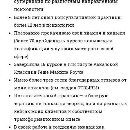
супервизии по различным направлениям
психологии
Более 8 лет опыт консультативной практики,
более 12 лет в психологии
Постоянно прокачиваю свои знания и навыки
(более 70 пройденных курсов повышения
квалификации у лучших мастеров в своей
сфере)
Завершила 16 курсов в Институте Азиатской
Классики Геше Майкла Роуча
Имею более трех сотен благодарных отзывов от
моих клиентов (см. раздел
ОТЗЫВЫ
)
Исключительный практик — я базирую
терапию не только на теории, но и на реальных
кейсах моих клиентов и собственном
трансформационном опыте
В своей работе я соединяю знания как