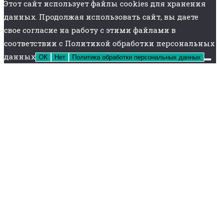
Этот сайт использует файлы cookies для хранения
данных. Продолжая использовать сайт, вы даете
свое согласие на работу с этими файлами в
соответствии с Политикой обработки персональных
данных
ОК
Нет
Политика обработки персональных данных