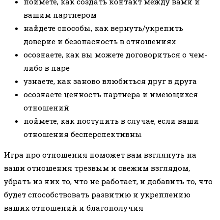
поймете, как создать контакт между вами и
вашим партнером
найдете способы, как вернуть/укрепить
доверие и безопасность в отношениях
осознаете, как вы можете договориться о чем-
либо в паре
узнаете, как заново влюбиться друг в друга
осознаете ценность партнера и имеющихся
отношений
поймете, как поступить в случае, если ваши
отношения бесперспективны
Игра про отношения поможет вам взглянуть на
ваши отношения трезвым и свежим взглядом,
убрать из них то, что не работает, и добавить то, что
будет способствовать развитию и укреплению
ваших отношений и благополучия