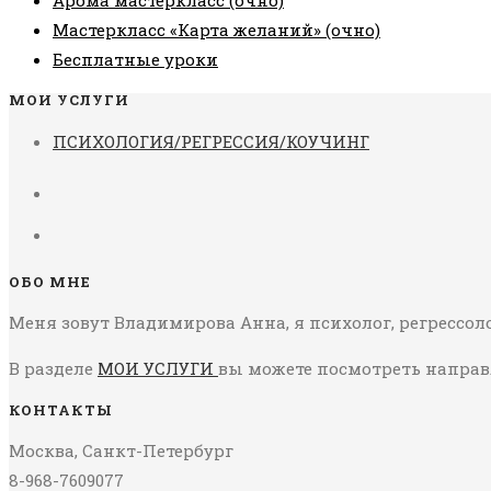
Арома мастеркласс (очно)
Мастеркласс «Карта желаний» (очно)
Бесплатные уроки
МОИ УСЛУГИ
ПСИХОЛОГИЯ/РЕГРЕССИЯ/КОУЧИНГ
ОБО МНЕ
Меня зовут Владимирова Анна, я психолог, регрессоло
В разделе
МОИ УСЛУГИ
вы можете посмотреть направ
КОНТАКТЫ
Москва, Санкт-Петербург
8-968-7609077