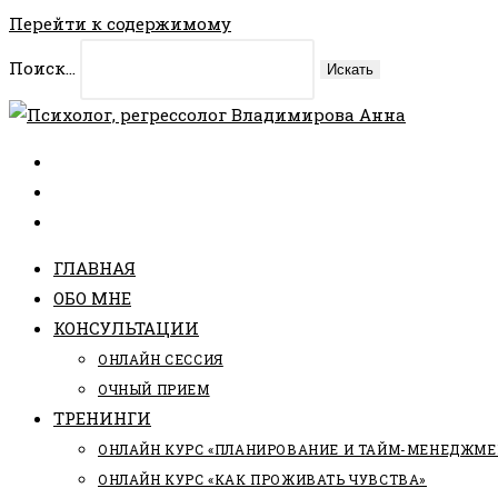
Перейти к содержимому
Поиск...
Искать
ГЛАВНАЯ
ОБО МНЕ
КОНСУЛЬТАЦИИ
ОНЛАЙН СЕССИЯ
ОЧНЫЙ ПРИЕМ
ТРЕНИНГИ
ОНЛАЙН КУРС «ПЛАНИРОВАНИЕ И ТАЙМ-МЕНЕДЖМЕ
ОНЛАЙН КУРС «КАК ПРОЖИВАТЬ ЧУВСТВА»