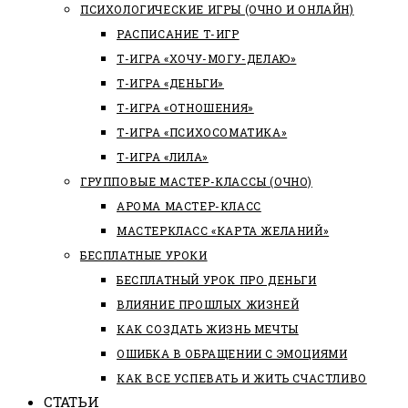
ПСИХОЛОГИЧЕСКИЕ ИГРЫ (ОЧНО И ОНЛАЙН)
РАСПИСАНИЕ Т-ИГР
Т-ИГРА «ХОЧУ-МОГУ-ДЕЛАЮ»
Т-ИГРА «ДЕНЬГИ»
Т-ИГРА «ОТНОШЕНИЯ»
Т-ИГРА «ПСИХОСОМАТИКА»
Т-ИГРА «ЛИЛА»
ГРУППОВЫЕ МАСТЕР-КЛАССЫ (ОЧНО)
АРОМА МАСТЕР-КЛАСС
МАСТЕРКЛАСС «КАРТА ЖЕЛАНИЙ»
БЕСПЛАТНЫЕ УРОКИ
БЕСПЛАТНЫЙ УРОК ПРО ДЕНЬГИ
ВЛИЯНИЕ ПРОШЛЫХ ЖИЗНЕЙ
КАК СОЗДАТЬ ЖИЗНЬ МЕЧТЫ
ОШИБКА В ОБРАЩЕНИИ С ЭМОЦИЯМИ
КАК ВСЕ УСПЕВАТЬ И ЖИТЬ СЧАСТЛИВО
СТАТЬИ