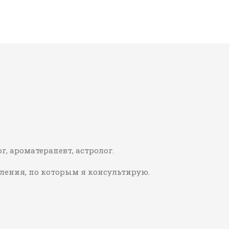
г, ароматерапевт, астролог.
ления, по которым я консультирую.