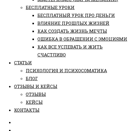
БЕСПЛАТНЫЕ УРОКИ
БЕСПЛАТНЫЙ УРОК ПРО ДЕНЬГИ
ВЛИЯНИЕ ПРОШЛЫХ ЖИЗНЕЙ
КАК СОЗДАТЬ ЖИЗНЬ МЕЧТЫ
ОШИБКА В ОБРАЩЕНИИ С ЭМОЦИЯМИ
КАК ВСЕ УСПЕВАТЬ И ЖИТЬ
СЧАСТЛИВО
СТАТЬИ
ПCИХОЛОГИЯ И ПСИХОСОМАТИКА
БЛОГ
ОТЗЫВЫ И КЕЙСЫ
ОТЗЫВЫ
КЕЙСЫ
КОНТАКТЫ