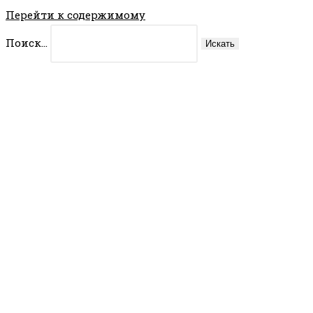
Перейти к содержимому
Поиск...
Искать