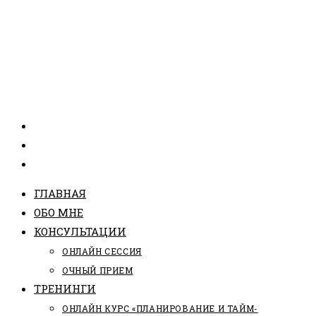
ГЛАВНАЯ
ОБО МНЕ
КОНСУЛЬТАЦИИ
ОНЛАЙН СЕССИЯ
ОЧНЫЙ ПРИЕМ
ТРЕНИНГИ
ОНЛАЙН КУРС «ПЛАНИРОВАНИЕ И ТАЙМ-