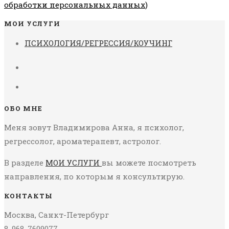
обработки персональных данных
)
МОИ УСЛУГИ
ПСИХОЛОГИЯ/РЕГРЕССИЯ/КОУЧИНГ
ОБО МНЕ
Меня зовут Владимирова Анна, я психолог,
регрессолог, ароматерапевт, астролог.
В разделе
МОИ УСЛУГИ
вы можете посмотреть
направления, по которым я консультирую.
КОНТАКТЫ
Москва, Санкт-Петербург
8-968-7609077