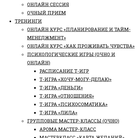
ОНЛАЙН СЕССИЯ
ОЧНЫЙ ПРИЕМ
ТРЕНИНГИ
ОНЛАЙН КУРС «ПЛАНИРОВАНИЕ И ТАЙМ-
МЕНЕДЖМЕНТ»
ОНЛАЙН КУРС «КАК ПРОЖИВАТЬ ЧУВСТВА»
ПСИХОЛОГИЧЕСКИЕ ИГРЫ (ОЧНО И
ОНЛАЙН)
РАСПИСАНИЕ Т-ИГР
Т-ИГРА «ХОЧУ-МОГУ-ДЕЛАЮ»
Т-ИГРА «ДЕНЬГИ»
Т-ИГРА «ОТНОШЕНИЯ»
Т-ИГРА «ПСИХОСОМАТИКА»
Т-ИГРА «ЛИЛА»
ГРУППОВЫЕ МАСТЕР-КЛАССЫ (ОЧНО)
АРОМА МАСТЕР-КЛАСС
МАСТЕРКЛАСС «КАРТА ЖЕЛАНИЙ»