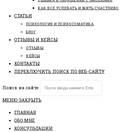
ОШИБКА В ОБРАЩЕНИИ С ЭМОЦИЯМИ
КАК ВСЕ УСПЕВАТЬ И ЖИТЬ СЧАСТЛИВО
СТАТЬИ
ПCИХОЛОГИЯ И ПСИХОСОМАТИКА
БЛОГ
ОТЗЫВЫ И КЕЙСЫ
ОТЗЫВЫ
КЕЙСЫ
КОНТАКТЫ
ПЕРЕКЛЮЧИТЬ ПОИСК ПО ВЕБ-САЙТУ
Поиск на сайте
МЕНЮ
ЗАКРЫТЬ
ГЛАВНАЯ
ОБО МНЕ
КОНСУЛЬТАЦИИ