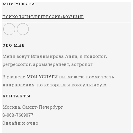
МОИ УСЛУГИ
ПСИХОЛОГИЯ/РЕГРЕССИЯ/КОУЧИНГ
ОБО МНЕ
Меня зовут Владимирова Анна, я психолог,
регрессолог, ароматерапевт, астролог.
В разделе
МОИ УСЛУГИ
вы можете посмотреть
направления, по которым я консультирую.
КОНТАКТЫ
Москва, Санкт-Петербург
8-968-7609077
Онлайн и очно