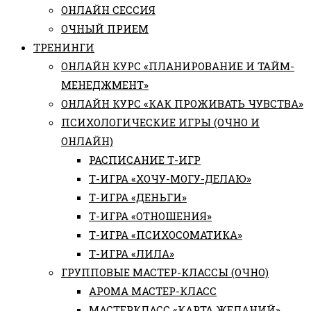
ОНЛАЙН СЕССИЯ
ОЧНЫЙ ПРИЕМ
ТРЕНИНГИ
ОНЛАЙН КУРС «ПЛАНИРОВАНИЕ И ТАЙМ-
МЕНЕДЖМЕНТ»
ОНЛАЙН КУРС «КАК ПРОЖИВАТЬ ЧУВСТВА»
ПСИХОЛОГИЧЕСКИЕ ИГРЫ (ОЧНО И
ОНЛАЙН)
РАСПИСАНИЕ Т-ИГР
Т-ИГРА «ХОЧУ-МОГУ-ДЕЛАЮ»
Т-ИГРА «ДЕНЬГИ»
Т-ИГРА «ОТНОШЕНИЯ»
Т-ИГРА «ПСИХОСОМАТИКА»
Т-ИГРА «ЛИЛА»
ГРУППОВЫЕ МАСТЕР-КЛАССЫ (ОЧНО)
АРОМА МАСТЕР-КЛАСС
МАСТЕРКЛАСС «КАРТА ЖЕЛАНИЙ»