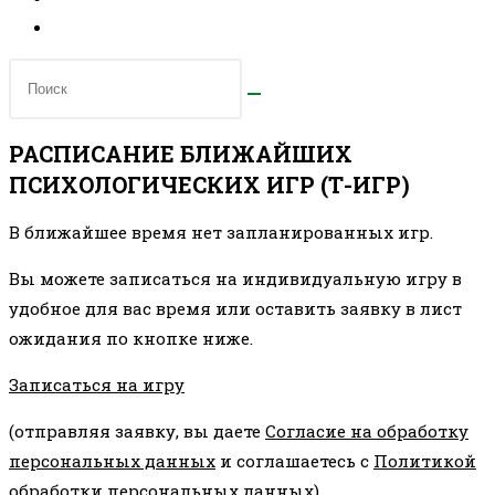
РАСПИСАНИЕ БЛИЖАЙШИХ
ПСИХОЛОГИЧЕСКИХ ИГР (Т-ИГР)
В ближайшее время нет запланированных игр.
Вы можете записаться на индивидуальную игру в
удобное для вас время или оставить заявку в лист
ожидания по кнопке ниже.
Записаться на игру
(отправляя заявку, вы даете
Согласие на обработку
персональных данных
и соглашаетесь с
Политикой
обработки персональных данных
)