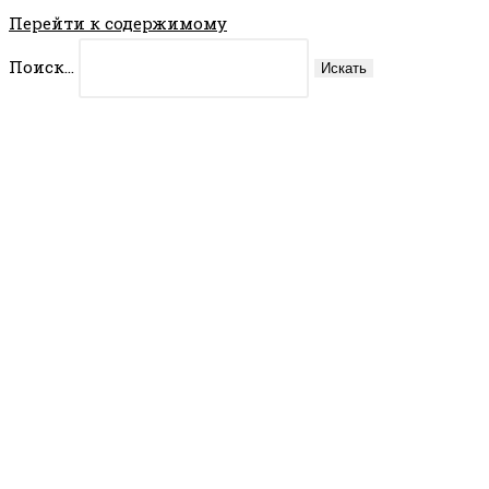
Перейти к содержимому
Поиск...
Искать