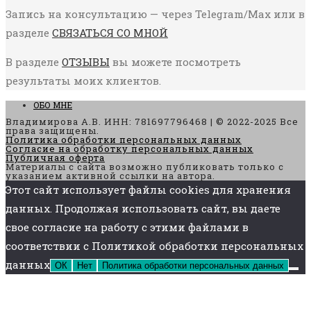
Запись на консультацию — через Telegram/Max или в
разделе
СВЯЗАТЬСЯ СО МНОЙ
В разделе
ОТЗЫВЫ
вы можете посмотреть
результаты моих клиентов.
ОБО МНЕ
Владимирова А.В. ИНН: 781697796468 | © 2022-2025 Все
права защищены.
Политика обработки персональных данных
Согласие на обработку персональных данных
Публичная оферта
Материалы с сайта возможно публиковать только с
указанием активной ссылки на автора.
Этот сайт использует файлы cookies для хранения
данных. Продолжая использовать сайт, вы даете
свое согласие на работу с этими файлами в
соответствии с Политикой обработки персональных
данных
ОК
Нет
Политика обработки персональных данных