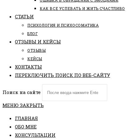
ОШИБКА В ОБРАЩЕНИИ С ЭМОЦИЯМИ
КАК ВСЕ УСПЕВАТЬ И ЖИТЬ СЧАСТЛИВО
СТАТЬИ
ПCИХОЛОГИЯ И ПСИХОСОМАТИКА
БЛОГ
ОТЗЫВЫ И КЕЙСЫ
ОТЗЫВЫ
КЕЙСЫ
КОНТАКТЫ
ПЕРЕКЛЮЧИТЬ ПОИСК ПО ВЕБ-САЙТУ
Поиск на сайте
МЕНЮ
ЗАКРЫТЬ
ГЛАВНАЯ
ОБО МНЕ
КОНСУЛЬТАЦИИ