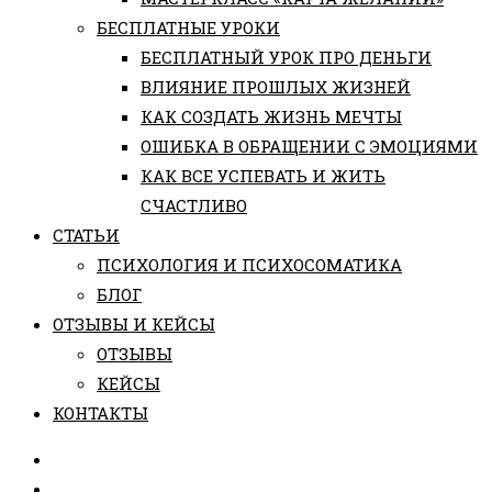
БЕСПЛАТНЫЕ УРОКИ
БЕСПЛАТНЫЙ УРОК ПРО ДЕНЬГИ
ВЛИЯНИЕ ПРОШЛЫХ ЖИЗНЕЙ
КАК СОЗДАТЬ ЖИЗНЬ МЕЧТЫ
ОШИБКА В ОБРАЩЕНИИ С ЭМОЦИЯМИ
КАК ВСЕ УСПЕВАТЬ И ЖИТЬ
СЧАСТЛИВО
СТАТЬИ
ПCИХОЛОГИЯ И ПСИХОСОМАТИКА
БЛОГ
ОТЗЫВЫ И КЕЙСЫ
ОТЗЫВЫ
КЕЙСЫ
КОНТАКТЫ