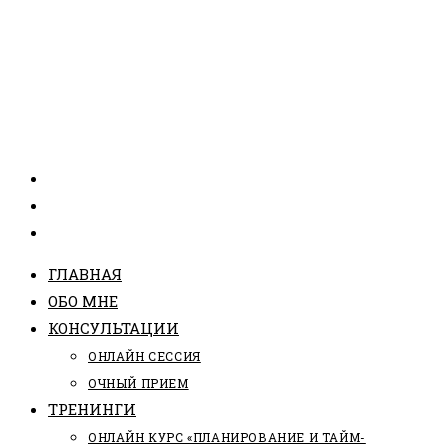
ГЛАВНАЯ
ОБО МНЕ
КОНСУЛЬТАЦИИ
ОНЛАЙН СЕССИЯ
ОЧНЫЙ ПРИЕМ
ТРЕНИНГИ
ОНЛАЙН КУРС «ПЛАНИРОВАНИЕ И ТАЙМ-