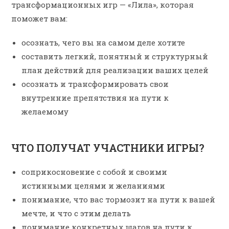
трансформационных игр
—
«Лила», которая
поможет вам:
осознать, чего вы на самом деле хотите
составить легкий, понятный и структурный
план действий для реализации ваших целей
осознать и трансформировать свои
внутренние препятствия на пути к
желаемому
ЧТО ПОЛУЧАТ УЧАСТНИКИ ИГРЫ?
соприкосновение с собой и своими
истинными целями и желаниями
понимание, что вас тормозит на пути к вашей
мечте,
и что с этим делать
понимание конкретных шагов на пути к