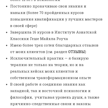
Постоянно прокачиваю свои знания и
навыки (более 70 пройденных курсов
повышения квалификации у лучших мастеров
в своей сфере)
Завершила 16 курсов в Институте Азиатской
Классики Геше Майкла Роуча
Имею более трех сотен благодарных отзывов
от моих клиентов (см. раздел
ОТЗЫВЫ
)
Исключительный практик — я базирую
терапию не только на теории, но и на
реальных кейсах моих клиентов и
собственном трансформационном опыте
В своей работе я соединяю знания как
западной, так и восточной психологии и
философии, учитывая уровень души, а также
причинно-следственные связи и законы