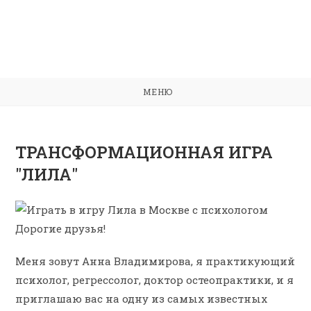
МЕНЮ
ТРАНСФОРМАЦИОННАЯ ИГРА
"ЛИЛА"
Дорогие друзья!
Меня зовут Анна Владимирова, я практикующий
психолог,
регрессолог, доктор остеопрактики
, и я
п
риглашаю вас на одну из самых известных