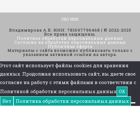
ОБО МНЕ
Владимирова А.В. ИНН: 781697796468 | © 2022-2025
Все права защищены.
Политика обработки персональных данных
Согласие на обработку персональных данных
Публичная оферта
Материалы с сайта возможно публиковать только с
указанием активной ссылки на автора.
Этот сайт использует файлы cookies для хранения
данных. Продолжая использовать сайт, вы даете свое
согласие на работу с этими файлами в соответствии с
Политикой обработки персональных данных
ОК
Нет
Политика обработки персональных данных