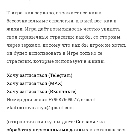
Т-игра, как зеркало, отражает все наши
бессознательные стратегии, и в ней все, как в
жизни. Игра даёт возможность честно увидеть
свои привычные стратегии как бы со стороны,
через зеркало, потому что как бы игрок не хотел,
он будет использовать в Игре только те
стратегии, которые использует в жизни.
Хочу записаться (Telegram)
Хочу записаться (MAX)
Хочу записаться (ВКонтакте)
Номер для связи +79687609077, e-mail:
vladimirova.anya@gmail.com
(отправляя заявку, вы даете
Согласие на
обработку персональных данных
и соглашаетесь