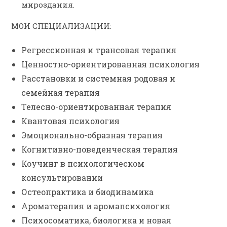
мироздания.
МОИ СПЕЦИАЛИЗАЦИИ:
Регрессионная и трансовая терапия
Ценностно-ориентированная психология
Расстановки и системная родовая и
семейная терапия
Телесно-ориентированная терапия
Квантовая психология
Эмоционально-образная терапия
Когнитивно-поведенческая терапия
Коучинг в психологическом
консультировании
Остеопрактика и биодинамика
Ароматерапия и аромапсихология
Психосоматика, биологика и новая