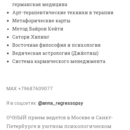
германская медицина
Арт-терапевтические техники в терапии
Метафорические карты
Метод Байрон Кейти
Сатори Хилинг
Восточная философия и психология
Ведическая астрология (Джйотиш)
Система кармического менеджмента
MAX +79687609077
Я в соцсетях:
@anna_regressopsy
ОЧНЫЙ прием ведется в Москве и Санкт-
Петербурге в уютном психологическом