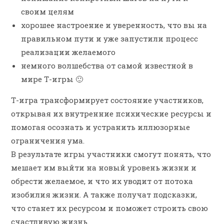
своим целям
хорошее настроение и уверенность, что вы на
правильном пути и уже запустили процесс
реализации желаемого
немного волшебства от самой известной в
мире Т-игры 🙂
Т-игра трансформирует состояние участников,
открывая их внутренние психические ресурсы и
помогая осознать и устранить иллюзорные
ограничения ума.
В результате игры участники смогут понять, что
мешает им выйти на новый уровень жизни и
обрести желаемое, и что их уводит от потока
изобилия жизни. А также получат подсказки,
что станет их ресурсом и поможет строить свою
счастливую жизнь.