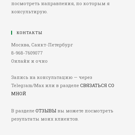
посмотреть направления, по которым я
консультирую.
КОНТАКТЫ
Москва, Санкт-Петербург
8-968-7609077
Онлайн и очно
Запись на консультацию — через
Telegram/Max или в разделе
СВЯЗАТЬСЯ СО
МНОЙ
В разделе
ОТЗЫВЫ
вы можете посмотреть
результаты моих клиентов.