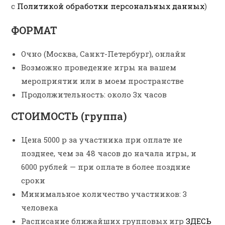
с
Политикой обработки персональных данных
)
ФОРМАТ
Очно (Москва, Санкт-Петербург), онлайн
Возможно проведение игры на вашем
мероприятии или в моем пространстве
Продолжительность: около 3х часов
СТОИМОСТЬ (группа)
Цена 5000 р за участника при оплате не
позднее, чем за 48 часов до начала игры, и
6000 рублей
—
при оплате в более поздние
сроки
Минимальное количество участников: 3
человека
Расписание ближайших групповых игр
ЗДЕСЬ