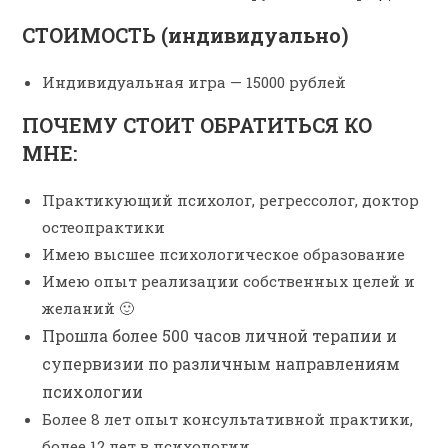
СТОИМОСТЬ (индивидуально)
Индивидуальная игра
—
15000 рублей
ПОЧЕМУ СТОИТ ОБРАТИТЬСЯ КО
МНЕ:
Практикующий психолог, регрессолог, доктор
остеопрактики
Имею высшее психологическое образование
Имею опыт реализации собственных целей и
желаний 🙂
Прошла более 500 часов личной терапии и
супервизии по различным направлениям
психологии
Более 8 лет опыт консультативной практики,
более 12 лет в психологии