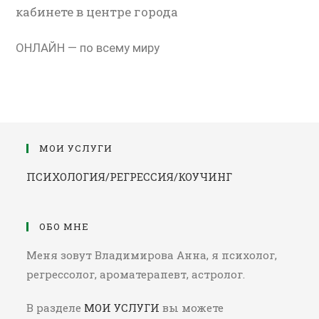
кабинете в центре города
ОНЛАЙН — по всему миру
МОИ УСЛУГИ
ПСИХОЛОГИЯ/РЕГРЕССИЯ/КОУЧИНГ
ОБО МНЕ
Меня зовут Владимирова Анна, я психолог,
регрессолог, ароматерапевт, астролог.
В разделе
МОИ УСЛУГИ
вы можете