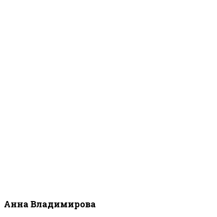
Анна Владимирова