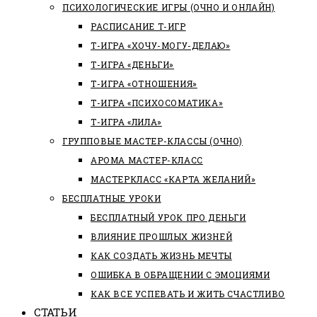
ПСИХОЛОГИЧЕСКИЕ ИГРЫ (ОЧНО И ОНЛАЙН)
РАСПИСАНИЕ Т-ИГР
Т-ИГРА «ХОЧУ-МОГУ-ДЕЛАЮ»
Т-ИГРА «ДЕНЬГИ»
Т-ИГРА «ОТНОШЕНИЯ»
Т-ИГРА «ПСИХОСОМАТИКА»
Т-ИГРА «ЛИЛА»
ГРУППОВЫЕ МАСТЕР-КЛАССЫ (ОЧНО)
АРОМА МАСТЕР-КЛАСС
МАСТЕРКЛАСС «КАРТА ЖЕЛАНИЙ»
БЕСПЛАТНЫЕ УРОКИ
БЕСПЛАТНЫЙ УРОК ПРО ДЕНЬГИ
ВЛИЯНИЕ ПРОШЛЫХ ЖИЗНЕЙ
КАК СОЗДАТЬ ЖИЗНЬ МЕЧТЫ
ОШИБКА В ОБРАЩЕНИИ С ЭМОЦИЯМИ
КАК ВСЕ УСПЕВАТЬ И ЖИТЬ СЧАСТЛИВО
СТАТЬИ