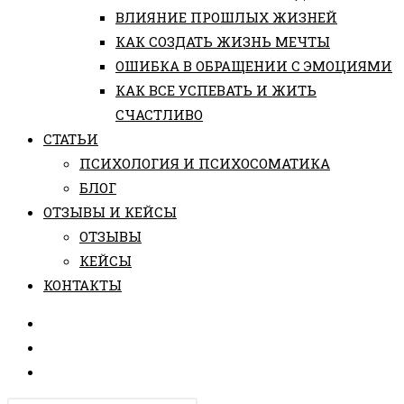
ВЛИЯНИЕ ПРОШЛЫХ ЖИЗНЕЙ
КАК СОЗДАТЬ ЖИЗНЬ МЕЧТЫ
ОШИБКА В ОБРАЩЕНИИ С ЭМОЦИЯМИ
КАК ВСЕ УСПЕВАТЬ И ЖИТЬ
СЧАСТЛИВО
СТАТЬИ
ПCИХОЛОГИЯ И ПСИХОСОМАТИКА
БЛОГ
ОТЗЫВЫ И КЕЙСЫ
ОТЗЫВЫ
КЕЙСЫ
КОНТАКТЫ