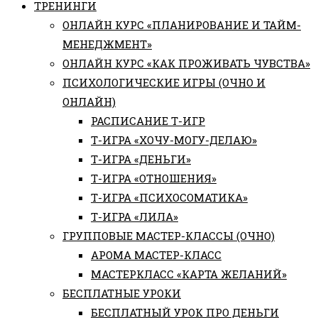
ТРЕНИНГИ
ОНЛАЙН КУРС «ПЛАНИРОВАНИЕ И ТАЙМ-
МЕНЕДЖМЕНТ»
ОНЛАЙН КУРС «КАК ПРОЖИВАТЬ ЧУВСТВА»
ПСИХОЛОГИЧЕСКИЕ ИГРЫ (ОЧНО И
ОНЛАЙН)
РАСПИСАНИЕ Т-ИГР
Т-ИГРА «ХОЧУ-МОГУ-ДЕЛАЮ»
Т-ИГРА «ДЕНЬГИ»
Т-ИГРА «ОТНОШЕНИЯ»
Т-ИГРА «ПСИХОСОМАТИКА»
Т-ИГРА «ЛИЛА»
ГРУППОВЫЕ МАСТЕР-КЛАССЫ (ОЧНО)
АРОМА МАСТЕР-КЛАСС
МАСТЕРКЛАСС «КАРТА ЖЕЛАНИЙ»
БЕСПЛАТНЫЕ УРОКИ
БЕСПЛАТНЫЙ УРОК ПРО ДЕНЬГИ