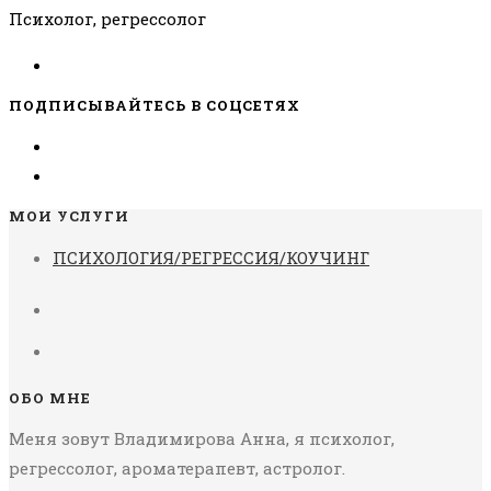
Психолог, регрессолог
ПОДПИСЫВАЙТЕСЬ В СОЦСЕТЯХ
МОИ УСЛУГИ
ПСИХОЛОГИЯ/РЕГРЕССИЯ/КОУЧИНГ
ОБО МНЕ
Меня зовут Владимирова Анна, я психолог,
регрессолог, ароматерапевт, астролог.