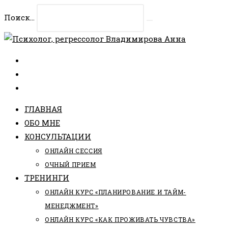
Перейти
Поиск...
к
Искать
содержимому
ГЛАВНАЯ
ОБО МНЕ
КОНСУЛЬТАЦИИ
ОНЛАЙН СЕССИЯ
ОЧНЫЙ ПРИЕМ
ТРЕНИНГИ
ОНЛАЙН КУРС «ПЛАНИРОВАНИЕ И ТАЙМ-
МЕНЕДЖМЕНТ»
ОНЛАЙН КУРС «КАК ПРОЖИВАТЬ ЧУВСТВА»