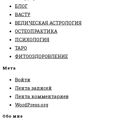
БЛОГ
ВАСТУ
ВЕДИЧЕСКАЯ АСТРОЛОГИЯ
ОСТЕОПРАКТИКА
ПСИХОЛОГИЯ
ТАРО
ФИТООЗДОРОВЛЕНИЕ
Мета
Войти
Лента записей
Лента комментариев
WordPress.org
Обо мне