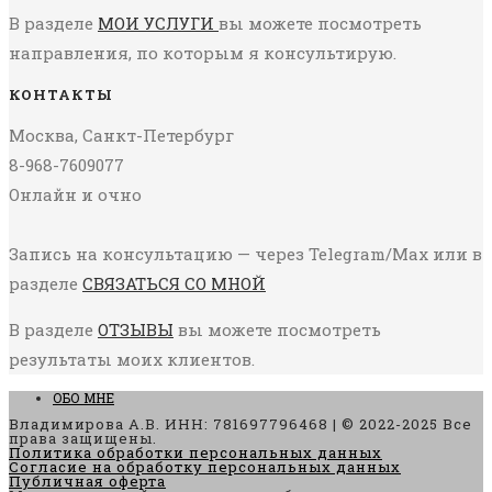
В разделе
МОИ УСЛУГИ
вы можете посмотреть
направления, по которым я консультирую.
КОНТАКТЫ
Москва, Санкт-Петербург
8-968-7609077
Онлайн и очно
Запись на консультацию — через Telegram/Max или в
разделе
СВЯЗАТЬСЯ СО МНОЙ
В разделе
ОТЗЫВЫ
вы можете посмотреть
результаты моих клиентов.
ОБО МНЕ
Владимирова А.В. ИНН: 781697796468 | © 2022-2025 Все
права защищены.
Политика обработки персональных данных
Согласие на обработку персональных данных
Публичная оферта