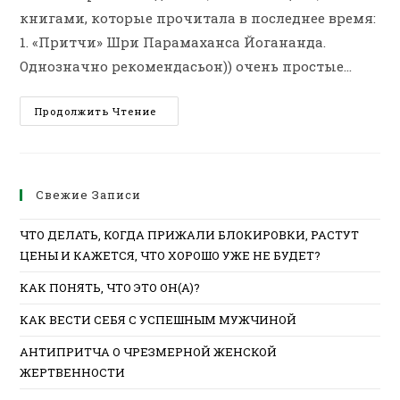
книгами, которые прочитала в последнее время:
1. «Притчи» Шри Парамаханса Йогананда.
Однозначно рекомендасьон)) очень простые…
КНИГИ,
Продолжить Чтение
КОТОРЫЕ
СТОИТ
ПРОЧЕСТЬ
КАЖДОЙ
ЖЕНЩИНЕ
Свежие Записи
ЧТО ДЕЛАТЬ, КОГДА ПРИЖАЛИ БЛОКИРОВКИ, РАСТУТ
ЦЕНЫ И КАЖЕТСЯ, ЧТО ХОРОШО УЖЕ НЕ БУДЕТ?
КАК ПОНЯТЬ, ЧТО ЭТО ОН(А)?
КАК ВЕСТИ СЕБЯ С УСПЕШНЫМ МУЖЧИНОЙ
АНТИПРИТЧА О ЧРЕЗМЕРНОЙ ЖЕНСКОЙ
ЖЕРТВЕННОСТИ