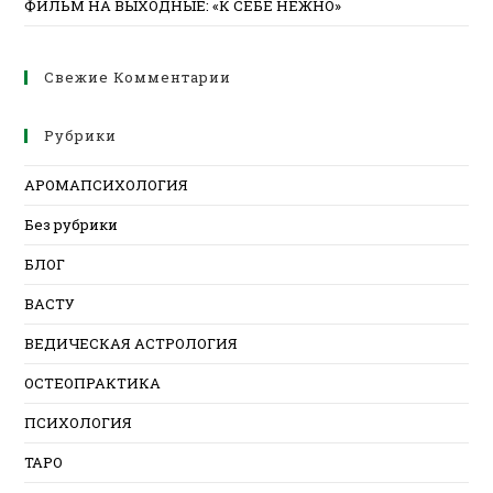
ФИЛЬМ НА ВЫХОДНЫЕ: «К СЕБЕ НЕЖНО»
Свежие Комментарии
Рубрики
АРОМАПСИХОЛОГИЯ
Без рубрики
БЛОГ
ВАСТУ
ВЕДИЧЕСКАЯ АСТРОЛОГИЯ
ОСТЕОПРАКТИКА
ПСИХОЛОГИЯ
ТАРО