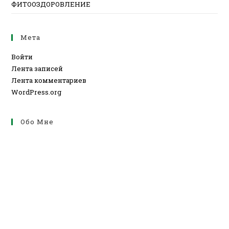
ФИТООЗДОРОВЛЕНИЕ
Мета
Войти
Лента записей
Лента комментариев
WordPress.org
Обо Мне