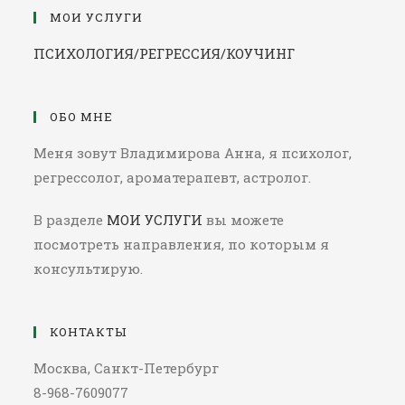
МОИ УСЛУГИ
ПСИХОЛОГИЯ/РЕГРЕССИЯ/КОУЧИНГ
ОБО МНЕ
Меня зовут Владимирова Анна, я психолог,
регрессолог, ароматерапевт, астролог.
В разделе
МОИ УСЛУГИ
вы можете
посмотреть направления, по которым я
консультирую.
КОНТАКТЫ
Москва, Санкт-Петербург
8-968-7609077