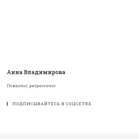
Анна Владимирова
Психолог, регрессолог
ПОДПИСЫВАЙТЕСЬ В СОЦСЕТЯХ