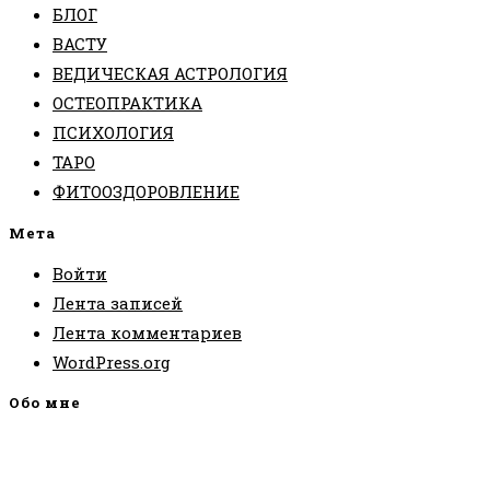
БЛОГ
ВАСТУ
ВЕДИЧЕСКАЯ АСТРОЛОГИЯ
ОСТЕОПРАКТИКА
ПСИХОЛОГИЯ
ТАРО
ФИТООЗДОРОВЛЕНИЕ
Мета
Войти
Лента записей
Лента комментариев
WordPress.org
Обо мне