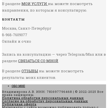
В разделе
МОИ УСЛУГИ
вы можете посмотреть
направления, по которым я консультирую.
КОНТАКТЫ
Москва, Санкт-Петербург
8-968-7609077
Онлайн и очно
Запись на консультацию — через Telegram/Max или в
разделе
СВЯЗАТЬСЯ СО МНОЙ
В разделе
ОТЗЫВЫ
вы можете посмотреть
результаты моих клиентов.
ОБО МНЕ
Владимирова А.В. ИНН: 781697796468 | © 2022-2025 Все
права защищены.
Политика обработки персональных данных
Согласие на обработку персональных данных
Публичная оферта
Материалы с сайта возможно публиковать только с