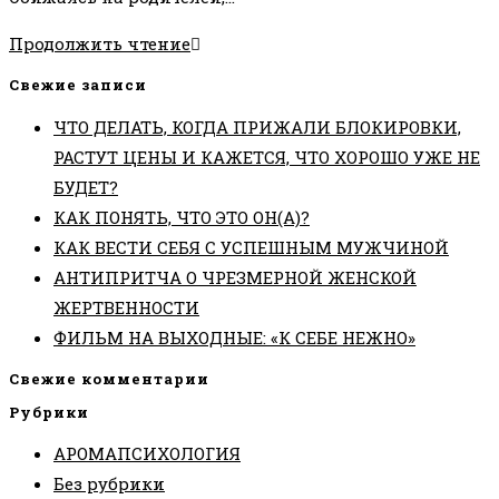
•ОБИДЫ
Продолжить чтение
НА
Свежие записи
РОДИТЕЛЕЙ•
ЧТО ДЕЛАТЬ, КОГДА ПРИЖАЛИ БЛОКИРОВКИ,
РАСТУТ ЦЕНЫ И КАЖЕТСЯ, ЧТО ХОРОШО УЖЕ НЕ
БУДЕТ?
КАК ПОНЯТЬ, ЧТО ЭТО ОН(А)?
КАК ВЕСТИ СЕБЯ С УСПЕШНЫМ МУЖЧИНОЙ
АНТИПРИТЧА О ЧРЕЗМЕРНОЙ ЖЕНСКОЙ
ЖЕРТВЕННОСТИ
ФИЛЬМ НА ВЫХОДНЫЕ: «К СЕБЕ НЕЖНО»
Свежие комментарии
Рубрики
АРОМАПСИХОЛОГИЯ
Без рубрики