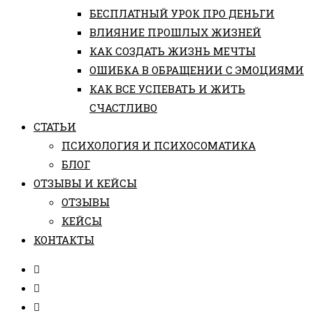
БЕСПЛАТНЫЙ УРОК ПРО ДЕНЬГИ
ВЛИЯНИЕ ПРОШЛЫХ ЖИЗНЕЙ
КАК СОЗДАТЬ ЖИЗНЬ МЕЧТЫ
ОШИБКА В ОБРАЩЕНИИ С ЭМОЦИЯМИ
КАК ВСЕ УСПЕВАТЬ И ЖИТЬ
СЧАСТЛИВО
СТАТЬИ
ПCИХОЛОГИЯ И ПСИХОСОМАТИКА
БЛОГ
ОТЗЫВЫ И КЕЙСЫ
ОТЗЫВЫ
КЕЙСЫ
КОНТАКТЫ