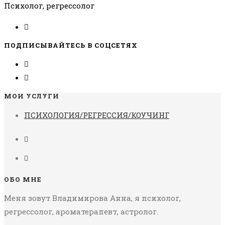
Психолог, регрессолог
ПОДПИСЫВАЙТЕСЬ В СОЦСЕТЯХ
МОИ УСЛУГИ
ПСИХОЛОГИЯ/РЕГРЕССИЯ/КОУЧИНГ
ОБО МНЕ
Меня зовут Владимирова Анна, я психолог,
регрессолог, ароматерапевт, астролог.