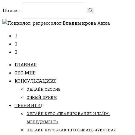
Перейти
Поиск...
Искать
к
содержимому
ГЛАВНАЯ
ОБО МНЕ
КОНСУЛЬТАЦИИ
ОНЛАЙН СЕССИЯ
ОЧНЫЙ ПРИЕМ
ТРЕНИНГИ
ОНЛАЙН КУРС «ПЛАНИРОВАНИЕ И ТАЙМ-
МЕНЕДЖМЕНТ»
ОНЛАЙН КУРС «КАК ПРОЖИВАТЬ ЧУВСТВА»