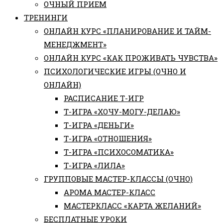
ОЧНЫЙ ПРИЕМ
ТРЕНИНГИ
ОНЛАЙН КУРС «ПЛАНИРОВАНИЕ И ТАЙМ-
МЕНЕДЖМЕНТ»
ОНЛАЙН КУРС «КАК ПРОЖИВАТЬ ЧУВСТВА»
ПСИХОЛОГИЧЕСКИЕ ИГРЫ (ОЧНО И
ОНЛАЙН)
РАСПИСАНИЕ Т-ИГР
Т-ИГРА «ХОЧУ-МОГУ-ДЕЛАЮ»
Т-ИГРА «ДЕНЬГИ»
Т-ИГРА «ОТНОШЕНИЯ»
Т-ИГРА «ПСИХОСОМАТИКА»
Т-ИГРА «ЛИЛА»
ГРУППОВЫЕ МАСТЕР-КЛАССЫ (ОЧНО)
АРОМА МАСТЕР-КЛАСС
МАСТЕРКЛАСС «КАРТА ЖЕЛАНИЙ»
БЕСПЛАТНЫЕ УРОКИ