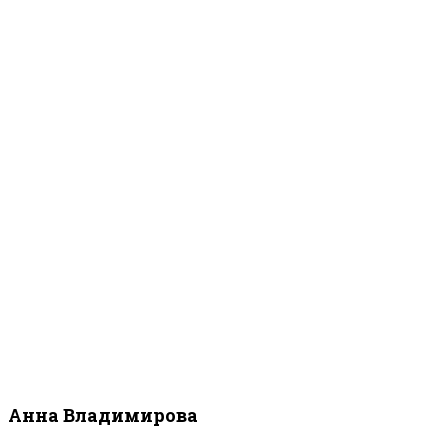
Анна Владимирова