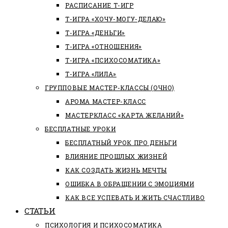
РАСПИСАНИЕ Т-ИГР
Т-ИГРА «ХОЧУ-МОГУ-ДЕЛАЮ»
Т-ИГРА «ДЕНЬГИ»
Т-ИГРА «ОТНОШЕНИЯ»
Т-ИГРА «ПСИХОСОМАТИКА»
Т-ИГРА «ЛИЛА»
ГРУППОВЫЕ МАСТЕР-КЛАССЫ (ОЧНО)
АРОМА МАСТЕР-КЛАСС
МАСТЕРКЛАСС «КАРТА ЖЕЛАНИЙ»
БЕСПЛАТНЫЕ УРОКИ
БЕСПЛАТНЫЙ УРОК ПРО ДЕНЬГИ
ВЛИЯНИЕ ПРОШЛЫХ ЖИЗНЕЙ
КАК СОЗДАТЬ ЖИЗНЬ МЕЧТЫ
ОШИБКА В ОБРАЩЕНИИ С ЭМОЦИЯМИ
КАК ВСЕ УСПЕВАТЬ И ЖИТЬ СЧАСТЛИВО
СТАТЬИ
ПCИХОЛОГИЯ И ПСИХОСОМАТИКА