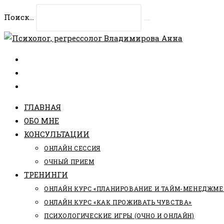
Перейти
Поиск...
к
Искать
содержимому
ГЛАВНАЯ
ОБО МНЕ
КОНСУЛЬТАЦИИ
ОНЛАЙН СЕССИЯ
ОЧНЫЙ ПРИЕМ
ТРЕНИНГИ
ОНЛАЙН КУРС «ПЛАНИРОВАНИЕ И ТАЙМ-МЕНЕДЖМЕ
ОНЛАЙН КУРС «КАК ПРОЖИВАТЬ ЧУВСТВА»
ПСИХОЛОГИЧЕСКИЕ ИГРЫ (ОЧНО И ОНЛАЙН)