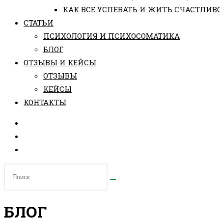
КАК ВСЕ УСПЕВАТЬ И ЖИТЬ СЧАСТЛИВ
СТАТЬИ
ПCИХОЛОГИЯ И ПСИХОСОМАТИКА
БЛОГ
ОТЗЫВЫ И КЕЙСЫ
ОТЗЫВЫ
КЕЙСЫ
КОНТАКТЫ
БЛОГ