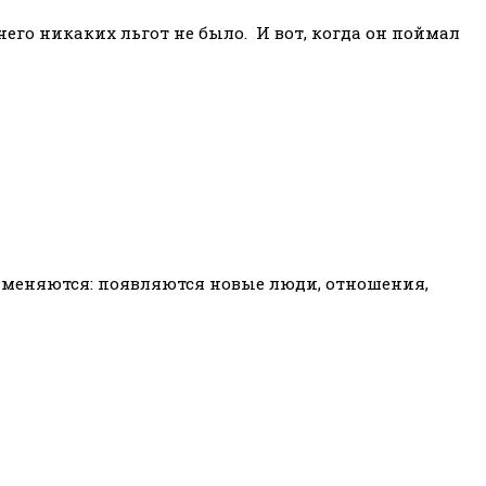
 него никаких льгот не было. И вот, когда он поймал
 меняются: появляются новые люди, отношения,