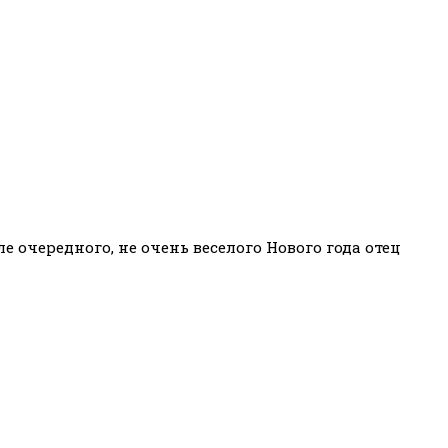
е очередного, не очень веселого Нового года отец