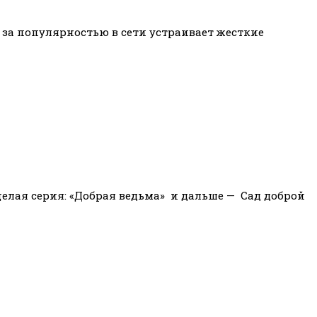
 за популярностью в сети устраивает жесткие
 целая серия: «Добрая ведьма» и дальше — Сад доброй