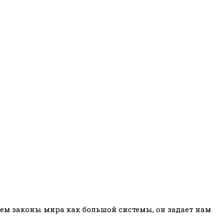
аем законы мира как большой системы, он задает нам