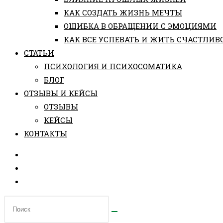
КАК СОЗДАТЬ ЖИЗНЬ МЕЧТЫ
ОШИБКА В ОБРАЩЕНИИ С ЭМОЦИЯМИ
КАК ВСЕ УСПЕВАТЬ И ЖИТЬ СЧАСТЛИВ
СТАТЬИ
ПCИХОЛОГИЯ И ПСИХОСОМАТИКА
БЛОГ
ОТЗЫВЫ И КЕЙСЫ
ОТЗЫВЫ
КЕЙСЫ
КОНТАКТЫ