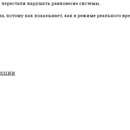
 перестали нарушать равновесие системы.
на, потому как показывает, как в режиме реального 
ЭМОЦИИ