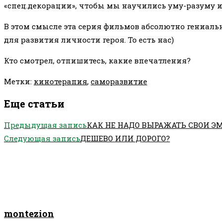
«спец.декорации», чтобы мы научились уму-разуму и
В этом смысле эта серия фильмов абсолютно гениаль
для развития личности героя. То есть нас)
Кто смотрел, отпишитесь, какие впечатления?
Метки
:
кинотерапия
,
саморазвитие
Еще статьи
Предыдущая запись
КАК НЕ НАДО ВЫРАЖАТЬ СВОИ 
Следующая запись
ДЕШЕВО ИЛИ ДОРОГО?
montezion