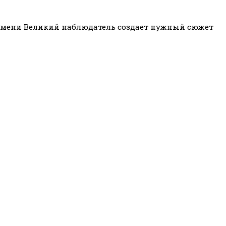
времени Великий наблюдатель создает нужный сюжет