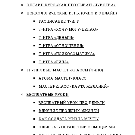
ОНЛАЙН КУРС «КАК ПРОЖИВАТЬ ЧУВСТВА»
ПСИХОЛОГИЧЕСКИЕ ИГРЫ (ОЧНО И ОНЛАЙН)
РАСПИСАНИЕ Т-ИГР
Т-ИГРА «ХОЧУ-МОГУ-ДЕЛАЮ»
Т-ИГРА «ДЕНЬГИ»
Т-ИГРА «ОТНОШЕНИЯ»
Т-ИГРА «ПСИХОСОМАТИКА»
Т-ИГРА «ЛИЛА»
ГРУППОВЫЕ МАСТЕР-КЛАССЫ (ОЧНО)
АРОМА МАСТЕР-КЛАСС
МАСТЕРКЛАСС «КАРТА ЖЕЛАНИЙ»
БЕСПЛАТНЫЕ УРОКИ
БЕСПЛАТНЫЙ УРОК ПРО ДЕНЬГИ
ВЛИЯНИЕ ПРОШЛЫХ ЖИЗНЕЙ
КАК СОЗДАТЬ ЖИЗНЬ МЕЧТЫ
ОШИБКА В ОБРАЩЕНИИ С ЭМОЦИЯМИ