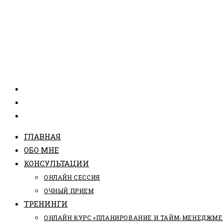
ГЛАВНАЯ
ОБО МНЕ
КОНСУЛЬТАЦИИ
ОНЛАЙН СЕССИЯ
ОЧНЫЙ ПРИЕМ
ТРЕНИНГИ
ОНЛАЙН КУРС «ПЛАНИРОВАНИЕ И ТАЙМ-МЕНЕДЖМЕ