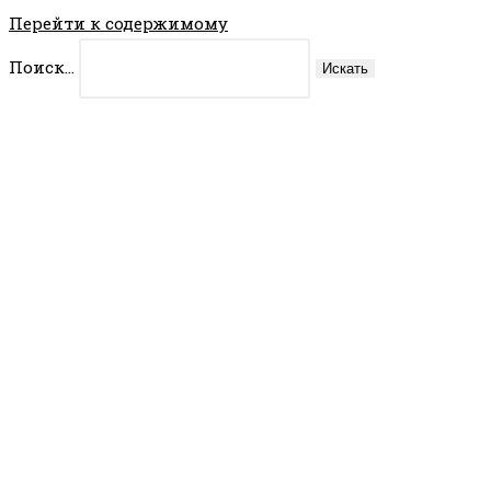
Перейти к содержимому
Поиск...
Искать