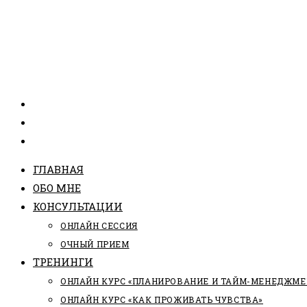
ГЛАВНАЯ
ОБО МНЕ
КОНСУЛЬТАЦИИ
ОНЛАЙН СЕССИЯ
ОЧНЫЙ ПРИЕМ
ТРЕНИНГИ
ОНЛАЙН КУРС «ПЛАНИРОВАНИЕ И ТАЙМ-МЕНЕДЖМЕ
ОНЛАЙН КУРС «КАК ПРОЖИВАТЬ ЧУВСТВА»