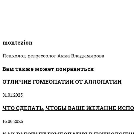
montezion
Психолог, регрессолог Анна Владимирова
Вам также может понравиться
ОТЛИЧИЕ ГОМЕОПАТИИ ОТ АЛЛОПАТИИ
31.01.2025
ЧТО СДЕЛАТЬ, ЧТОБЫ ВАШЕ ЖЕЛАНИЕ ИСП
16.06.2025