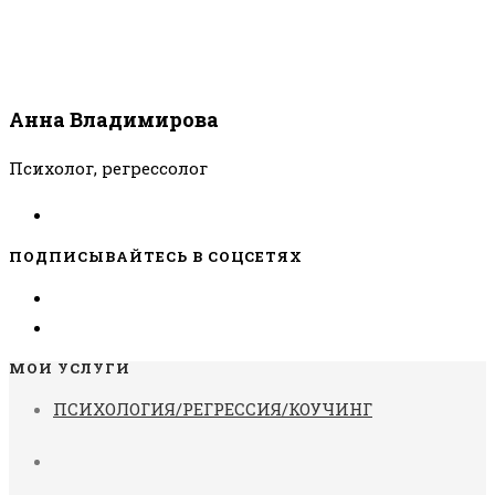
Анна Владимирова
Психолог, регрессолог
ПОДПИСЫВАЙТЕСЬ В СОЦСЕТЯХ
МОИ УСЛУГИ
ПСИХОЛОГИЯ/РЕГРЕССИЯ/КОУЧИНГ