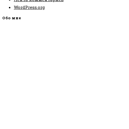
WordPress.org
Обо мне