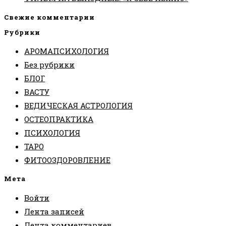
Свежие комментарии
Рубрики
АРОМАПСИХОЛОГИЯ
Без рубрики
БЛОГ
ВАСТУ
ВЕДИЧЕСКАЯ АСТРОЛОГИЯ
ОСТЕОПРАКТИКА
ПСИХОЛОГИЯ
ТАРО
ФИТООЗДОРОВЛЕНИЕ
Мета
Войти
Лента записей
Лента комментариев