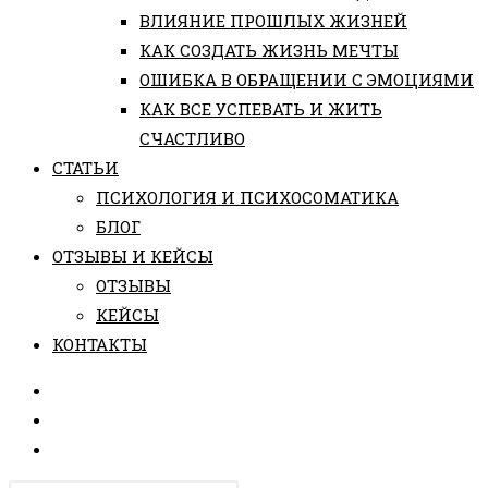
ВЛИЯНИЕ ПРОШЛЫХ ЖИЗНЕЙ
КАК СОЗДАТЬ ЖИЗНЬ МЕЧТЫ
ОШИБКА В ОБРАЩЕНИИ С ЭМОЦИЯМИ
КАК ВСЕ УСПЕВАТЬ И ЖИТЬ
СЧАСТЛИВО
СТАТЬИ
ПCИХОЛОГИЯ И ПСИХОСОМАТИКА
БЛОГ
ОТЗЫВЫ И КЕЙСЫ
ОТЗЫВЫ
КЕЙСЫ
КОНТАКТЫ