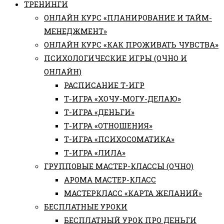
ТРЕНИНГИ
ОНЛАЙН КУРС «ПЛАНИРОВАНИЕ И ТАЙМ-
МЕНЕДЖМЕНТ»
ОНЛАЙН КУРС «КАК ПРОЖИВАТЬ ЧУВСТВА»
ПСИХОЛОГИЧЕСКИЕ ИГРЫ (ОЧНО И
ОНЛАЙН)
РАСПИСАНИЕ Т-ИГР
Т-ИГРА «ХОЧУ-МОГУ-ДЕЛАЮ»
Т-ИГРА «ДЕНЬГИ»
Т-ИГРА «ОТНОШЕНИЯ»
Т-ИГРА «ПСИХОСОМАТИКА»
Т-ИГРА «ЛИЛА»
ГРУППОВЫЕ МАСТЕР-КЛАССЫ (ОЧНО)
АРОМА МАСТЕР-КЛАСС
МАСТЕРКЛАСС «КАРТА ЖЕЛАНИЙ»
БЕСПЛАТНЫЕ УРОКИ
БЕСПЛАТНЫЙ УРОК ПРО ДЕНЬГИ