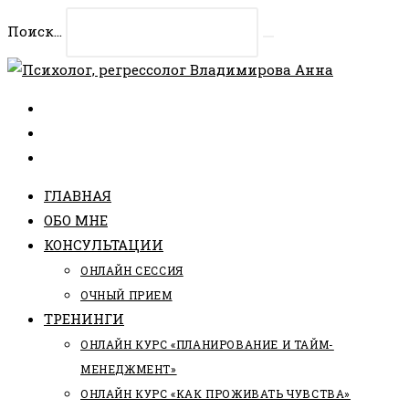
Перейти
Поиск...
к
Искать
содержимому
ГЛАВНАЯ
ОБО МНЕ
КОНСУЛЬТАЦИИ
ОНЛАЙН СЕССИЯ
ОЧНЫЙ ПРИЕМ
ТРЕНИНГИ
ОНЛАЙН КУРС «ПЛАНИРОВАНИЕ И ТАЙМ-
МЕНЕДЖМЕНТ»
ОНЛАЙН КУРС «КАК ПРОЖИВАТЬ ЧУВСТВА»