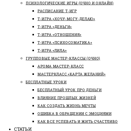
ПСИХОЛОГИЧЕСКИЕ ИГРЫ (ОЧНО И ОНЛАЙН)
РАСПИСАНИЕ Т-ИГР
Т-ИГРА «ХОЧУ-МОГУ-ДЕЛАЮ»
Т-ИГРА «ДЕНЬГИ»
Т-ИГРА «ОТНОШЕНИЯ»
Т-ИГРА «ПСИХОСОМАТИКА»
Т-ИГРА «ЛИЛА»
ГРУППОВЫЕ МАСТЕР-КЛАССЫ (ОЧНО)
АРОМА МАСТЕР-КЛАСС
МАСТЕРКЛАСС «КАРТА ЖЕЛАНИЙ»
БЕСПЛАТНЫЕ УРОКИ
БЕСПЛАТНЫЙ УРОК ПРО ДЕНЬГИ
ВЛИЯНИЕ ПРОШЛЫХ ЖИЗНЕЙ
КАК СОЗДАТЬ ЖИЗНЬ МЕЧТЫ
ОШИБКА В ОБРАЩЕНИИ С ЭМОЦИЯМИ
КАК ВСЕ УСПЕВАТЬ И ЖИТЬ СЧАСТЛИВО
СТАТЬИ