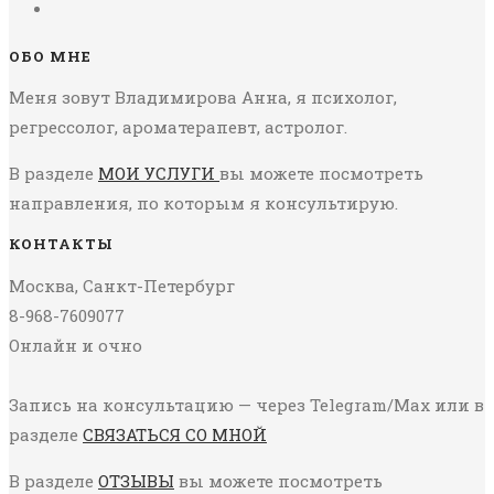
ОБО МНЕ
Меня зовут Владимирова Анна, я психолог,
регрессолог, ароматерапевт, астролог.
В разделе
МОИ УСЛУГИ
вы можете посмотреть
направления, по которым я консультирую.
КОНТАКТЫ
Москва, Санкт-Петербург
8-968-7609077
Онлайн и очно
Запись на консультацию — через Telegram/Max или в
разделе
СВЯЗАТЬСЯ СО МНОЙ
В разделе
ОТЗЫВЫ
вы можете посмотреть