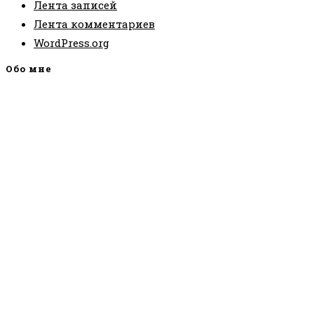
Лента записей
Лента комментариев
WordPress.org
Обо мне