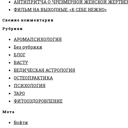
АНТИПРИТЧА О ЧРЕЗМЕРНОЙ ЖЕНСКОЙ ЖЕРТВЕ
ФИЛЬМ НА ВЫХОДНЫЕ: «К СЕБЕ НЕЖНО»
Свежие комментарии
Рубрики
АРОМАПСИХОЛОГИЯ
Без рубрики
БЛОГ
ВАСТУ
ВЕДИЧЕСКАЯ АСТРОЛОГИЯ
ОСТЕОПРАКТИКА
ПСИХОЛОГИЯ
ТАРО
ФИТООЗДОРОВЛЕНИЕ
Мета
Войти