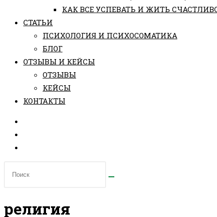
КАК ВСЕ УСПЕВАТЬ И ЖИТЬ СЧАСТЛИВ
СТАТЬИ
ПCИХОЛОГИЯ И ПСИХОСОМАТИКА
БЛОГ
ОТЗЫВЫ И КЕЙСЫ
ОТЗЫВЫ
КЕЙСЫ
КОНТАКТЫ
религия