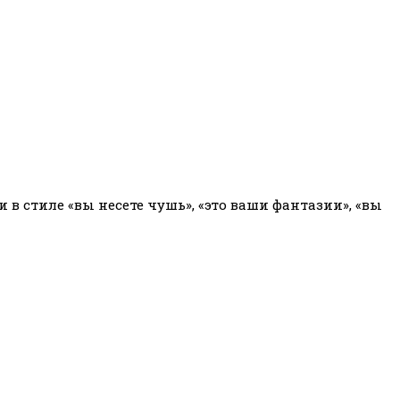
 стиле «вы несете чушь», «это ваши фантазии», «вы