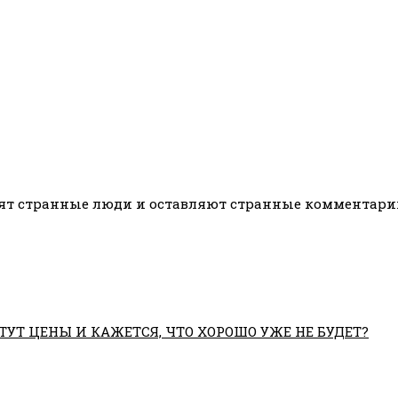
т странные люди и оставляют странные комментарии в
ТУТ ЦЕНЫ И КАЖЕТСЯ, ЧТО ХОРОШО УЖЕ НЕ БУДЕТ?