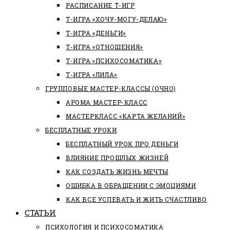
РАСПИСАНИЕ Т-ИГР
Т-ИГРА «ХОЧУ-МОГУ-ДЕЛАЮ»
Т-ИГРА «ДЕНЬГИ»
Т-ИГРА «ОТНОШЕНИЯ»
Т-ИГРА «ПСИХОСОМАТИКА»
Т-ИГРА «ЛИЛА»
ГРУППОВЫЕ МАСТЕР-КЛАССЫ (ОЧНО)
АРОМА МАСТЕР-КЛАСС
МАСТЕРКЛАСС «КАРТА ЖЕЛАНИЙ»
БЕСПЛАТНЫЕ УРОКИ
БЕСПЛАТНЫЙ УРОК ПРО ДЕНЬГИ
ВЛИЯНИЕ ПРОШЛЫХ ЖИЗНЕЙ
КАК СОЗДАТЬ ЖИЗНЬ МЕЧТЫ
ОШИБКА В ОБРАЩЕНИИ С ЭМОЦИЯМИ
КАК ВСЕ УСПЕВАТЬ И ЖИТЬ СЧАСТЛИВО
СТАТЬИ
ПCИХОЛОГИЯ И ПСИХОСОМАТИКА