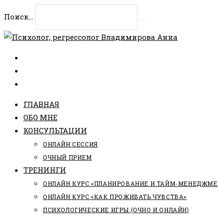
Перейти
Поиск...
к
Искать
содержимому
ГЛАВНАЯ
ОБО МНЕ
КОНСУЛЬТАЦИИ
ОНЛАЙН СЕССИЯ
ОЧНЫЙ ПРИЕМ
ТРЕНИНГИ
ОНЛАЙН КУРС «ПЛАНИРОВАНИЕ И ТАЙМ-МЕНЕДЖМЕ
ОНЛАЙН КУРС «КАК ПРОЖИВАТЬ ЧУВСТВА»
ПСИХОЛОГИЧЕСКИЕ ИГРЫ (ОЧНО И ОНЛАЙН)