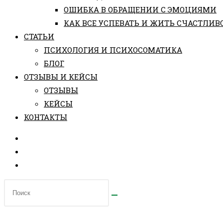
ОШИБКА В ОБРАЩЕНИИ С ЭМОЦИЯМИ
КАК ВСЕ УСПЕВАТЬ И ЖИТЬ СЧАСТЛИВ
СТАТЬИ
ПCИХОЛОГИЯ И ПСИХОСОМАТИКА
БЛОГ
ОТЗЫВЫ И КЕЙСЫ
ОТЗЫВЫ
КЕЙСЫ
КОНТАКТЫ