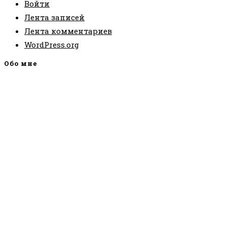
Войти
Лента записей
Лента комментариев
WordPress.org
Обо мне