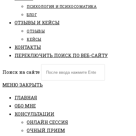
ПCИХОЛОГИЯ И ПСИХОСОМАТИКА
БЛОГ
ОТЗЫВЫ И КЕЙСЫ
ОТЗЫВЫ
КЕЙСЫ
КОНТАКТЫ
ПЕРЕКЛЮЧИТЬ ПОИСК ПО ВЕБ-САЙТУ
Поиск на сайте
МЕНЮ
ЗАКРЫТЬ
ГЛАВНАЯ
ОБО МНЕ
КОНСУЛЬТАЦИИ
ОНЛАЙН СЕССИЯ
ОЧНЫЙ ПРИЕМ