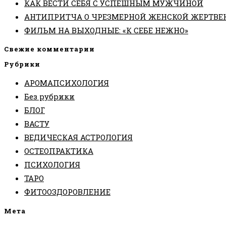
КАК ВЕСТИ СЕБЯ С УСПЕШНЫМ МУЖЧИНОЙ
АНТИПРИТЧА О ЧРЕЗМЕРНОЙ ЖЕНСКОЙ ЖЕРТВЕ
ФИЛЬМ НА ВЫХОДНЫЕ: «К СЕБЕ НЕЖНО»
Свежие комментарии
Рубрики
АРОМАПСИХОЛОГИЯ
Без рубрики
БЛОГ
ВАСТУ
ВЕДИЧЕСКАЯ АСТРОЛОГИЯ
ОСТЕОПРАКТИКА
ПСИХОЛОГИЯ
ТАРО
ФИТООЗДОРОВЛЕНИЕ
Мета