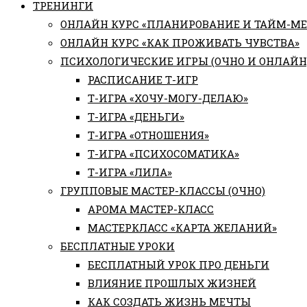
ТРЕНИНГИ
ОНЛАЙН КУРС «ПЛАНИРОВАНИЕ И ТАЙМ-М
ОНЛАЙН КУРС «КАК ПРОЖИВАТЬ ЧУВСТВА»
ПСИХОЛОГИЧЕСКИЕ ИГРЫ (ОЧНО И ОНЛАЙН
РАСПИСАНИЕ Т-ИГР
Т-ИГРА «ХОЧУ-МОГУ-ДЕЛАЮ»
Т-ИГРА «ДЕНЬГИ»
Т-ИГРА «ОТНОШЕНИЯ»
Т-ИГРА «ПСИХОСОМАТИКА»
Т-ИГРА «ЛИЛА»
ГРУППОВЫЕ МАСТЕР-КЛАССЫ (ОЧНО)
АРОМА МАСТЕР-КЛАСС
МАСТЕРКЛАСС «КАРТА ЖЕЛАНИЙ»
БЕСПЛАТНЫЕ УРОКИ
БЕСПЛАТНЫЙ УРОК ПРО ДЕНЬГИ
ВЛИЯНИЕ ПРОШЛЫХ ЖИЗНЕЙ
КАК СОЗДАТЬ ЖИЗНЬ МЕЧТЫ