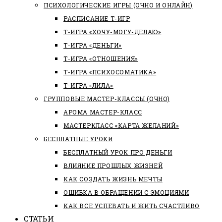
ПСИХОЛОГИЧЕСКИЕ ИГРЫ (ОЧНО И ОНЛАЙН)
РАСПИСАНИЕ Т-ИГР
Т-ИГРА «ХОЧУ-МОГУ-ДЕЛАЮ»
Т-ИГРА «ДЕНЬГИ»
Т-ИГРА «ОТНОШЕНИЯ»
Т-ИГРА «ПСИХОСОМАТИКА»
Т-ИГРА «ЛИЛА»
ГРУППОВЫЕ МАСТЕР-КЛАССЫ (ОЧНО)
АРОМА МАСТЕР-КЛАСС
МАСТЕРКЛАСС «КАРТА ЖЕЛАНИЙ»
БЕСПЛАТНЫЕ УРОКИ
БЕСПЛАТНЫЙ УРОК ПРО ДЕНЬГИ
ВЛИЯНИЕ ПРОШЛЫХ ЖИЗНЕЙ
КАК СОЗДАТЬ ЖИЗНЬ МЕЧТЫ
ОШИБКА В ОБРАЩЕНИИ С ЭМОЦИЯМИ
КАК ВСЕ УСПЕВАТЬ И ЖИТЬ СЧАСТЛИВО
СТАТЬИ