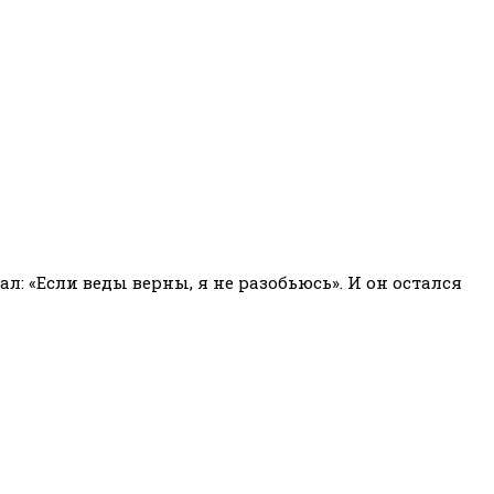
: «Если веды верны, я не разобьюсь». И он остался