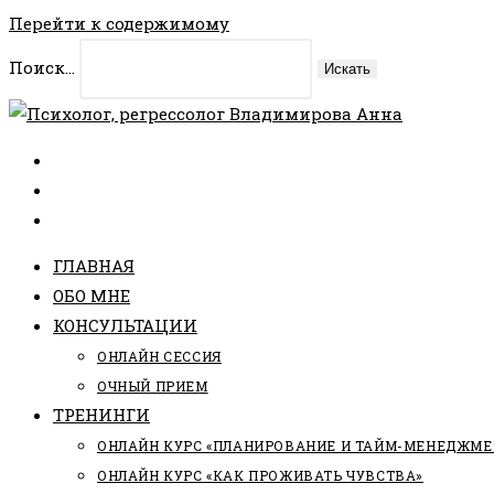
Перейти к содержимому
Поиск...
Искать
ГЛАВНАЯ
ОБО МНЕ
КОНСУЛЬТАЦИИ
ОНЛАЙН СЕССИЯ
ОЧНЫЙ ПРИЕМ
ТРЕНИНГИ
ОНЛАЙН КУРС «ПЛАНИРОВАНИЕ И ТАЙМ-МЕНЕДЖМЕ
ОНЛАЙН КУРС «КАК ПРОЖИВАТЬ ЧУВСТВА»