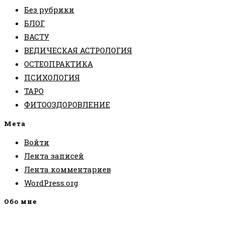
Без рубрики
БЛОГ
ВАСТУ
ВЕДИЧЕСКАЯ АСТРОЛОГИЯ
ОСТЕОПРАКТИКА
ПСИХОЛОГИЯ
ТАРО
ФИТООЗДОРОВЛЕНИЕ
Мета
Войти
Лента записей
Лента комментариев
WordPress.org
Обо мне