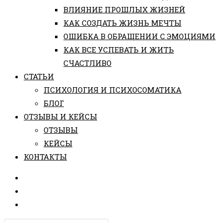
ВЛИЯНИЕ ПРОШЛЫХ ЖИЗНЕЙ
КАК СОЗДАТЬ ЖИЗНЬ МЕЧТЫ
ОШИБКА В ОБРАЩЕНИИ С ЭМОЦИЯМИ
КАК ВСЕ УСПЕВАТЬ И ЖИТЬ
СЧАСТЛИВО
СТАТЬИ
ПCИХОЛОГИЯ И ПСИХОСОМАТИКА
БЛОГ
ОТЗЫВЫ И КЕЙСЫ
ОТЗЫВЫ
КЕЙСЫ
КОНТАКТЫ