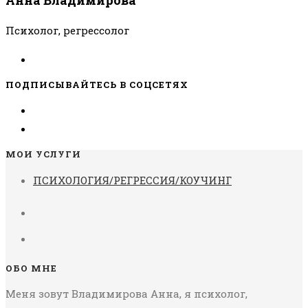
Психолог, регрессолог
ПОДПИСЫВАЙТЕСЬ В СОЦСЕТЯХ
МОИ УСЛУГИ
ПСИХОЛОГИЯ/РЕГРЕССИЯ/КОУЧИНГ
ОБО МНЕ
Меня зовут Владимирова Анна, я психолог,