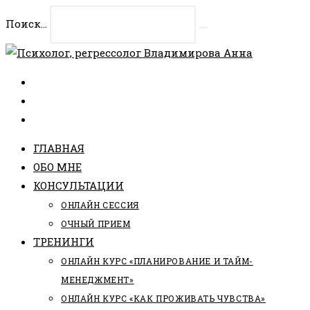
Перейти
Поиск...
к
Искать
содержимому
ГЛАВНАЯ
ОБО МНЕ
КОНСУЛЬТАЦИИ
ОНЛАЙН СЕССИЯ
ОЧНЫЙ ПРИЕМ
ТРЕНИНГИ
ОНЛАЙН КУРС «ПЛАНИРОВАНИЕ И ТАЙМ-
МЕНЕДЖМЕНТ»
ОНЛАЙН КУРС «КАК ПРОЖИВАТЬ ЧУВСТВА»