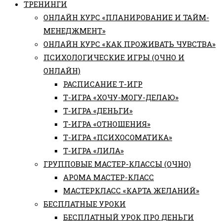
ТРЕНИНГИ
ОНЛАЙН КУРС «ПЛАНИРОВАНИЕ И ТАЙМ-
МЕНЕДЖМЕНТ»
ОНЛАЙН КУРС «КАК ПРОЖИВАТЬ ЧУВСТВА»
ПСИХОЛОГИЧЕСКИЕ ИГРЫ (ОЧНО И
ОНЛАЙН)
РАСПИСАНИЕ Т-ИГР
Т-ИГРА «ХОЧУ-МОГУ-ДЕЛАЮ»
Т-ИГРА «ДЕНЬГИ»
Т-ИГРА «ОТНОШЕНИЯ»
Т-ИГРА «ПСИХОСОМАТИКА»
Т-ИГРА «ЛИЛА»
ГРУППОВЫЕ МАСТЕР-КЛАССЫ (ОЧНО)
АРОМА МАСТЕР-КЛАСС
МАСТЕРКЛАСС «КАРТА ЖЕЛАНИЙ»
БЕСПЛАТНЫЕ УРОКИ
БЕСПЛАТНЫЙ УРОК ПРО ДЕНЬГИ