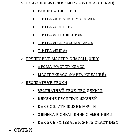
ПСИХОЛОГИЧЕСКИЕ ИГРЫ (ОЧНО И ОНЛАЙН)
РАСПИСАНИЕ Т-ИГР
Т-ИГРА «ХОЧУ-МОГУ-ДЕЛАЮ»
Т-ИГРА «ДЕНЬГИ»
Т-ИГРА «ОТНОШЕНИЯ»
Т-ИГРА «ПСИХОСОМАТИКА»
Т-ИГРА «ЛИЛА»
ГРУППОВЫЕ МАСТЕР-КЛАССЫ (ОЧНО)
АРОМА МАСТЕР-КЛАСС
МАСТЕРКЛАСС «КАРТА ЖЕЛАНИЙ»
БЕСПЛАТНЫЕ УРОКИ
БЕСПЛАТНЫЙ УРОК ПРО ДЕНЬГИ
ВЛИЯНИЕ ПРОШЛЫХ ЖИЗНЕЙ
КАК СОЗДАТЬ ЖИЗНЬ МЕЧТЫ
ОШИБКА В ОБРАЩЕНИИ С ЭМОЦИЯМИ
КАК ВСЕ УСПЕВАТЬ И ЖИТЬ СЧАСТЛИВО
СТАТЬИ