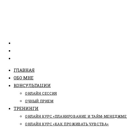
ГЛАВНАЯ
ОБО МНЕ
КОНСУЛЬТАЦИИ
ОНЛАЙН СЕССИЯ
ОЧНЫЙ ПРИЕМ
ТРЕНИНГИ
ОНЛАЙН КУРС «ПЛАНИРОВАНИЕ И ТАЙМ-МЕНЕДЖМЕ
ОНЛАЙН КУРС «КАК ПРОЖИВАТЬ ЧУВСТВА»