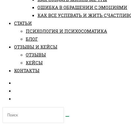
ОШИБКА В ОБРАЩЕНИИ С ЭМОЦИЯМИ
КАК ВСЕ УСПЕВАТЬ И ЖИТЬ СЧАСТЛИВ
СТАТЬИ
ПCИХОЛОГИЯ И ПСИХОСОМАТИКА
БЛОГ
ОТЗЫВЫ И КЕЙСЫ
ОТЗЫВЫ
КЕЙСЫ
КОНТАКТЫ