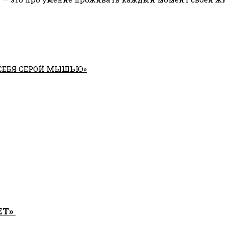
 СЕБЯ СЕРОЙ МЫШЬЮ»
ЕТ»