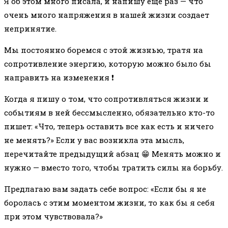
Я об этом много писала, и напишу еще раз — что
очень много напряжения в нашей жизни создает
непринятие.
Мы постоянно боремся с этой жизнью, тратя на
сопротивление энергию, которую можно было бы
направить на изменения ❗️
Когда я пишу о том, что сопротивляться жизни и
событиям в ней бессмысленно, обязательно кто-то
пишет: «Что, теперь оставить все как есть и ничего
не менять?» Если у вас возникла эта мысль,
перечитайте предыдущий абзац 😁 Менять можно и
нужно — вместо того, чтобы тратить силы на борьбу.
Предлагаю вам задать себе вопрос: «Если бы я не
боролась с этим моментом жизни, то как бы я себя
при этом чувствовала?»