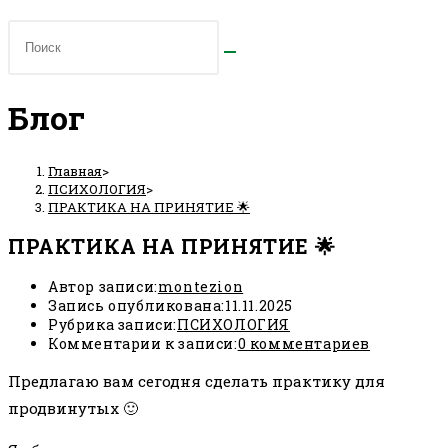
Блог
Главная
>
ПСИХОЛОГИЯ
>
ПРАКТИКА НА ПРИНЯТИЕ 🌟
ПРАКТИКА НА ПРИНЯТИЕ 🌟
Автор записи:
montezion
Запись опубликована:
11.11.2025
Рубрика записи:
ПСИХОЛОГИЯ
Комментарии к записи:
0 комментариев
Предлагаю вам сегодня сделать практику для
продвинутых 🙂