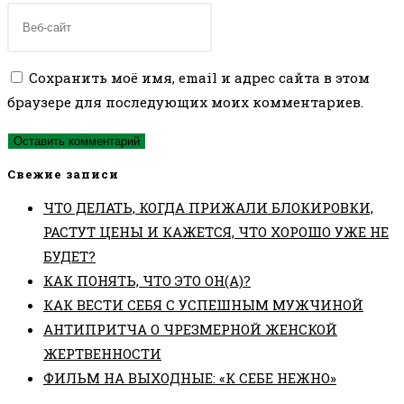
Сохранить моё имя, email и адрес сайта в этом
браузере для последующих моих комментариев.
Свежие записи
ЧТО ДЕЛАТЬ, КОГДА ПРИЖАЛИ БЛОКИРОВКИ,
РАСТУТ ЦЕНЫ И КАЖЕТСЯ, ЧТО ХОРОШО УЖЕ НЕ
БУДЕТ?
КАК ПОНЯТЬ, ЧТО ЭТО ОН(А)?
КАК ВЕСТИ СЕБЯ С УСПЕШНЫМ МУЖЧИНОЙ
АНТИПРИТЧА О ЧРЕЗМЕРНОЙ ЖЕНСКОЙ
ЖЕРТВЕННОСТИ
ФИЛЬМ НА ВЫХОДНЫЕ: «К СЕБЕ НЕЖНО»