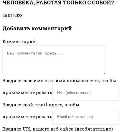
ЧЕЛОВЕКА, РАБОТАЯ ТОЛЬКО С СОБОЙ?
26.01.2023
Добавить комментарий
Комментарий
Введите свое имя или имя пользователя, чтобы
прокомментировать
Введите свой email-адрес, чтобы
прокомментировать
Введите URL вашего веб-сайта (необязательно)