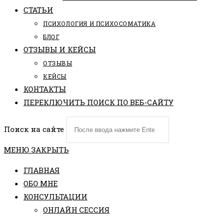
СТАТЬИ
ПCИХОЛОГИЯ И ПСИХОСОМАТИКА
БЛОГ
ОТЗЫВЫ И КЕЙСЫ
ОТЗЫВЫ
КЕЙСЫ
КОНТАКТЫ
ПЕРЕКЛЮЧИТЬ ПОИСК ПО ВЕБ-САЙТУ
Поиск на сайте
МЕНЮ
ЗАКРЫТЬ
ГЛАВНАЯ
ОБО МНЕ
КОНСУЛЬТАЦИИ
ОНЛАЙН СЕССИЯ