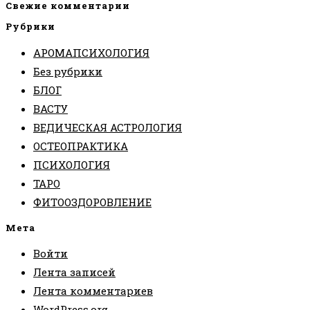
Свежие комментарии
Рубрики
АРОМАПСИХОЛОГИЯ
Без рубрики
БЛОГ
ВАСТУ
ВЕДИЧЕСКАЯ АСТРОЛОГИЯ
ОСТЕОПРАКТИКА
ПСИХОЛОГИЯ
ТАРО
ФИТООЗДОРОВЛЕНИЕ
Мета
Войти
Лента записей
Лента комментариев
WordPress.org