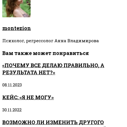
montezion
Психолог, регрессолог Анна Владимирова
Вам также может понравиться
«ПОЧЕМУ ВСЕ ДЕЛАЮ ПРАВИЛЬНО, А
РЕЗУЛЬТАТА НЕТ?»
08.11.2023
КЕЙС: «Я НЕ МОГУ»
30.11.2022
ВОЗМОЖНО ЛИ ИЗМЕНИТЬ ДРУГОГО