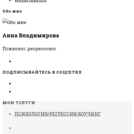
Обо мне
Анна Владимирова
Психолог, регрессолог
ПОДПИСЫВАЙТЕСЬ В СОЦСЕТЯХ
МОИ УСЛУГИ
ПСИХОЛОГИЯ/РЕГРЕССИЯ/КОУЧИНГ