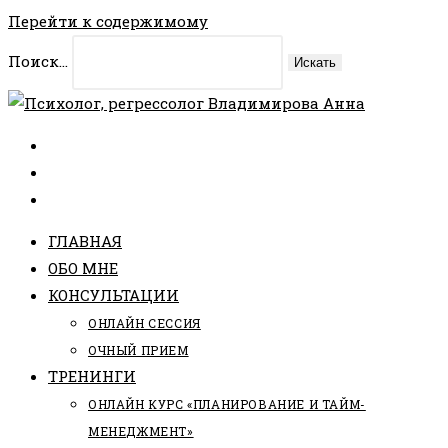
Перейти к содержимому
Поиск...
Искать
ГЛАВНАЯ
ОБО МНЕ
КОНСУЛЬТАЦИИ
ОНЛАЙН СЕССИЯ
ОЧНЫЙ ПРИЕМ
ТРЕНИНГИ
ОНЛАЙН КУРС «ПЛАНИРОВАНИЕ И ТАЙМ-
МЕНЕДЖМЕНТ»