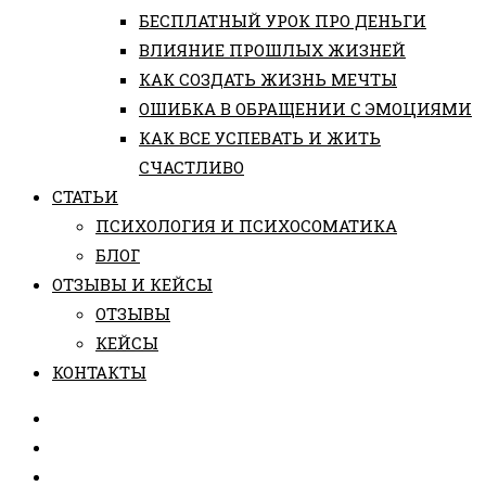
БЕСПЛАТНЫЙ УРОК ПРО ДЕНЬГИ
ВЛИЯНИЕ ПРОШЛЫХ ЖИЗНЕЙ
КАК СОЗДАТЬ ЖИЗНЬ МЕЧТЫ
ОШИБКА В ОБРАЩЕНИИ С ЭМОЦИЯМИ
КАК ВСЕ УСПЕВАТЬ И ЖИТЬ
СЧАСТЛИВО
СТАТЬИ
ПCИХОЛОГИЯ И ПСИХОСОМАТИКА
БЛОГ
ОТЗЫВЫ И КЕЙСЫ
ОТЗЫВЫ
КЕЙСЫ
КОНТАКТЫ