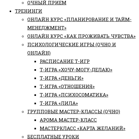
ОЧНЫЙ ПРИЕМ
ТРЕНИНГИ
ОНЛАЙН КУРС «ПЛАНИРОВАНИЕ И ТАЙМ-
МЕНЕДЖМЕНТ»
ОНЛАЙН КУРС «КАК ПРОЖИВАТЬ ЧУВСТВА»
ПСИХОЛОГИЧЕСКИЕ ИГРЫ (ОЧНО И
ОНЛАЙН)
РАСПИСАНИЕ Т-ИГР
Т-ИГРА «ХОЧУ-МОГУ-ДЕЛАЮ»
Т-ИГРА «ДЕНЬГИ»
Т-ИГРА «ОТНОШЕНИЯ»
Т-ИГРА «ПСИХОСОМАТИКА»
Т-ИГРА «ЛИЛА»
ГРУППОВЫЕ МАСТЕР-КЛАССЫ (ОЧНО)
АРОМА МАСТЕР-КЛАСС
МАСТЕРКЛАСС «КАРТА ЖЕЛАНИЙ»
БЕСПЛАТНЫЕ УРОКИ