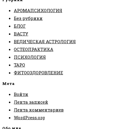
АРОМАПСИХОЛОГИЯ
Без рубрики
БЛОГ
ВАСТУ
ВЕДИЧЕСКАЯ АСТРОЛОГИЯ
ОСТЕОПРАКТИКА
ПСИХОЛОГИЯ
ТАРО
ФИТООЗДОРОВЛЕНИЕ
Мета
Войти
Лента записей
Лента комментариев
WordPress.org
Обо мне