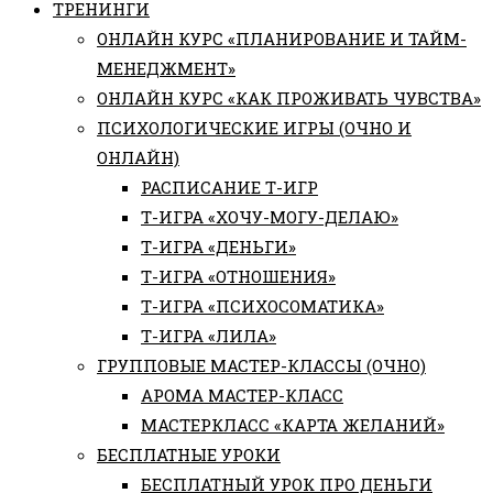
ТРЕНИНГИ
ОНЛАЙН КУРС «ПЛАНИРОВАНИЕ И ТАЙМ-
МЕНЕДЖМЕНТ»
ОНЛАЙН КУРС «КАК ПРОЖИВАТЬ ЧУВСТВА»
ПСИХОЛОГИЧЕСКИЕ ИГРЫ (ОЧНО И
ОНЛАЙН)
РАСПИСАНИЕ Т-ИГР
Т-ИГРА «ХОЧУ-МОГУ-ДЕЛАЮ»
Т-ИГРА «ДЕНЬГИ»
Т-ИГРА «ОТНОШЕНИЯ»
Т-ИГРА «ПСИХОСОМАТИКА»
Т-ИГРА «ЛИЛА»
ГРУППОВЫЕ МАСТЕР-КЛАССЫ (ОЧНО)
АРОМА МАСТЕР-КЛАСС
МАСТЕРКЛАСС «КАРТА ЖЕЛАНИЙ»
БЕСПЛАТНЫЕ УРОКИ
БЕСПЛАТНЫЙ УРОК ПРО ДЕНЬГИ