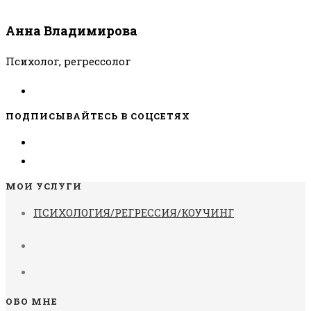
Анна Владимирова
Психолог, регрессолог
ПОДПИСЫВАЙТЕСЬ В СОЦСЕТЯХ
МОИ УСЛУГИ
ПСИХОЛОГИЯ/РЕГРЕССИЯ/КОУЧИНГ
ОБО МНЕ