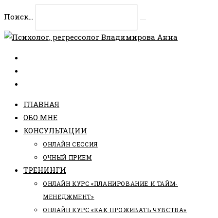
Перейти
Поиск...
к
Искать
содержимому
ГЛАВНАЯ
ОБО МНЕ
КОНСУЛЬТАЦИИ
ОНЛАЙН СЕССИЯ
ОЧНЫЙ ПРИЕМ
ТРЕНИНГИ
ОНЛАЙН КУРС «ПЛАНИРОВАНИЕ И ТАЙМ-
МЕНЕДЖМЕНТ»
ОНЛАЙН КУРС «КАК ПРОЖИВАТЬ ЧУВСТВА»