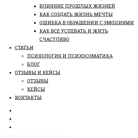
ВЛИЯНИЕ ПРОШЛЫХ ЖИЗНЕЙ
КАК СОЗДАТЬ ЖИЗНЬ МЕЧТЫ
ОШИБКА В ОБРАЩЕНИИ С ЭМОЦИЯМИ
КАК ВСЕ УСПЕВАТЬ И ЖИТЬ
СЧАСТЛИВО
СТАТЬИ
ПCИХОЛОГИЯ И ПСИХОСОМАТИКА
БЛОГ
ОТЗЫВЫ И КЕЙСЫ
ОТЗЫВЫ
КЕЙСЫ
КОНТАКТЫ