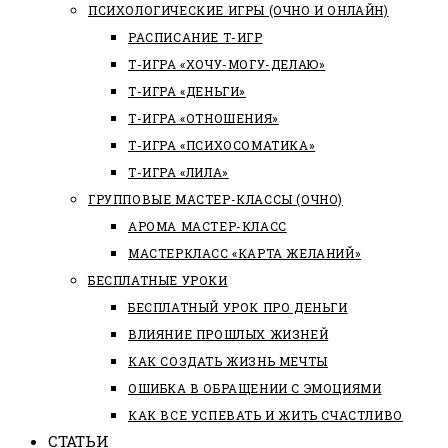
ПСИХОЛОГИЧЕСКИЕ ИГРЫ (ОЧНО И ОНЛАЙН)
РАСПИСАНИЕ Т-ИГР
Т-ИГРА «ХОЧУ-МОГУ-ДЕЛАЮ»
Т-ИГРА «ДЕНЬГИ»
Т-ИГРА «ОТНОШЕНИЯ»
Т-ИГРА «ПСИХОСОМАТИКА»
Т-ИГРА «ЛИЛА»
ГРУППОВЫЕ МАСТЕР-КЛАССЫ (ОЧНО)
АРОМА МАСТЕР-КЛАСС
МАСТЕРКЛАСС «КАРТА ЖЕЛАНИЙ»
БЕСПЛАТНЫЕ УРОКИ
БЕСПЛАТНЫЙ УРОК ПРО ДЕНЬГИ
ВЛИЯНИЕ ПРОШЛЫХ ЖИЗНЕЙ
КАК СОЗДАТЬ ЖИЗНЬ МЕЧТЫ
ОШИБКА В ОБРАЩЕНИИ С ЭМОЦИЯМИ
КАК ВСЕ УСПЕВАТЬ И ЖИТЬ СЧАСТЛИВО
СТАТЬИ