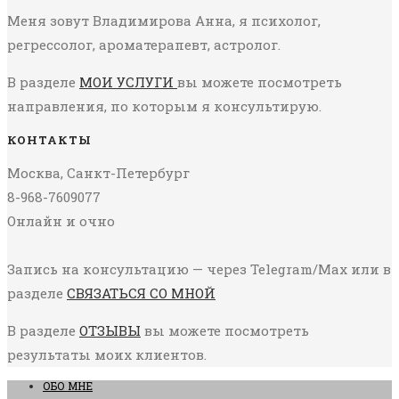
Меня зовут Владимирова Анна, я психолог,
регрессолог, ароматерапевт, астролог.
В разделе
МОИ УСЛУГИ
вы можете посмотреть
направления, по которым я консультирую.
КОНТАКТЫ
Москва, Санкт-Петербург
8-968-7609077
Онлайн и очно
Запись на консультацию — через Telegram/Max или в
разделе
СВЯЗАТЬСЯ СО МНОЙ
В разделе
ОТЗЫВЫ
вы можете посмотреть
результаты моих клиентов.
ОБО МНЕ