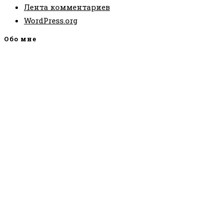
Лента комментариев
WordPress.org
Обо мне