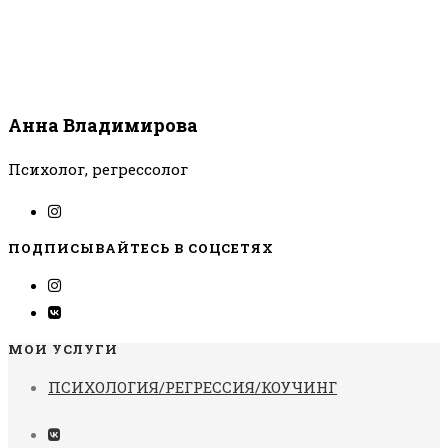
Анна Владимирова
Психолог, регрессолог
ПОДПИСЫВАЙТЕСЬ В СОЦСЕТЯХ
МОИ УСЛУГИ
ПСИХОЛОГИЯ/РЕГРЕССИЯ/КОУЧИНГ