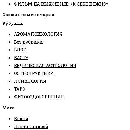
ФИЛЬМ НА ВЫХОДНЫЕ: «К СЕБЕ НЕЖНО»
Свежие комментарии
Рубрики
АРОМАПСИХОЛОГИЯ
Без рубрики
БЛОГ
ВАСТУ
ВЕДИЧЕСКАЯ АСТРОЛОГИЯ
ОСТЕОПРАКТИКА
ПСИХОЛОГИЯ
ТАРО
ФИТООЗДОРОВЛЕНИЕ
Мета
Войти
Лента записей