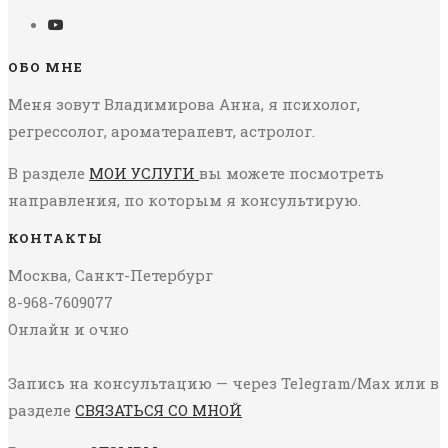
ОБО МНЕ
Меня зовут Владимирова Анна, я психолог,
регрессолог, ароматерапевт, астролог.
В разделе
МОИ УСЛУГИ
вы можете посмотреть
направления, по которым я консультирую.
КОНТАКТЫ
Москва, Санкт-Петербург
8-968-7609077
Онлайн и очно
Запись на консультацию — через Telegram/Max или в
разделе
СВЯЗАТЬСЯ СО МНОЙ