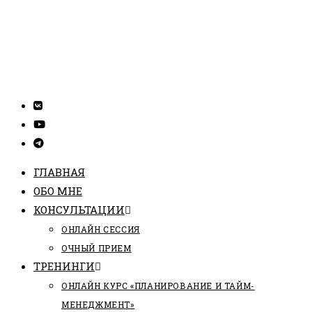
ГЛАВНАЯ
ОБО МНЕ
КОНСУЛЬТАЦИИ
ОНЛАЙН СЕССИЯ
ОЧНЫЙ ПРИЕМ
ТРЕНИНГИ
ОНЛАЙН КУРС «ПЛАНИРОВАНИЕ И ТАЙМ-
МЕНЕДЖМЕНТ»