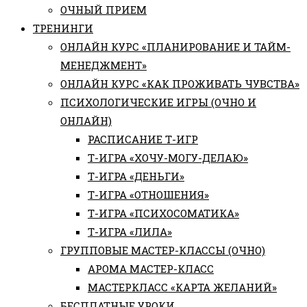
ОЧНЫЙ ПРИЕМ
ТРЕНИНГИ
ОНЛАЙН КУРС «ПЛАНИРОВАНИЕ И ТАЙМ-
МЕНЕДЖМЕНТ»
ОНЛАЙН КУРС «КАК ПРОЖИВАТЬ ЧУВСТВА»
ПСИХОЛОГИЧЕСКИЕ ИГРЫ (ОЧНО И
ОНЛАЙН)
РАСПИСАНИЕ Т-ИГР
Т-ИГРА «ХОЧУ-МОГУ-ДЕЛАЮ»
Т-ИГРА «ДЕНЬГИ»
Т-ИГРА «ОТНОШЕНИЯ»
Т-ИГРА «ПСИХОСОМАТИКА»
Т-ИГРА «ЛИЛА»
ГРУППОВЫЕ МАСТЕР-КЛАССЫ (ОЧНО)
АРОМА МАСТЕР-КЛАСС
МАСТЕРКЛАСС «КАРТА ЖЕЛАНИЙ»
БЕСПЛАТНЫЕ УРОКИ