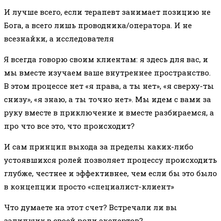
И лучше всего, если терапевт занимает позицию не
Бога, а всего лишь проводника/оператора. И не
всезнайки, а исследователя
Я всегда говорю своим клиентам: я здесь для вас, и
мы вместе изучаем ваше внутреннее пространство.
В этом процессе нет «я права, а ты нет», «я сверху-ты
снизу», «я знаю, а ты точно нет». Мы идем с вами за
руку вместе в приключение и вместе разбираемся, а
про что все это, что происходит?
И сам принцип выхода за пределы каких-либо
устоявшихся ролей позволяет процессу происходить
глубже, честнее и эффективнее, чем если бы это было
в концепции просто «специалист-клиент»
Что думаете на этот счет? Встречали ли вы
залипших в своей роли экспертов?