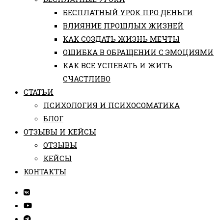
БЕСПЛАТНЫЙ УРОК ПРО ДЕНЬГИ
ВЛИЯНИЕ ПРОШЛЫХ ЖИЗНЕЙ
КАК СОЗДАТЬ ЖИЗНЬ МЕЧТЫ
ОШИБКА В ОБРАЩЕНИИ С ЭМОЦИЯМИ
КАК ВСЕ УСПЕВАТЬ И ЖИТЬ
СЧАСТЛИВО
СТАТЬИ
ПCИХОЛОГИЯ И ПСИХОСОМАТИКА
БЛОГ
ОТЗЫВЫ И КЕЙСЫ
ОТЗЫВЫ
КЕЙСЫ
КОНТАКТЫ