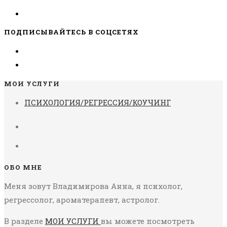
ПОДПИСЫВАЙТЕСЬ В СОЦСЕТЯХ
МОИ УСЛУГИ
ПСИХОЛОГИЯ/РЕГРЕССИЯ/КОУЧИНГ
ОБО МНЕ
Меня зовут Владимирова Анна, я психолог,
регрессолог, ароматерапевт, астролог.
В разделе
МОИ УСЛУГИ
вы можете посмотреть