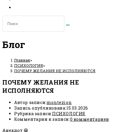
Блог
Главная
>
ПСИХОЛОГИЯ
>
ПОЧЕМУ ЖЕЛАНИЯ НЕ ИСПОЛНЯЮТСЯ
ПОЧЕМУ ЖЕЛАНИЯ НЕ
ИСПОЛНЯЮТСЯ
Автор записи:
montezion
Запись опубликована:
15.03.2026
Рубрика записи:
ПСИХОЛОГИЯ
Комментарии к записи:
0 комментариев
Анекдот 😁