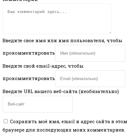
Введите свое имя или имя пользователя, чтобы
прокомментировать
Введите свой email-адрес, чтобы
прокомментировать
Введите URL вашего веб-сайта (необязательно)
Сохранить моё имя, email и адрес сайта в этом
браузере для последующих моих комментариев.