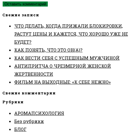
Свежие записи
ЧТО ДЕЛАТЬ, КОГДА ПРИЖАЛИ БЛОКИРОВКИ,
РАСТУТ ЦЕНЫ И КАЖЕТСЯ, ЧТО ХОРОШО УЖЕ НЕ
БУДЕТ?
КАК ПОНЯТЬ, ЧТО ЭТО ОН(А)?
КАК ВЕСТИ СЕБЯ С УСПЕШНЫМ МУЖЧИНОЙ
АНТИПРИТЧА О ЧРЕЗМЕРНОЙ ЖЕНСКОЙ
ЖЕРТВЕННОСТИ
ФИЛЬМ НА ВЫХОДНЫЕ: «К СЕБЕ НЕЖНО»
Свежие комментарии
Рубрики
АРОМАПСИХОЛОГИЯ
Без рубрики
БЛОГ