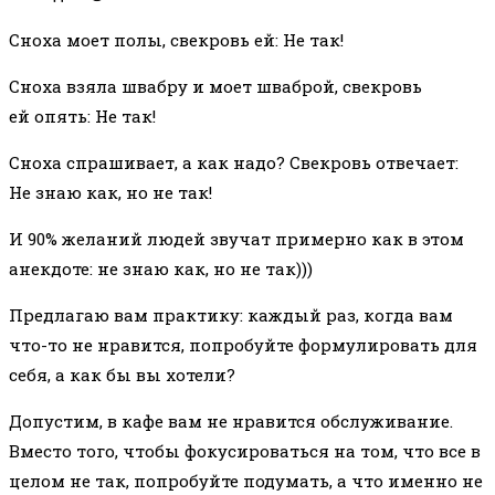
Сноха моет полы, свекровь ей: Не так!
Сноха взяла швабру и моет шваброй, свекровь
ей опять: Не так!
Сноха спрашивает, а как надо? Свекровь отвечает:
Не знаю как, но не так!
И 90% желаний людей звучат примерно как в этом
анекдоте: не знаю как, но не так)))
Предлагаю вам практику: каждый раз, когда вам
что-то не нравится, попробуйте формулировать для
себя, а как бы вы хотели?
Допустим, в кафе вам не нравится обслуживание.
Вместо того, чтобы фокусироваться на том, что все в
целом не так, попробуйте подумать, а что именно не