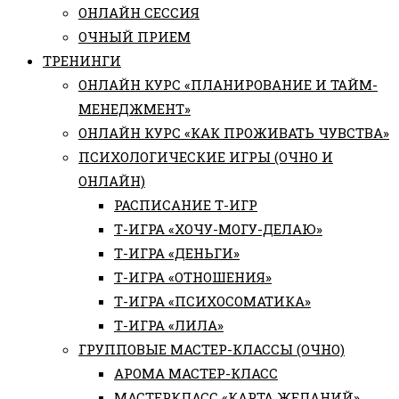
ОНЛАЙН СЕССИЯ
ОЧНЫЙ ПРИЕМ
ТРЕНИНГИ
ОНЛАЙН КУРС «ПЛАНИРОВАНИЕ И ТАЙМ-
МЕНЕДЖМЕНТ»
ОНЛАЙН КУРС «КАК ПРОЖИВАТЬ ЧУВСТВА»
ПСИХОЛОГИЧЕСКИЕ ИГРЫ (ОЧНО И
ОНЛАЙН)
РАСПИСАНИЕ Т-ИГР
Т-ИГРА «ХОЧУ-МОГУ-ДЕЛАЮ»
Т-ИГРА «ДЕНЬГИ»
Т-ИГРА «ОТНОШЕНИЯ»
Т-ИГРА «ПСИХОСОМАТИКА»
Т-ИГРА «ЛИЛА»
ГРУППОВЫЕ МАСТЕР-КЛАССЫ (ОЧНО)
АРОМА МАСТЕР-КЛАСС
МАСТЕРКЛАСС «КАРТА ЖЕЛАНИЙ»