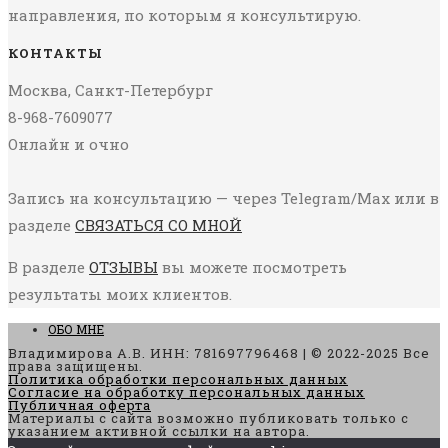
направления, по которым я консультирую.
КОНТАКТЫ
Москва, Санкт-Петербург
8-968-7609077
Онлайн и очно
Запись на консультацию — через Telegram/Max или в
разделе
СВЯЗАТЬСЯ СО МНОЙ
В разделе
ОТЗЫВЫ
вы можете посмотреть
результаты моих клиентов.
ОБО МНЕ
Владимирова А.В. ИНН: 781697796468 | © 2022-2025 Все
права защищены.
Политика обработки персональных данных
Согласие на обработку персональных данных
Публичная оферта
Материалы с сайта возможно публиковать только с
указанием активной ссылки на автора.