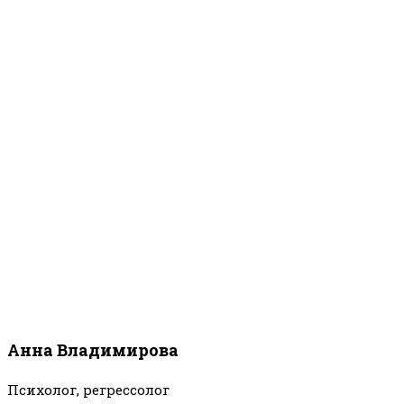
Анна Владимирова
Психолог, регрессолог