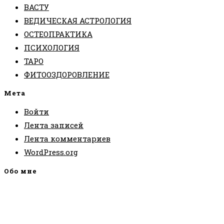
ВАСТУ
ВЕДИЧЕСКАЯ АСТРОЛОГИЯ
ОСТЕОПРАКТИКА
ПСИХОЛОГИЯ
ТАРО
ФИТООЗДОРОВЛЕНИЕ
Мета
Войти
Лента записей
Лента комментариев
WordPress.org
Обо мне