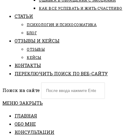
ОШИБКА В ОБРАЩЕНИИ С ЭМОЦИЯМИ
КАК ВСЕ УСПЕВАТЬ И ЖИТЬ СЧАСТЛИВО
СТАТЬИ
ПCИХОЛОГИЯ И ПСИХОСОМАТИКА
БЛОГ
ОТЗЫВЫ И КЕЙСЫ
ОТЗЫВЫ
КЕЙСЫ
КОНТАКТЫ
ПЕРЕКЛЮЧИТЬ ПОИСК ПО ВЕБ-САЙТУ
Поиск на сайте
МЕНЮ
ЗАКРЫТЬ
ГЛАВНАЯ
ОБО МНЕ
КОНСУЛЬТАЦИИ