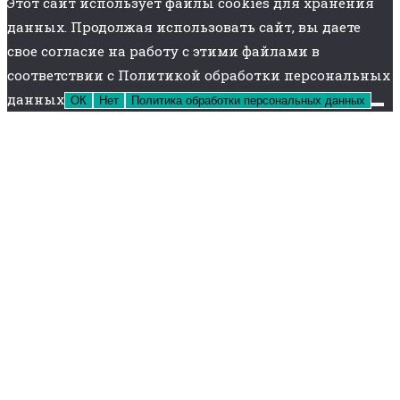
Этот сайт использует файлы cookies для хранения
данных. Продолжая использовать сайт, вы даете
свое согласие на работу с этими файлами в
соответствии с Политикой обработки персональных
данных
ОК
Нет
Политика обработки персональных данных