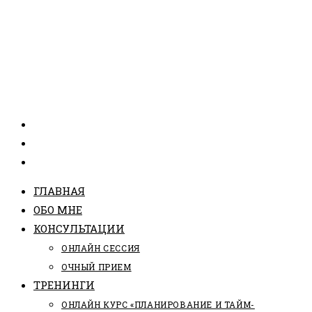
ГЛАВНАЯ
ОБО МНЕ
КОНСУЛЬТАЦИИ
ОНЛАЙН СЕССИЯ
ОЧНЫЙ ПРИЕМ
ТРЕНИНГИ
ОНЛАЙН КУРС «ПЛАНИРОВАНИЕ И ТАЙМ-