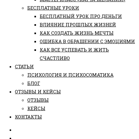
БЕСПЛАТНЫЕ УРОКИ
БЕСПЛАТНЫЙ УРОК ПРО ДЕНЬГИ
ВЛИЯНИЕ ПРОШЛЫХ ЖИЗНЕЙ
КАК СОЗДАТЬ ЖИЗНЬ МЕЧТЫ
ОШИБКА В ОБРАЩЕНИИ С ЭМОЦИЯМИ
КАК ВСЕ УСПЕВАТЬ И ЖИТЬ
СЧАСТЛИВО
СТАТЬИ
ПCИХОЛОГИЯ И ПСИХОСОМАТИКА
БЛОГ
ОТЗЫВЫ И КЕЙСЫ
ОТЗЫВЫ
КЕЙСЫ
КОНТАКТЫ