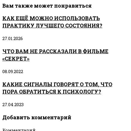
Вам также может понравиться
КАК ЕЩЁ МОЖНО ИСПОЛЬЗОВАТЬ
ПРАКТИКУ ЛУЧШЕГО СОСТОЯНИЯ?
27.01.2026
ЧТО ВАМ НЕ РАССКАЗАЛИ В ФИЛЬМЕ
«СЕКРЕТ»
08.09.2022
КАКИЕ СИГНАЛЫ ГОВОРЯТ О ТОМ, ЧТО
ПОРА ОБРАТИТЬСЯ К ПСИХОЛОГУ?
27.04.2023
Добавить комментарий
Комментарий