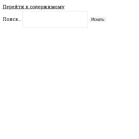
Перейти к содержимому
Поиск...
Искать