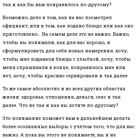
так и как бы вам понравилось по-другому?
Возможно, дело в том, как на вас посмотрел
официант, или в том, как подано блюдо или как оно
приготовлено… На самом деле это не важно. Важно,
чтобы вы понимали, как для вас хорошо, и
сформулировать для себя новые намерения: хочу,
чтобы мне подавали блюда с улыбкой, хочу, чтобы
меня спрашивали в конце, понравилось мне или
нет, хочу, чтобы красиво сервировали и так далее.
То же самое абсолютно и во всех других областях
жизни: здоровье, отношения, деньги, секс и так
далее. Что не так и как вы хотите по-другому?
Это понимание поможет вам в дальнейшем делать
более осознанные выборы с учётом того, что для вас
важно. А пока вы этого не понимаете, вы и не