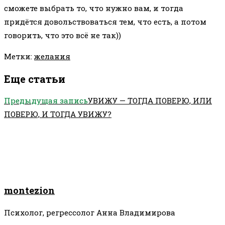
сможете выбрать то, что нужно вам, и тогда
придётся довольствоваться тем, что есть, а потом
говорить, что это всё не так))
Метки
:
желания
Еще статьи
Предыдущая запись
УВИЖУ — ТОГДА ПОВЕРЮ, ИЛИ
ПОВЕРЮ, И ТОГДА УВИЖУ?
montezion
Психолог, регрессолог Анна Владимирова