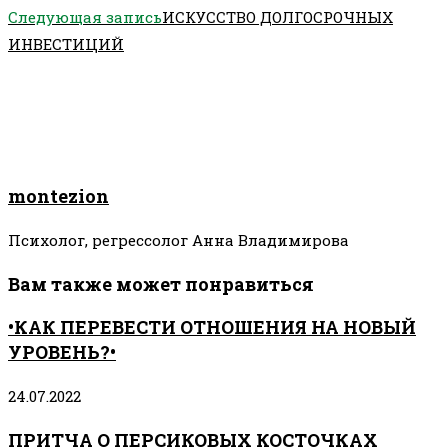
статьи
Следующая запись
ИСКУССТВО ДОЛГОСРОЧНЫХ
ИНВЕСТИЦИЙ
montezion
Психолог, регрессолог Анна Владимирова
Вам также может понравиться
•КАК ПЕРЕВЕСТИ ОТНОШЕНИЯ НА НОВЫЙ
УРОВЕНЬ?•
24.07.2022
ПРИТЧА О ПЕРСИКОВЫХ КОСТОЧКАХ