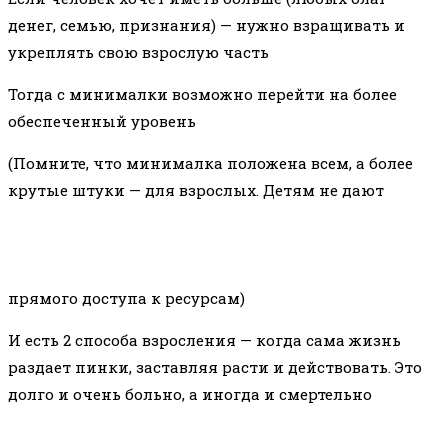
денег, семью, признания) — нужно взращивать и
укреплять свою взрослую часть
Тогда с минималки возможно перейти на более
обеспеченный уровень
(Помните, что минималка положена всем, а более
крутые штуки — для взрослых. Детям не дают
прямого доступа к ресурсам)
И есть 2 способа взросления — когда сама жизнь
раздает пинки, заставляя расти и действовать. Это
долго и очень больно, а иногда и смертельно