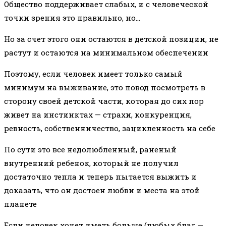
Общество поддерживает слабых, и с человеческой
точки зрения это правильно, но…
Но за счет этого они остаются в детской позиции, не
растут и остаются на минимальном обеспечении
Поэтому, если человек имеет только самый
минимум на выживание, это повод посмотреть в
сторону своей детской части, которая до сих пор
живет на инстинктах — страхи, конкуренция,
ревность, собственничество, зацикленность на себе
По сути это все недолюбленный, раненый
внутренний ребенок, который не получил
достаточно тепла и теперь пытается выжить и
доказать, что он достоен любви и места на этой
планете
Если человек хочет иметь больше (любых благ —