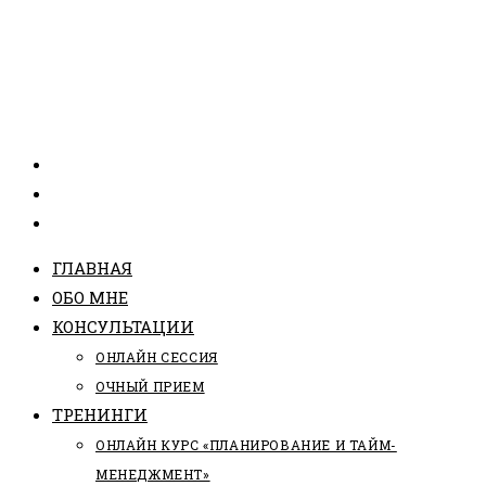
ГЛАВНАЯ
ОБО МНЕ
КОНСУЛЬТАЦИИ
ОНЛАЙН СЕССИЯ
ОЧНЫЙ ПРИЕМ
ТРЕНИНГИ
ОНЛАЙН КУРС «ПЛАНИРОВАНИЕ И ТАЙМ-
МЕНЕДЖМЕНТ»