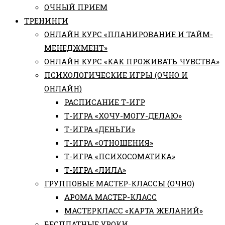
ОЧНЫЙ ПРИЕМ
ТРЕНИНГИ
ОНЛАЙН КУРС «ПЛАНИРОВАНИЕ И ТАЙМ-
МЕНЕДЖМЕНТ»
ОНЛАЙН КУРС «КАК ПРОЖИВАТЬ ЧУВСТВА»
ПСИХОЛОГИЧЕСКИЕ ИГРЫ (ОЧНО И
ОНЛАЙН)
РАСПИСАНИЕ Т-ИГР
Т-ИГРА «ХОЧУ-МОГУ-ДЕЛАЮ»
Т-ИГРА «ДЕНЬГИ»
Т-ИГРА «ОТНОШЕНИЯ»
Т-ИГРА «ПСИХОСОМАТИКА»
Т-ИГРА «ЛИЛА»
ГРУППОВЫЕ МАСТЕР-КЛАССЫ (ОЧНО)
АРОМА МАСТЕР-КЛАСС
МАСТЕРКЛАСС «КАРТА ЖЕЛАНИЙ»
БЕСПЛАТНЫЕ УРОКИ