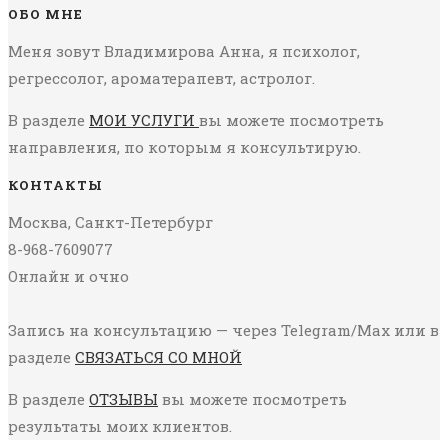
ОБО МНЕ
Меня зовут Владимирова Анна, я психолог,
регрессолог, ароматерапевт, астролог.
В разделе
МОИ УСЛУГИ
вы можете посмотреть
направления, по которым я консультирую.
КОНТАКТЫ
Москва, Санкт-Петербург
8-968-7609077
Онлайн и очно
Запись на консультацию — через Telegram/Max или в
разделе
СВЯЗАТЬСЯ СО МНОЙ
В разделе
ОТЗЫВЫ
вы можете посмотреть
результаты моих клиентов.