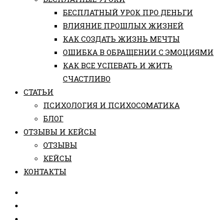
БЕСПЛАТНЫЙ УРОК ПРО ДЕНЬГИ
ВЛИЯНИЕ ПРОШЛЫХ ЖИЗНЕЙ
КАК СОЗДАТЬ ЖИЗНЬ МЕЧТЫ
ОШИБКА В ОБРАЩЕНИИ С ЭМОЦИЯМИ
КАК ВСЕ УСПЕВАТЬ И ЖИТЬ
СЧАСТЛИВО
СТАТЬИ
ПCИХОЛОГИЯ И ПСИХОСОМАТИКА
БЛОГ
ОТЗЫВЫ И КЕЙСЫ
ОТЗЫВЫ
КЕЙСЫ
КОНТАКТЫ