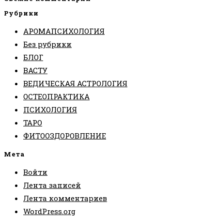
Рубрики
АРОМАПСИХОЛОГИЯ
Без рубрики
БЛОГ
ВАСТУ
ВЕДИЧЕСКАЯ АСТРОЛОГИЯ
ОСТЕОПРАКТИКА
ПСИХОЛОГИЯ
ТАРО
ФИТООЗДОРОВЛЕНИЕ
Мета
Войти
Лента записей
Лента комментариев
WordPress.org