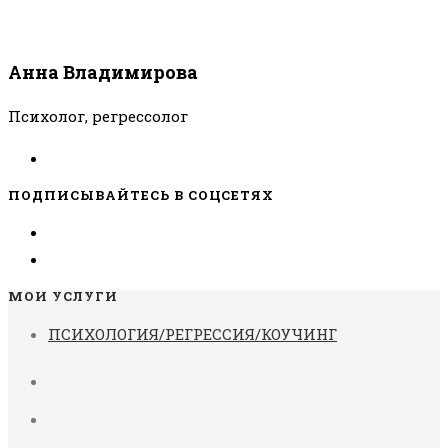
Анна Владимирова
Психолог, регрессолог
ПОДПИСЫВАЙТЕСЬ В СОЦСЕТЯХ
МОИ УСЛУГИ
ПСИХОЛОГИЯ/РЕГРЕССИЯ/КОУЧИНГ