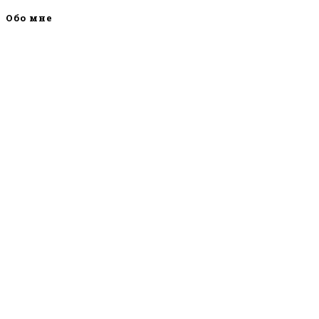
Обо мне