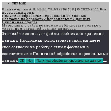
ОБО МНЕ
Владимирова А.В. ИНН: 781697796468 | © 2022-2025 Все
права защищены.
Политика обработки персональных данных
Согласие на обработку персональных данных
Публичная оферта
Материалы с сайта возможно публиковать только с
указанием активной ссылки на автора.
Этот сайт использует файлы cookies для хранения
данных. Продолжая использовать сайт, вы даете
свое согласие на работу с этими файлами в
соответствии с Политикой обработки персональных
данных
ОК
Нет
Политика обработки персональных данных