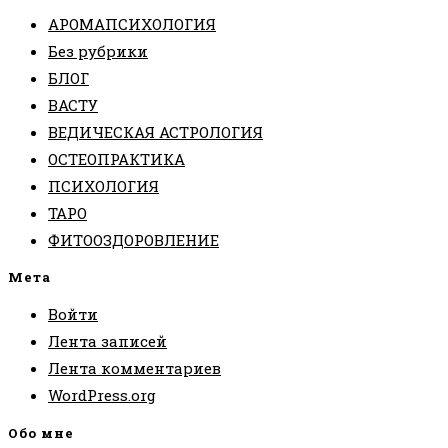
АРОМАПСИХОЛОГИЯ
Без рубрики
БЛОГ
ВАСТУ
ВЕДИЧЕСКАЯ АСТРОЛОГИЯ
ОСТЕОПРАКТИКА
ПСИХОЛОГИЯ
ТАРО
ФИТООЗДОРОВЛЕНИЕ
Мета
Войти
Лента записей
Лента комментариев
WordPress.org
Обо мне