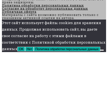
права защищены.
Политика обработки персональных данных
Согласие на обработку персональных данных
Публичная оферта
Материалы с сайта возможно публиковать только с
указанием активной ссылки на автора.
Этот сайт использует файлы cookies для хранения
данных. Продолжая использовать сайт, вы даете
свое согласие на работу с этими файлами в
соответствии с Политикой обработки персональных
данных
ОК
Нет
Политика обработки персональных данных