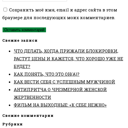
Сохранить моё имя, email и адрес сайта в этом
браузере для последующих моих комментариев.
Свежие записи
ЧТО ДЕЛАТЬ, КОГДА ПРИЖАЛИ БЛОКИРОВКИ,
РАСТУТ ЦЕНЫ И КАЖЕТСЯ, ЧТО ХОРОШО УЖЕ НЕ
БУДЕТ?
КАК ПОНЯТЬ, ЧТО ЭТО ОН(А)?
КАК ВЕСТИ СЕБЯ С УСПЕШНЫМ МУЖЧИНОЙ
АНТИПРИТЧА О ЧРЕЗМЕРНОЙ ЖЕНСКОЙ
ЖЕРТВЕННОСТИ
ФИЛЬМ НА ВЫХОДНЫЕ: «К СЕБЕ НЕЖНО»
Свежие комментарии
Рубрики