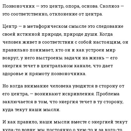
Позвоночник — это центр, опора, основа. Сколиоз —
это соответственно, отклонение от центра.
Центр — в метафорическом смысле это следование
своей истинной природе, природе души. Когда
человек живет в соответствии с собой настоящим, он
правильно понимает, кто он и как устроен мир
вокруг, у него выстроены задачи на жизнь — его
энергия течет в центральном канале, что дает
здоровье и прямоту позвоночника.
Но когда внимание человека уводится в сторону от
его центра, — возникают искривления. Проблема
заключается в том, что энергия течет в ту сторону,
куда текут наши мысли.
И как правило, наши мысли вместе с энергией текут
куда-то вовне: мы постоянно о чем-то и за кого-то