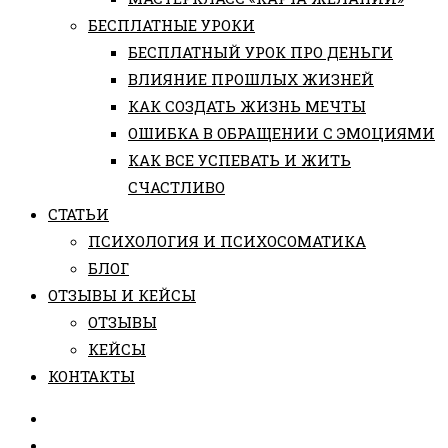
БЕСПЛАТНЫЕ УРОКИ
БЕСПЛАТНЫЙ УРОК ПРО ДЕНЬГИ
ВЛИЯНИЕ ПРОШЛЫХ ЖИЗНЕЙ
КАК СОЗДАТЬ ЖИЗНЬ МЕЧТЫ
ОШИБКА В ОБРАЩЕНИИ С ЭМОЦИЯМИ
КАК ВСЕ УСПЕВАТЬ И ЖИТЬ
СЧАСТЛИВО
СТАТЬИ
ПCИХОЛОГИЯ И ПСИХОСОМАТИКА
БЛОГ
ОТЗЫВЫ И КЕЙСЫ
ОТЗЫВЫ
КЕЙСЫ
КОНТАКТЫ