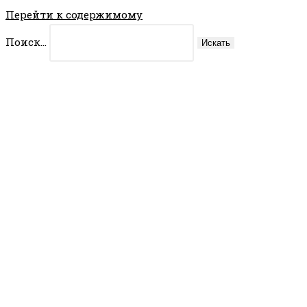
Перейти к содержимому
Поиск...
Искать