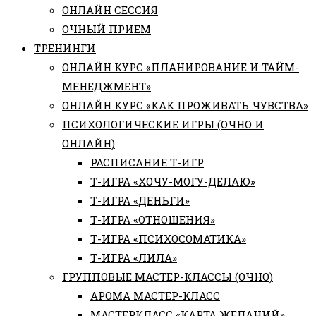
ОНЛАЙН СЕССИЯ
ОЧНЫЙ ПРИЕМ
ТРЕНИНГИ
ОНЛАЙН КУРС «ПЛАНИРОВАНИЕ И ТАЙМ-
МЕНЕДЖМЕНТ»
ОНЛАЙН КУРС «КАК ПРОЖИВАТЬ ЧУВСТВА»
ПСИХОЛОГИЧЕСКИЕ ИГРЫ (ОЧНО И
ОНЛАЙН)
РАСПИСАНИЕ Т-ИГР
Т-ИГРА «ХОЧУ-МОГУ-ДЕЛАЮ»
Т-ИГРА «ДЕНЬГИ»
Т-ИГРА «ОТНОШЕНИЯ»
Т-ИГРА «ПСИХОСОМАТИКА»
Т-ИГРА «ЛИЛА»
ГРУППОВЫЕ МАСТЕР-КЛАССЫ (ОЧНО)
АРОМА МАСТЕР-КЛАСС
МАСТЕРКЛАСС «КАРТА ЖЕЛАНИЙ»