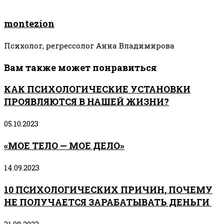
montezion
Психолог, регрессолог Анна Владимирова
Вам также может понравиться
КАК ПСИХОЛОГИЧЕСКИЕ УСТАНОВКИ
ПРОЯВЛЯЮТСЯ В НАШЕЙ ЖИЗНИ?
05.10.2023
«МОЕ ТЕЛО — МОЕ ДЕЛО»
14.09.2023
10 ПСИХОЛОГИЧЕСКИХ ПРИЧИН, ПОЧЕМУ
НЕ ПОЛУЧАЕТСЯ ЗАРАБАТЫВАТЬ ДЕНЬГИ