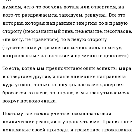
думаем, чего-то ооочень хотим или отвергаем, на
кого-то раздражаемся, завидуем, ревнуем… Все это —
история, которая направляет энергию то в правую
сторону (неосознанный гнев, нежелание, несогласие,
«не хочу, не нравится»), то в левую сторону
(чувственные устремления «очень сильно хочу»,
направленные на внешние и временные ценности).
То есть, когда мы предпочитаем одни аспекты мира
и отвергаем другие, и наше внимание направлена
куда угодно, только не внутрь нас самих, энергия
бросается то влево, то вправо, и мы «запутываемся»
вокруг позвоночника.
Поэтому так важно учиться осознавать свои
психические реакции и управлять ими. Правильное
понимание своей природы и грамотное проживание