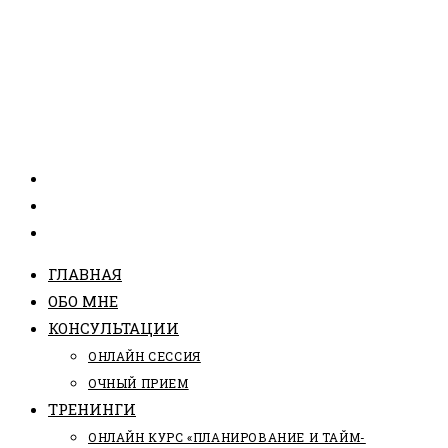
ГЛАВНАЯ
ОБО МНЕ
КОНСУЛЬТАЦИИ
ОНЛАЙН СЕССИЯ
ОЧНЫЙ ПРИЕМ
ТРЕНИНГИ
ОНЛАЙН КУРС «ПЛАНИРОВАНИЕ И ТАЙМ-