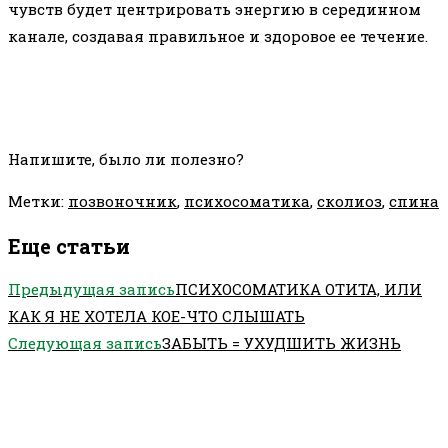
чувств будет центрировать энергию в серединном
канале, создавая правильное и здоровое ее течение.
Напишите, было ли полезно?
Метки
:
позвоночник
,
психосоматика
,
сколиоз
,
спина
Еще статьи
Предыдущая запись
ПСИХОСОМАТИКА ОТИТА, ИЛИ
КАК Я НЕ ХОТЕЛА КОЕ-ЧТО СЛЫШАТЬ
Следующая запись
ЗАБЫТЬ = УХУДШИТЬ ЖИЗНЬ