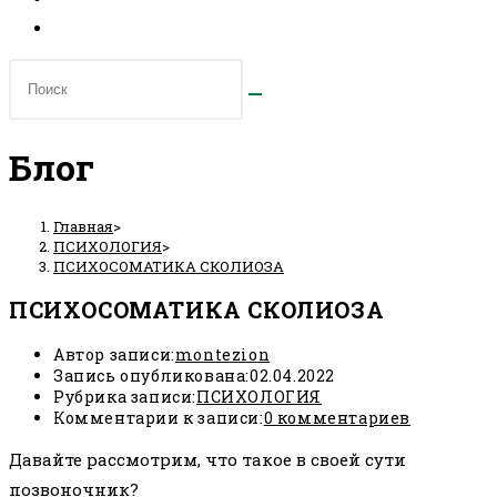
Блог
Главная
>
ПСИХОЛОГИЯ
>
ПСИХОСОМАТИКА СКОЛИОЗА
ПСИХОСОМАТИКА СКОЛИОЗА
Автор записи:
montezion
Запись опубликована:
02.04.2022
Рубрика записи:
ПСИХОЛОГИЯ
Комментарии к записи:
0 комментариев
Давайте рассмотрим, что такое в своей сути
позвоночник?