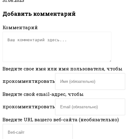
31.08.2023
Добавить комментарий
Комментарий
Введите свое имя или имя пользователя, чтобы
прокомментировать
Введите свой email-адрес, чтобы
прокомментировать
Введите URL вашего веб-сайта (необязательно)