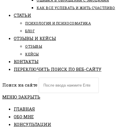
ОШИБКА В ОБРАЩЕНИИ С ЭМОЦИЯМИ
КАК ВСЕ УСПЕВАТЬ И ЖИТЬ СЧАСТЛИВО
СТАТЬИ
ПCИХОЛОГИЯ И ПСИХОСОМАТИКА
БЛОГ
ОТЗЫВЫ И КЕЙСЫ
ОТЗЫВЫ
КЕЙСЫ
КОНТАКТЫ
ПЕРЕКЛЮЧИТЬ ПОИСК ПО ВЕБ-САЙТУ
Поиск на сайте
МЕНЮ
ЗАКРЫТЬ
ГЛАВНАЯ
ОБО МНЕ
КОНСУЛЬТАЦИИ