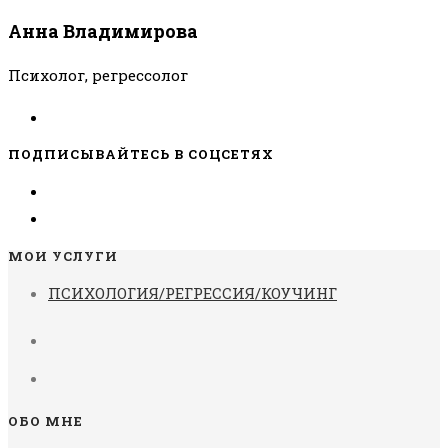
Анна Владимирова
Психолог, регрессолог
ПОДПИСЫВАЙТЕСЬ В СОЦСЕТЯХ
МОИ УСЛУГИ
ПСИХОЛОГИЯ/РЕГРЕССИЯ/КОУЧИНГ
ОБО МНЕ