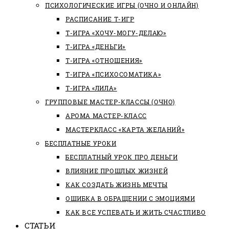
ПСИХОЛОГИЧЕСКИЕ ИГРЫ (ОЧНО И ОНЛАЙН)
РАСПИСАНИЕ Т-ИГР
Т-ИГРА «ХОЧУ-МОГУ-ДЕЛАЮ»
Т-ИГРА «ДЕНЬГИ»
Т-ИГРА «ОТНОШЕНИЯ»
Т-ИГРА «ПСИХОСОМАТИКА»
Т-ИГРА «ЛИЛА»
ГРУППОВЫЕ МАСТЕР-КЛАССЫ (ОЧНО)
АРОМА МАСТЕР-КЛАСС
МАСТЕРКЛАСС «КАРТА ЖЕЛАНИЙ»
БЕСПЛАТНЫЕ УРОКИ
БЕСПЛАТНЫЙ УРОК ПРО ДЕНЬГИ
ВЛИЯНИЕ ПРОШЛЫХ ЖИЗНЕЙ
КАК СОЗДАТЬ ЖИЗНЬ МЕЧТЫ
ОШИБКА В ОБРАЩЕНИИ С ЭМОЦИЯМИ
КАК ВСЕ УСПЕВАТЬ И ЖИТЬ СЧАСТЛИВО
СТАТЬИ