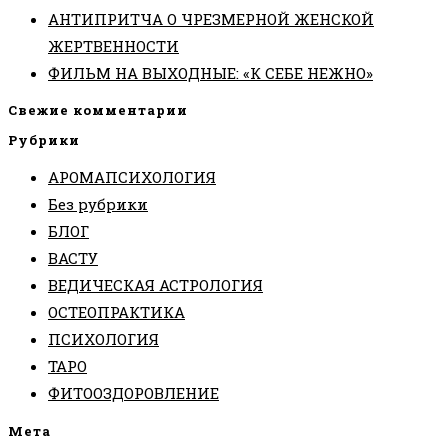
АНТИПРИТЧА О ЧРЕЗМЕРНОЙ ЖЕНСКОЙ
ЖЕРТВЕННОСТИ
ФИЛЬМ НА ВЫХОДНЫЕ: «К СЕБЕ НЕЖНО»
Свежие комментарии
Рубрики
АРОМАПСИХОЛОГИЯ
Без рубрики
БЛОГ
ВАСТУ
ВЕДИЧЕСКАЯ АСТРОЛОГИЯ
ОСТЕОПРАКТИКА
ПСИХОЛОГИЯ
ТАРО
ФИТООЗДОРОВЛЕНИЕ
Мета