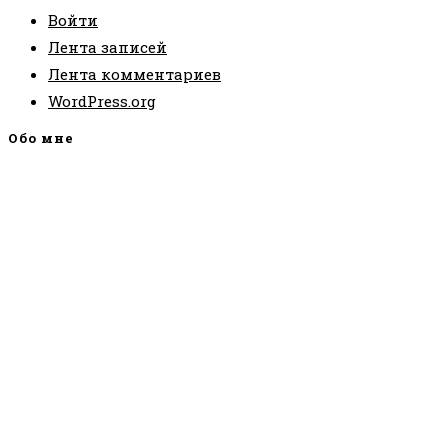
Войти
Лента записей
Лента комментариев
WordPress.org
Обо мне