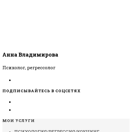
Анна Владимирова
Психолог, регрессолог
ПОДПИСЫВАЙТЕСЬ В СОЦСЕТЯХ
МОИ УСЛУГИ
ПСИХОЛОГИЯ/РЕГРЕССИЯ/КОУЧИНГ