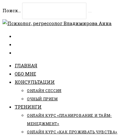
Перейти
Поиск...
к
Искать
содержимому
ГЛАВНАЯ
ОБО МНЕ
КОНСУЛЬТАЦИИ
ОНЛАЙН СЕССИЯ
ОЧНЫЙ ПРИЕМ
ТРЕНИНГИ
ОНЛАЙН КУРС «ПЛАНИРОВАНИЕ И ТАЙМ-
МЕНЕДЖМЕНТ»
ОНЛАЙН КУРС «КАК ПРОЖИВАТЬ ЧУВСТВА»