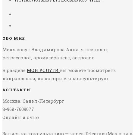
ОБО МНЕ
Меня зовут Владимирова Анна, я психолог,
регрессолог, ароматерапевт, астролог.
В разделе
МОИ УСЛУГИ
вы можете посмотреть
направления, по которым я консультирую.
КОНТАКТЫ
Москва, Санкт-Петербург
8-968-7609077
Онлайн и очно
Запись на консультацию — через Telegram/Max или в