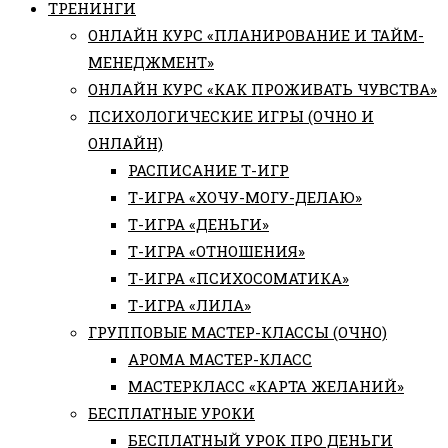
ТРЕНИНГИ
ОНЛАЙН КУРС «ПЛАНИРОВАНИЕ И ТАЙМ-
МЕНЕДЖМЕНТ»
ОНЛАЙН КУРС «КАК ПРОЖИВАТЬ ЧУВСТВА»
ПСИХОЛОГИЧЕСКИЕ ИГРЫ (ОЧНО И
ОНЛАЙН)
РАСПИСАНИЕ Т-ИГР
Т-ИГРА «ХОЧУ-МОГУ-ДЕЛАЮ»
Т-ИГРА «ДЕНЬГИ»
Т-ИГРА «ОТНОШЕНИЯ»
Т-ИГРА «ПСИХОСОМАТИКА»
Т-ИГРА «ЛИЛА»
ГРУППОВЫЕ МАСТЕР-КЛАССЫ (ОЧНО)
АРОМА МАСТЕР-КЛАСС
МАСТЕРКЛАСС «КАРТА ЖЕЛАНИЙ»
БЕСПЛАТНЫЕ УРОКИ
БЕСПЛАТНЫЙ УРОК ПРО ДЕНЬГИ