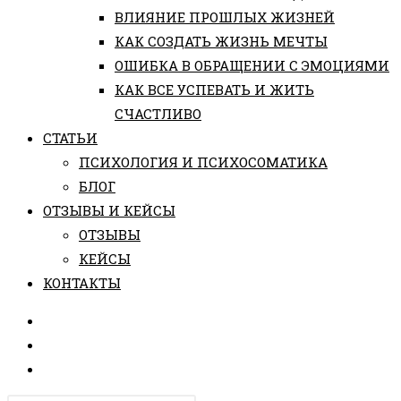
ВЛИЯНИЕ ПРОШЛЫХ ЖИЗНЕЙ
КАК СОЗДАТЬ ЖИЗНЬ МЕЧТЫ
ОШИБКА В ОБРАЩЕНИИ С ЭМОЦИЯМИ
КАК ВСЕ УСПЕВАТЬ И ЖИТЬ
СЧАСТЛИВО
СТАТЬИ
ПCИХОЛОГИЯ И ПСИХОСОМАТИКА
БЛОГ
ОТЗЫВЫ И КЕЙСЫ
ОТЗЫВЫ
КЕЙСЫ
КОНТАКТЫ