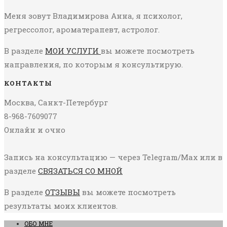
Меня зовут Владимирова Анна, я психолог,
регрессолог, ароматерапевт, астролог.
В разделе
МОИ УСЛУГИ
вы можете посмотреть
направления, по которым я консультирую.
КОНТАКТЫ
Москва, Санкт-Петербург
8-968-7609077
Онлайн и очно
Запись на консультацию — через Telegram/Max или в
разделе
СВЯЗАТЬСЯ СО МНОЙ
В разделе
ОТЗЫВЫ
вы можете посмотреть
результаты моих клиентов.
ОБО МНЕ