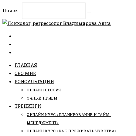
Перейти
Поиск...
к
Искать
содержимому
ГЛАВНАЯ
ОБО МНЕ
КОНСУЛЬТАЦИИ
ОНЛАЙН СЕССИЯ
ОЧНЫЙ ПРИЕМ
ТРЕНИНГИ
ОНЛАЙН КУРС «ПЛАНИРОВАНИЕ И ТАЙМ-
МЕНЕДЖМЕНТ»
ОНЛАЙН КУРС «КАК ПРОЖИВАТЬ ЧУВСТВА»