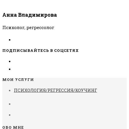
Анна Владимирова
Психолог, регрессолог
ПОДПИСЫВАЙТЕСЬ В СОЦСЕТЯХ
МОИ УСЛУГИ
ПСИХОЛОГИЯ/РЕГРЕССИЯ/КОУЧИНГ
ОБО МНЕ