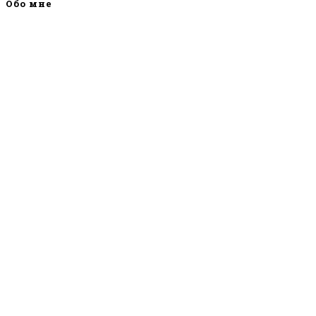
Обо мне