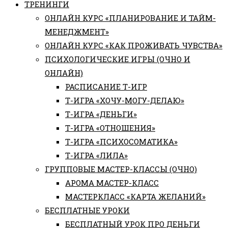
ТРЕНИНГИ
ОНЛАЙН КУРС «ПЛАНИРОВАНИЕ И ТАЙМ-
МЕНЕДЖМЕНТ»
ОНЛАЙН КУРС «КАК ПРОЖИВАТЬ ЧУВСТВА»
ПСИХОЛОГИЧЕСКИЕ ИГРЫ (ОЧНО И
ОНЛАЙН)
РАСПИСАНИЕ Т-ИГР
Т-ИГРА «ХОЧУ-МОГУ-ДЕЛАЮ»
Т-ИГРА «ДЕНЬГИ»
Т-ИГРА «ОТНОШЕНИЯ»
Т-ИГРА «ПСИХОСОМАТИКА»
Т-ИГРА «ЛИЛА»
ГРУППОВЫЕ МАСТЕР-КЛАССЫ (ОЧНО)
АРОМА МАСТЕР-КЛАСС
МАСТЕРКЛАСС «КАРТА ЖЕЛАНИЙ»
БЕСПЛАТНЫЕ УРОКИ
БЕСПЛАТНЫЙ УРОК ПРО ДЕНЬГИ