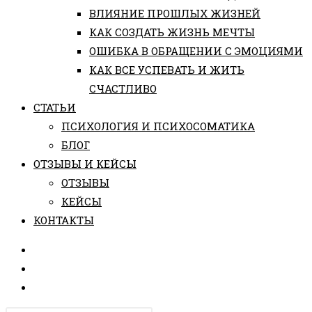
ВЛИЯНИЕ ПРОШЛЫХ ЖИЗНЕЙ
КАК СОЗДАТЬ ЖИЗНЬ МЕЧТЫ
ОШИБКА В ОБРАЩЕНИИ С ЭМОЦИЯМИ
КАК ВСЕ УСПЕВАТЬ И ЖИТЬ
СЧАСТЛИВО
СТАТЬИ
ПCИХОЛОГИЯ И ПСИХОСОМАТИКА
БЛОГ
ОТЗЫВЫ И КЕЙСЫ
ОТЗЫВЫ
КЕЙСЫ
КОНТАКТЫ