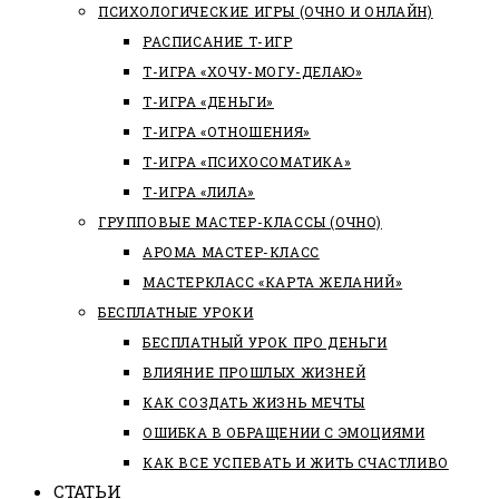
ПСИХОЛОГИЧЕСКИЕ ИГРЫ (ОЧНО И ОНЛАЙН)
РАСПИСАНИЕ Т-ИГР
Т-ИГРА «ХОЧУ-МОГУ-ДЕЛАЮ»
Т-ИГРА «ДЕНЬГИ»
Т-ИГРА «ОТНОШЕНИЯ»
Т-ИГРА «ПСИХОСОМАТИКА»
Т-ИГРА «ЛИЛА»
ГРУППОВЫЕ МАСТЕР-КЛАССЫ (ОЧНО)
АРОМА МАСТЕР-КЛАСС
МАСТЕРКЛАСС «КАРТА ЖЕЛАНИЙ»
БЕСПЛАТНЫЕ УРОКИ
БЕСПЛАТНЫЙ УРОК ПРО ДЕНЬГИ
ВЛИЯНИЕ ПРОШЛЫХ ЖИЗНЕЙ
КАК СОЗДАТЬ ЖИЗНЬ МЕЧТЫ
ОШИБКА В ОБРАЩЕНИИ С ЭМОЦИЯМИ
КАК ВСЕ УСПЕВАТЬ И ЖИТЬ СЧАСТЛИВО
СТАТЬИ