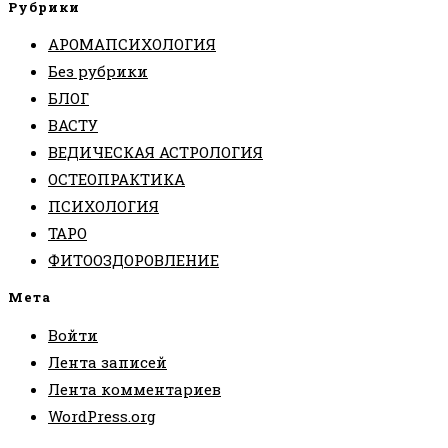
Рубрики
АРОМАПСИХОЛОГИЯ
Без рубрики
БЛОГ
ВАСТУ
ВЕДИЧЕСКАЯ АСТРОЛОГИЯ
ОСТЕОПРАКТИКА
ПСИХОЛОГИЯ
ТАРО
ФИТООЗДОРОВЛЕНИЕ
Мета
Войти
Лента записей
Лента комментариев
WordPress.org