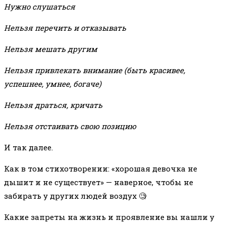
Нужно слушаться
Нельзя перечить и отказывать
Нельзя мешать другим
Нельзя привлекать внимание (быть красивее,
успешнее, умнее, богаче)
Нельзя драться, кричать
Нельзя отстаивать свою позицию
И так далее.
Как в том стихотворении: «хорошая девочка не
дышит и не существует» — наверное, чтобы не
забирать у других людей воздух 🧐
Какие запреты на жизнь и проявление вы нашли у