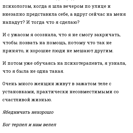
психологом, когда я шла вечером по улице и
внезапно представила себе, а вдруг сейчас на меня
нападут? И тогда что я сделаю?
И с ужасом я осознала, что я не смогу закричать,
чтобы позвать на помощь, потому что так не
принято, и хорошие люди не мешают другим.
И потом уже обучаясь на психотерапевта, я узнала,
что я была не одна такая.
Очень много женщин живут в зажатом теле с
установками, практически несовместимыми со
счастливой жизнью.
Ябедничать нехорошо
Бог терпел и нам велел