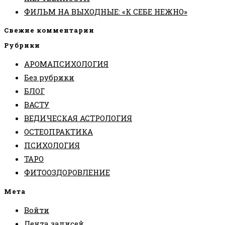
ФИЛЬМ НА ВЫХОДНЫЕ: «К СЕБЕ НЕЖНО»
Свежие комментарии
Рубрики
АРОМАПСИХОЛОГИЯ
Без рубрики
БЛОГ
ВАСТУ
ВЕДИЧЕСКАЯ АСТРОЛОГИЯ
ОСТЕОПРАКТИКА
ПСИХОЛОГИЯ
ТАРО
ФИТООЗДОРОВЛЕНИЕ
Мета
Войти
Лента записей