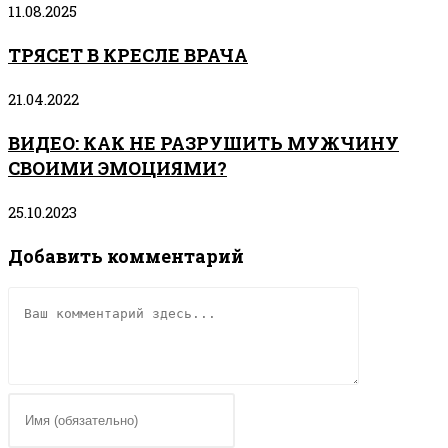
11.08.2025
ТРЯСЕТ В КРЕСЛЕ ВРАЧА
21.04.2022
ВИДЕО: КАК НЕ РАЗРУШИТЬ МУЖЧИНУ
СВОИМИ ЭМОЦИЯМИ?
25.10.2023
Добавить комментарий
Комментарий
Введите
свое