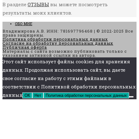
В разделе
ОТЗЫВЫ
вы можете посмотреть
результаты моих клиентов.
ОБО МНЕ
Владимирова А.В. ИНН: 781697796468 | © 2022-2025 Все
права защищены.
Политика обработки персональных данных
Согласие на обработку персональных данных
Публичная оферта
Материалы с сайта возможно публиковать только с
указанием активной ссылки на автора.
Этот сайт использует файлы cookies для хранения
данных. Продолжая использовать сайт, вы даете
свое согласие на работу с этими файлами в
соответствии с Политикой обработки персональных
данных
ОК
Нет
Политика обработки персональных данных