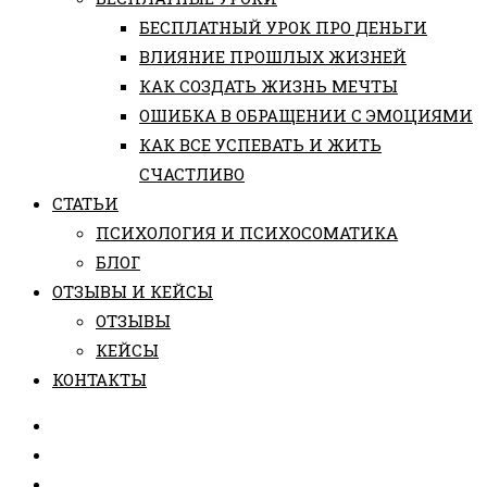
БЕСПЛАТНЫЙ УРОК ПРО ДЕНЬГИ
ВЛИЯНИЕ ПРОШЛЫХ ЖИЗНЕЙ
КАК СОЗДАТЬ ЖИЗНЬ МЕЧТЫ
ОШИБКА В ОБРАЩЕНИИ С ЭМОЦИЯМИ
КАК ВСЕ УСПЕВАТЬ И ЖИТЬ
СЧАСТЛИВО
СТАТЬИ
ПCИХОЛОГИЯ И ПСИХОСОМАТИКА
БЛОГ
ОТЗЫВЫ И КЕЙСЫ
ОТЗЫВЫ
КЕЙСЫ
КОНТАКТЫ