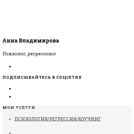
Анна Владимирова
Психолог, регрессолог
ПОДПИСЫВАЙТЕСЬ В СОЦСЕТЯХ
МОИ УСЛУГИ
ПСИХОЛОГИЯ/РЕГРЕССИЯ/КОУЧИНГ