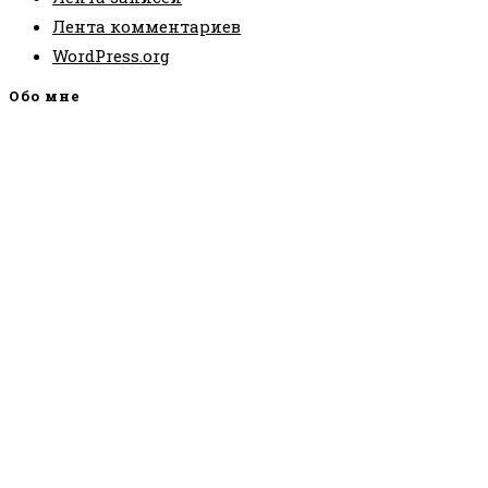
Лента комментариев
WordPress.org
Обо мне