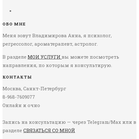
ОБО МНЕ
Меня зовут Владимирова Анна, я психолог,
регрессолог, ароматерапевт, астролог.
В разделе
МОИ УСЛУГИ
вы можете посмотреть
направления, по которым я консультирую.
КОНТАКТЫ
Москва, Санкт-Петербург
8-968-7609077
Онлайн и очно
Запись на консультацию — через Telegram/Max или в
разделе
СВЯЗАТЬСЯ СО МНОЙ