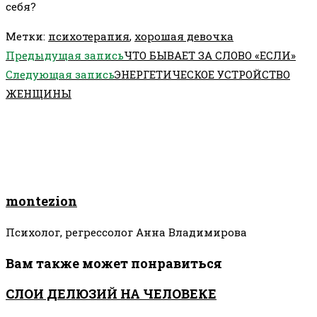
себя?
Метки
:
психотерапия
,
хорошая девочка
Еще
Предыдущая запись
ЧТО БЫВАЕТ ЗА СЛОВО «ЕСЛИ»
статьи
Следующая запись
ЭНЕРГЕТИЧЕСКОЕ УСТРОЙСТВО
ЖЕНЩИНЫ
montezion
Психолог, регрессолог Анна Владимирова
Вам также может понравиться
СЛОИ ДЕЛЮЗИЙ НА ЧЕЛОВЕКЕ