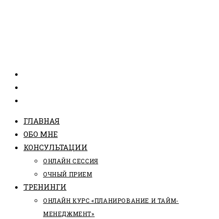
ГЛАВНАЯ
ОБО МНЕ
КОНСУЛЬТАЦИИ
ОНЛАЙН СЕССИЯ
ОЧНЫЙ ПРИЕМ
ТРЕНИНГИ
ОНЛАЙН КУРС «ПЛАНИРОВАНИЕ И ТАЙМ-
МЕНЕДЖМЕНТ»