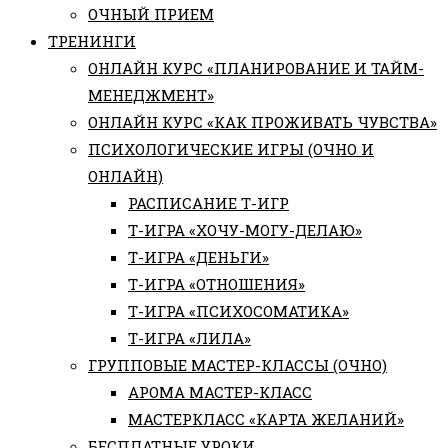
ОЧНЫЙ ПРИЕМ
ТРЕНИНГИ
ОНЛАЙН КУРС «ПЛАНИРОВАНИЕ И ТАЙМ-
МЕНЕДЖМЕНТ»
ОНЛАЙН КУРС «КАК ПРОЖИВАТЬ ЧУВСТВА»
ПСИХОЛОГИЧЕСКИЕ ИГРЫ (ОЧНО И
ОНЛАЙН)
РАСПИСАНИЕ Т-ИГР
Т-ИГРА «ХОЧУ-МОГУ-ДЕЛАЮ»
Т-ИГРА «ДЕНЬГИ»
Т-ИГРА «ОТНОШЕНИЯ»
Т-ИГРА «ПСИХОСОМАТИКА»
Т-ИГРА «ЛИЛА»
ГРУППОВЫЕ МАСТЕР-КЛАССЫ (ОЧНО)
АРОМА МАСТЕР-КЛАСС
МАСТЕРКЛАСС «КАРТА ЖЕЛАНИЙ»
БЕСПЛАТНЫЕ УРОКИ