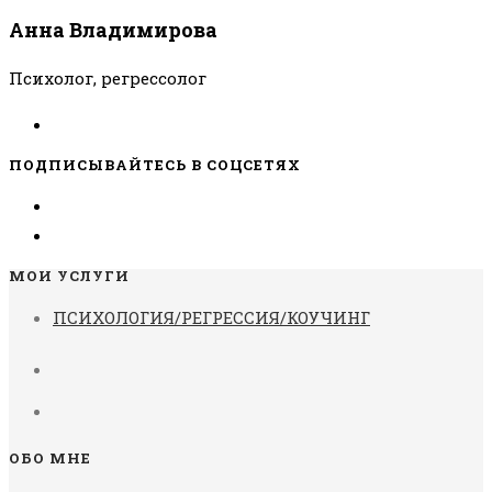
Анна Владимирова
Психолог, регрессолог
ПОДПИСЫВАЙТЕСЬ В СОЦСЕТЯХ
МОИ УСЛУГИ
ПСИХОЛОГИЯ/РЕГРЕССИЯ/КОУЧИНГ
ОБО МНЕ