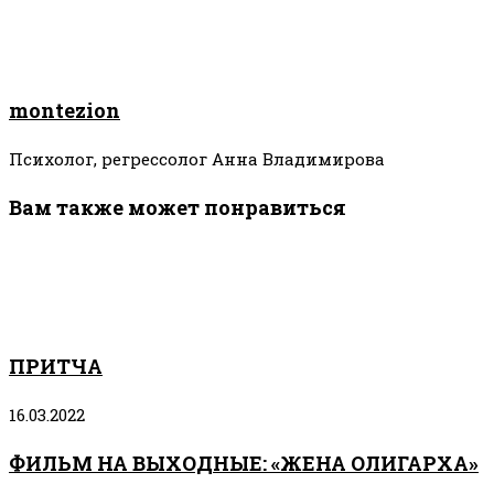
montezion
Психолог, регрессолог Анна Владимирова
Вам также может понравиться
ПРИТЧА
16.03.2022
ФИЛЬМ НА ВЫХОДНЫЕ: «ЖЕНА ОЛИГАРХА»