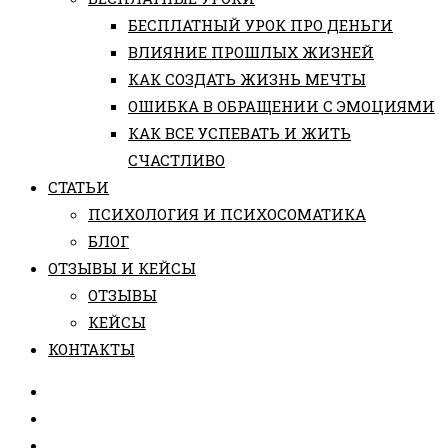
БЕСПЛАТНЫЙ УРОК ПРО ДЕНЬГИ
ВЛИЯНИЕ ПРОШЛЫХ ЖИЗНЕЙ
КАК СОЗДАТЬ ЖИЗНЬ МЕЧТЫ
ОШИБКА В ОБРАЩЕНИИ С ЭМОЦИЯМИ
КАК ВСЕ УСПЕВАТЬ И ЖИТЬ
СЧАСТЛИВО
СТАТЬИ
ПCИХОЛОГИЯ И ПСИХОСОМАТИКА
БЛОГ
ОТЗЫВЫ И КЕЙСЫ
ОТЗЫВЫ
КЕЙСЫ
КОНТАКТЫ