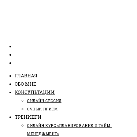
ГЛАВНАЯ
ОБО МНЕ
КОНСУЛЬТАЦИИ
ОНЛАЙН СЕССИЯ
ОЧНЫЙ ПРИЕМ
ТРЕНИНГИ
ОНЛАЙН КУРС «ПЛАНИРОВАНИЕ И ТАЙМ-
МЕНЕДЖМЕНТ»