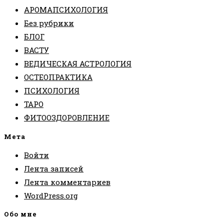
АРОМАПСИХОЛОГИЯ
Без рубрики
БЛОГ
ВАСТУ
ВЕДИЧЕСКАЯ АСТРОЛОГИЯ
ОСТЕОПРАКТИКА
ПСИХОЛОГИЯ
ТАРО
ФИТООЗДОРОВЛЕНИЕ
Мета
Войти
Лента записей
Лента комментариев
WordPress.org
Обо мне