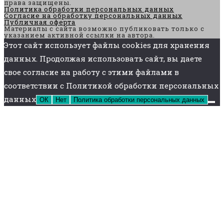
права защищены.
Политика обработки персональных данных
Согласие на обработку персональных данных
Публичная оферта
Материалы с сайта возможно публиковать только с
указанием активной ссылки на автора.
Этот сайт использует файлы cookies для хранения
данных. Продолжая использовать сайт, вы даете
свое согласие на работу с этими файлами в
соответствии с Политикой обработки персональных
данных
ОК
Нет
Политика обработки персональных данных