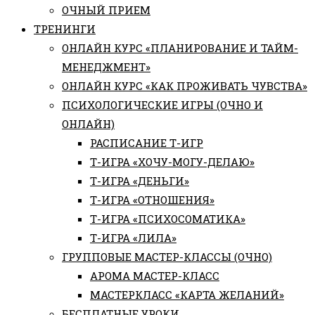
ОЧНЫЙ ПРИЕМ
ТРЕНИНГИ
ОНЛАЙН КУРС «ПЛАНИРОВАНИЕ И ТАЙМ-
МЕНЕДЖМЕНТ»
ОНЛАЙН КУРС «КАК ПРОЖИВАТЬ ЧУВСТВА»
ПСИХОЛОГИЧЕСКИЕ ИГРЫ (ОЧНО И
ОНЛАЙН)
РАСПИСАНИЕ Т-ИГР
Т-ИГРА «ХОЧУ-МОГУ-ДЕЛАЮ»
Т-ИГРА «ДЕНЬГИ»
Т-ИГРА «ОТНОШЕНИЯ»
Т-ИГРА «ПСИХОСОМАТИКА»
Т-ИГРА «ЛИЛА»
ГРУППОВЫЕ МАСТЕР-КЛАССЫ (ОЧНО)
АРОМА МАСТЕР-КЛАСС
МАСТЕРКЛАСС «КАРТА ЖЕЛАНИЙ»
БЕСПЛАТНЫЕ УРОКИ