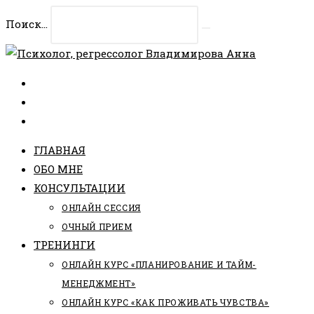
Перейти
Поиск...
к
Искать
содержимому
ГЛАВНАЯ
ОБО МНЕ
КОНСУЛЬТАЦИИ
ОНЛАЙН СЕССИЯ
ОЧНЫЙ ПРИЕМ
ТРЕНИНГИ
ОНЛАЙН КУРС «ПЛАНИРОВАНИЕ И ТАЙМ-
МЕНЕДЖМЕНТ»
ОНЛАЙН КУРС «КАК ПРОЖИВАТЬ ЧУВСТВА»