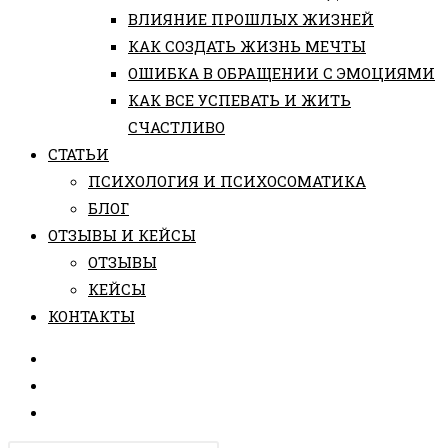
ВЛИЯНИЕ ПРОШЛЫХ ЖИЗНЕЙ
КАК СОЗДАТЬ ЖИЗНЬ МЕЧТЫ
ОШИБКА В ОБРАЩЕНИИ С ЭМОЦИЯМИ
КАК ВСЕ УСПЕВАТЬ И ЖИТЬ
СЧАСТЛИВО
СТАТЬИ
ПCИХОЛОГИЯ И ПСИХОСОМАТИКА
БЛОГ
ОТЗЫВЫ И КЕЙСЫ
ОТЗЫВЫ
КЕЙСЫ
КОНТАКТЫ