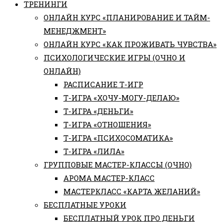
ТРЕНИНГИ
ОНЛАЙН КУРС «ПЛАНИРОВАНИЕ И ТАЙМ-
МЕНЕДЖМЕНТ»
ОНЛАЙН КУРС «КАК ПРОЖИВАТЬ ЧУВСТВА»
ПСИХОЛОГИЧЕСКИЕ ИГРЫ (ОЧНО И
ОНЛАЙН)
РАСПИСАНИЕ Т-ИГР
Т-ИГРА «ХОЧУ-МОГУ-ДЕЛАЮ»
Т-ИГРА «ДЕНЬГИ»
Т-ИГРА «ОТНОШЕНИЯ»
Т-ИГРА «ПСИХОСОМАТИКА»
Т-ИГРА «ЛИЛА»
ГРУППОВЫЕ МАСТЕР-КЛАССЫ (ОЧНО)
АРОМА МАСТЕР-КЛАСС
МАСТЕРКЛАСС «КАРТА ЖЕЛАНИЙ»
БЕСПЛАТНЫЕ УРОКИ
БЕСПЛАТНЫЙ УРОК ПРО ДЕНЬГИ