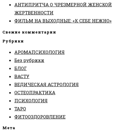
АНТИПРИТЧА О ЧРЕЗМЕРНОЙ ЖЕНСКОЙ
ЖЕРТВЕННОСТИ
ФИЛЬМ НА ВЫХОДНЫЕ: «К СЕБЕ НЕЖНО»
Свежие комментарии
Рубрики
АРОМАПСИХОЛОГИЯ
Без рубрики
БЛОГ
ВАСТУ
ВЕДИЧЕСКАЯ АСТРОЛОГИЯ
ОСТЕОПРАКТИКА
ПСИХОЛОГИЯ
ТАРО
ФИТООЗДОРОВЛЕНИЕ
Мета