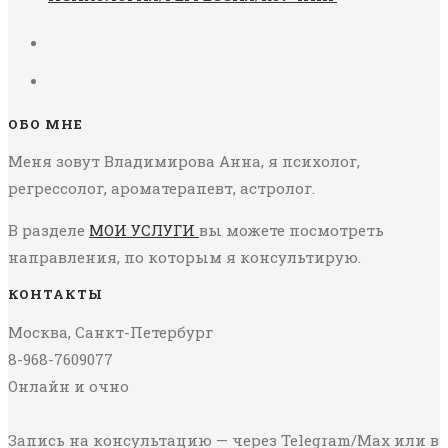
ОБО МНЕ
Меня зовут Владимирова Анна, я психолог,
регрессолог, ароматерапевт, астролог.
В разделе
МОИ УСЛУГИ
вы можете посмотреть
направления, по которым я консультирую.
КОНТАКТЫ
Москва, Санкт-Петербург
8-968-7609077
Онлайн и очно
Запись на консультацию — через Telegram/Max или в