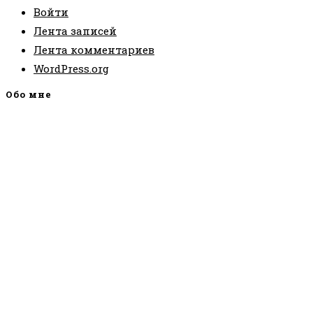
Войти
Лента записей
Лента комментариев
WordPress.org
Обо мне