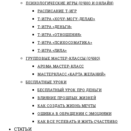
ПСИХОЛОГИЧЕСКИЕ ИГРЫ (ОЧНО И ОНЛАЙН)
РАСПИСАНИЕ Т-ИГР
Т-ИГРА «ХОЧУ-МОГУ-ДЕЛАЮ»
Т-ИГРА «ДЕНЬГИ»
Т-ИГРА «ОТНОШЕНИЯ»
Т-ИГРА «ПСИХОСОМАТИКА»
Т-ИГРА «ЛИЛА»
ГРУППОВЫЕ МАСТЕР-КЛАССЫ (ОЧНО)
АРОМА МАСТЕР-КЛАСС
МАСТЕРКЛАСС «КАРТА ЖЕЛАНИЙ»
БЕСПЛАТНЫЕ УРОКИ
БЕСПЛАТНЫЙ УРОК ПРО ДЕНЬГИ
ВЛИЯНИЕ ПРОШЛЫХ ЖИЗНЕЙ
КАК СОЗДАТЬ ЖИЗНЬ МЕЧТЫ
ОШИБКА В ОБРАЩЕНИИ С ЭМОЦИЯМИ
КАК ВСЕ УСПЕВАТЬ И ЖИТЬ СЧАСТЛИВО
СТАТЬИ