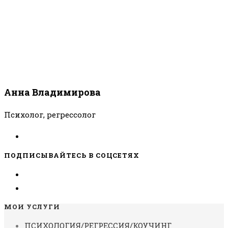
Анна Владимирова
Психолог, регрессолог
ПОДПИСЫВАЙТЕСЬ В СОЦСЕТЯХ
МОИ УСЛУГИ
ПСИХОЛОГИЯ/РЕГРЕССИЯ/КОУЧИНГ