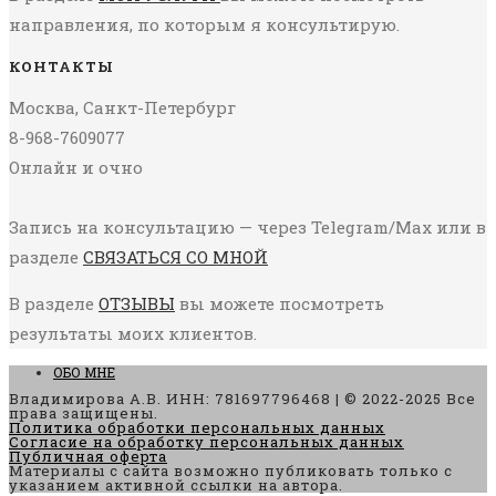
направления, по которым я консультирую.
КОНТАКТЫ
Москва, Санкт-Петербург
8-968-7609077
Онлайн и очно
Запись на консультацию — через Telegram/Max или в
разделе
СВЯЗАТЬСЯ СО МНОЙ
В разделе
ОТЗЫВЫ
вы можете посмотреть
результаты моих клиентов.
ОБО МНЕ
Владимирова А.В. ИНН: 781697796468 | © 2022-2025 Все
права защищены.
Политика обработки персональных данных
Согласие на обработку персональных данных
Публичная оферта
Материалы с сайта возможно публиковать только с
указанием активной ссылки на автора.