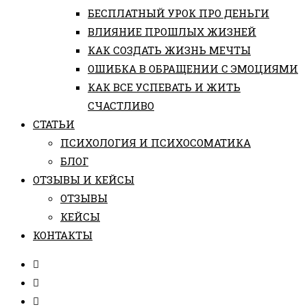
БЕСПЛАТНЫЙ УРОК ПРО ДЕНЬГИ
ВЛИЯНИЕ ПРОШЛЫХ ЖИЗНЕЙ
КАК СОЗДАТЬ ЖИЗНЬ МЕЧТЫ
ОШИБКА В ОБРАЩЕНИИ С ЭМОЦИЯМИ
КАК ВСЕ УСПЕВАТЬ И ЖИТЬ
СЧАСТЛИВО
СТАТЬИ
ПCИХОЛОГИЯ И ПСИХОСОМАТИКА
БЛОГ
ОТЗЫВЫ И КЕЙСЫ
ОТЗЫВЫ
КЕЙСЫ
КОНТАКТЫ