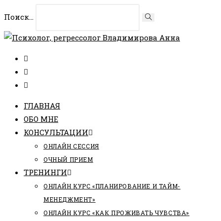
Перейти
Поиск...
Искать
к
содержимому
ГЛАВНАЯ
ОБО МНЕ
КОНСУЛЬТАЦИИ
ОНЛАЙН СЕССИЯ
ОЧНЫЙ ПРИЕМ
ТРЕНИНГИ
ОНЛАЙН КУРС «ПЛАНИРОВАНИЕ И ТАЙМ-
МЕНЕДЖМЕНТ»
ОНЛАЙН КУРС «КАК ПРОЖИВАТЬ ЧУВСТВА»