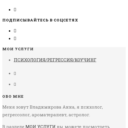
ПОДПИСЫВАЙТЕСЬ В СОЦСЕТЯХ
МОИ УСЛУГИ
ПСИХОЛОГИЯ/РЕГРЕССИЯ/КОУЧИНГ
ОБО МНЕ
Меня зовут Владимирова Анна, я психолог,
регрессолог, ароматерапевт, астролог.
В разделе
МОИ УСЛУГИ
вы можете посмотреть