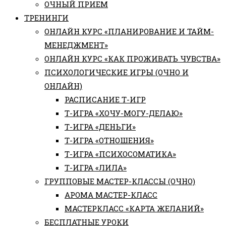
ОЧНЫЙ ПРИЕМ
ТРЕНИНГИ
ОНЛАЙН КУРС «ПЛАНИРОВАНИЕ И ТАЙМ-
МЕНЕДЖМЕНТ»
ОНЛАЙН КУРС «КАК ПРОЖИВАТЬ ЧУВСТВА»
ПСИХОЛОГИЧЕСКИЕ ИГРЫ (ОЧНО И
ОНЛАЙН)
РАСПИСАНИЕ Т-ИГР
Т-ИГРА «ХОЧУ-МОГУ-ДЕЛАЮ»
Т-ИГРА «ДЕНЬГИ»
Т-ИГРА «ОТНОШЕНИЯ»
Т-ИГРА «ПСИХОСОМАТИКА»
Т-ИГРА «ЛИЛА»
ГРУППОВЫЕ МАСТЕР-КЛАССЫ (ОЧНО)
АРОМА МАСТЕР-КЛАСС
МАСТЕРКЛАСС «КАРТА ЖЕЛАНИЙ»
БЕСПЛАТНЫЕ УРОКИ