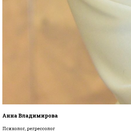
Анна Владимирова
Психолог, регрессолог