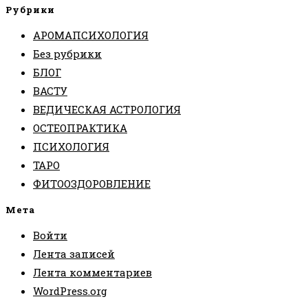
Рубрики
АРОМАПСИХОЛОГИЯ
Без рубрики
БЛОГ
ВАСТУ
ВЕДИЧЕСКАЯ АСТРОЛОГИЯ
ОСТЕОПРАКТИКА
ПСИХОЛОГИЯ
ТАРО
ФИТООЗДОРОВЛЕНИЕ
Мета
Войти
Лента записей
Лента комментариев
WordPress.org