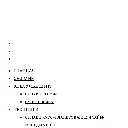
ГЛАВНАЯ
ОБО МНЕ
КОНСУЛЬТАЦИИ
ОНЛАЙН СЕССИЯ
ОЧНЫЙ ПРИЕМ
ТРЕНИНГИ
ОНЛАЙН КУРС «ПЛАНИРОВАНИЕ И ТАЙМ-
МЕНЕДЖМЕНТ»