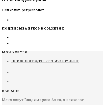
Психолог, регрессолог
ПОДПИСЫВАЙТЕСЬ В СОЦСЕТЯХ
МОИ УСЛУГИ
ПСИХОЛОГИЯ/РЕГРЕССИЯ/КОУЧИНГ
ОБО МНЕ
Меня зовут Владимирова Анна, я психолог,