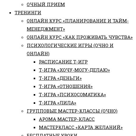
ОЧНЫЙ ПРИЕМ
ТРЕНИНГИ
ОНЛАЙН КУРС «ПЛАНИРОВАНИЕ И ТАЙМ-
МЕНЕДЖМЕНТ»
ОНЛАЙН КУРС «КАК ПРОЖИВАТЬ ЧУВСТВА»
ПСИХОЛОГИЧЕСКИЕ ИГРЫ (ОЧНО И
ОНЛАЙН)
РАСПИСАНИЕ Т-ИГР
Т-ИГРА «ХОЧУ-МОГУ-ДЕЛАЮ»
Т-ИГРА «ДЕНЬГИ»
Т-ИГРА «ОТНОШЕНИЯ»
Т-ИГРА «ПСИХОСОМАТИКА»
Т-ИГРА «ЛИЛА»
ГРУППОВЫЕ МАСТЕР-КЛАССЫ (ОЧНО)
АРОМА МАСТЕР-КЛАСС
МАСТЕРКЛАСС «КАРТА ЖЕЛАНИЙ»
БЕСПЛАТНЫЕ УРОКИ