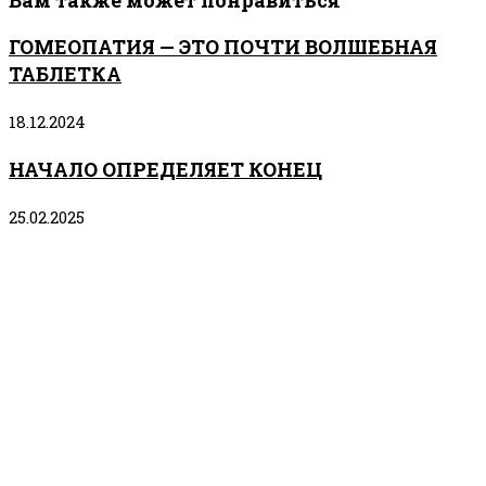
Вам также может понравиться
ГОМЕОПАТИЯ — ЭТО ПОЧТИ ВОЛШЕБНАЯ
ТАБЛЕТКА
18.12.2024
НАЧАЛО ОПРЕДЕЛЯЕТ КОНЕЦ
25.02.2025