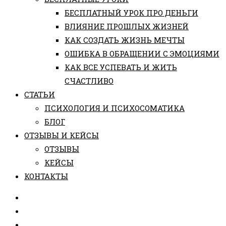
БЕСПЛАТНЫЙ УРОК ПРО ДЕНЬГИ
ВЛИЯНИЕ ПРОШЛЫХ ЖИЗНЕЙ
КАК СОЗДАТЬ ЖИЗНЬ МЕЧТЫ
ОШИБКА В ОБРАЩЕНИИ С ЭМОЦИЯМИ
КАК ВСЕ УСПЕВАТЬ И ЖИТЬ
СЧАСТЛИВО
СТАТЬИ
ПCИХОЛОГИЯ И ПСИХОСОМАТИКА
БЛОГ
ОТЗЫВЫ И КЕЙСЫ
ОТЗЫВЫ
КЕЙСЫ
КОНТАКТЫ