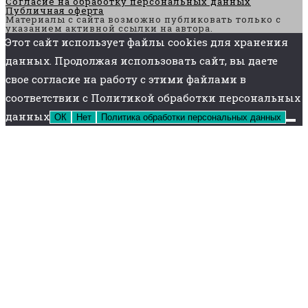
Согласие на обработку персональных данных
Публичная оферта
Материалы с сайта возможно публиковать только с
указанием активной ссылки на автора.
Этот сайт использует файлы cookies для хранения
данных. Продолжая использовать сайт, вы даете
свое согласие на работу с этими файлами в
соответствии с Политикой обработки персональных
данных
ОК
Нет
Политика обработки персональных данных