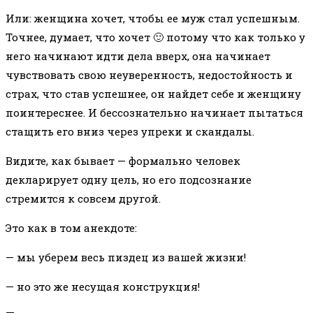
Или: женщина хочет, чтобы ее муж стал успешным.
Точнее, думает, что хочет 🙂 потому что как только у
него начинают идти дела вверх, она начинает
чувствовать свою неуверенность, недостойность и
страх, что став успешнее, он найдет себе и женщину
поинтереснее. И бессознательно начинает пытаться
стащить его вниз через упреки и скандалы.
Видите, как бывает — формально человек
декларирует одну цель, но его подсознание
стремится к совсем другой.
Это как в том анекдоте:
— мы уберем весь пиздец из вашей жизни!
— но это же несущая конструкция!