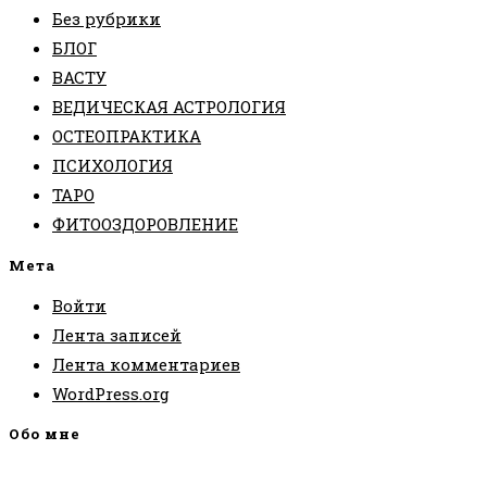
Без рубрики
БЛОГ
ВАСТУ
ВЕДИЧЕСКАЯ АСТРОЛОГИЯ
ОСТЕОПРАКТИКА
ПСИХОЛОГИЯ
ТАРО
ФИТООЗДОРОВЛЕНИЕ
Мета
Войти
Лента записей
Лента комментариев
WordPress.org
Обо мне