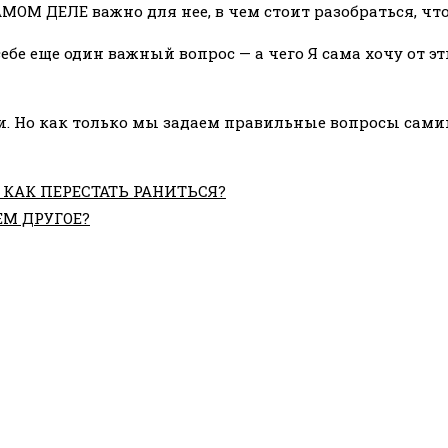
САМОМ ДЕЛЕ важно для нее, в чем стоит разобраться, 
себе еще один важный вопрос — а чего Я сама хочу от 
. Но как только мы задаем правильные вопросы самим
 КАК ПЕРЕСТАТЬ РАНИТЬСЯ?
ЕМ ДРУГОЕ?