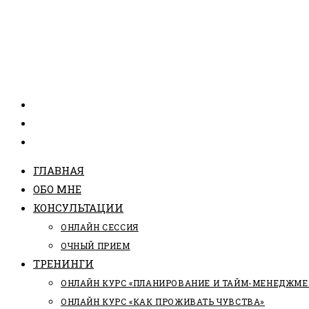
ГЛАВНАЯ
ОБО МНЕ
КОНСУЛЬТАЦИИ
ОНЛАЙН СЕССИЯ
ОЧНЫЙ ПРИЕМ
ТРЕНИНГИ
ОНЛАЙН КУРС «ПЛАНИРОВАНИЕ И ТАЙМ-МЕНЕДЖМЕ
ОНЛАЙН КУРС «КАК ПРОЖИВАТЬ ЧУВСТВА»