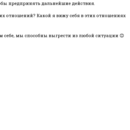
чтобы предпринять дальнейшие действия.
этих отношений? Какой я вижу себя в этих отношениях
 себе, мы способны выгрести из любой ситуации 😊