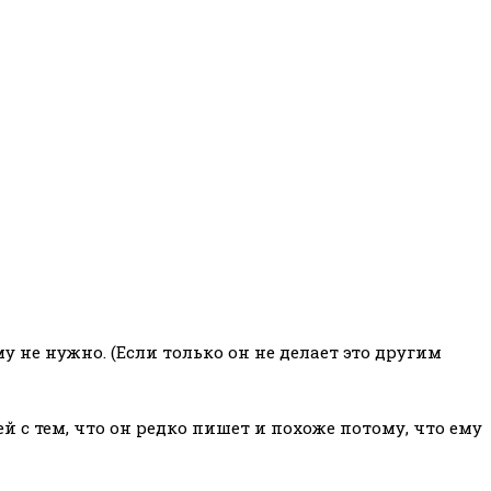
у не нужно. (Если только он не делает это другим
ей с тем, что он редко пишет и похоже потому, что ему