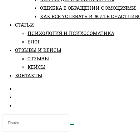
ОШИБКА В ОБРАЩЕНИИ С ЭМОЦИЯМИ
КАК ВСЕ УСПЕВАТЬ И ЖИТЬ СЧАСТЛИВ
СТАТЬИ
ПCИХОЛОГИЯ И ПСИХОСОМАТИКА
БЛОГ
ОТЗЫВЫ И КЕЙСЫ
ОТЗЫВЫ
КЕЙСЫ
КОНТАКТЫ