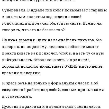
Супервизия. В идеале психолог показывает старшим
и опытным коллегам ход ведения своей
консультации, получая обратную связь. Нужно ли
говорить, что это не бесплатно?
Личная терапия. Один из важнейших пунктов, без
которых, по-хорошему, человек вообще не может
практиковать как психолог. Чтобы иметь ту самую
нейтральность, безоценочность и принятие,
хороший психолог вкладывает ОЧЕНЬ много денег,
времени и энергии.
И здесь речь не только о формальных часах, а об
ежедневной работе над собой, своими привычками
и стратегиями.
Духовная практика и в целом этика специалиста.