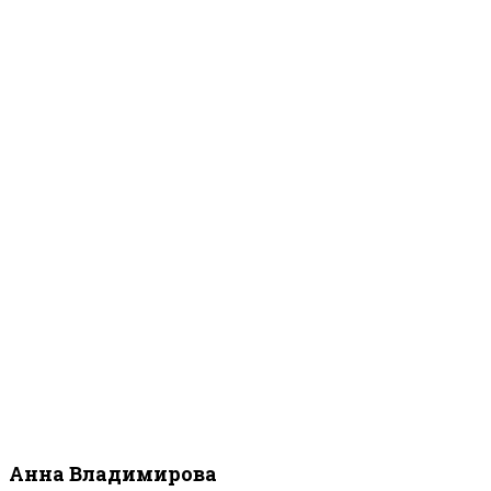
Анна Владимирова