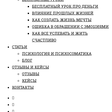
БЕСПЛАТНЫЙ УРОК ПРО ДЕНЬГИ
ВЛИЯНИЕ ПРОШЛЫХ ЖИЗНЕЙ
КАК СОЗДАТЬ ЖИЗНЬ МЕЧТЫ
ОШИБКА В ОБРАЩЕНИИ С ЭМОЦИЯМИ
КАК ВСЕ УСПЕВАТЬ И ЖИТЬ
СЧАСТЛИВО
СТАТЬИ
ПCИХОЛОГИЯ И ПСИХОСОМАТИКА
БЛОГ
ОТЗЫВЫ И КЕЙСЫ
ОТЗЫВЫ
КЕЙСЫ
КОНТАКТЫ