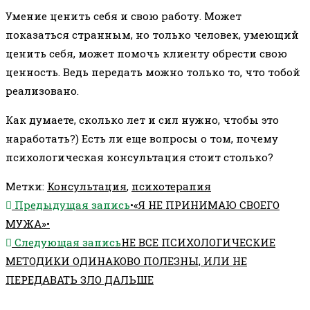
Умение ценить себя и свою работу. Может
показаться странным, но только человек, умеющий
ценить себя, может помочь клиенту обрести свою
ценность. Ведь передать можно только то, что тобой
реализовано.
Как думаете, сколько лет и сил нужно, чтобы это
наработать?) Есть ли еще вопросы о том, почему
психологическая консультация стоит столько?
Метки
:
Консультация
,
психотерапия
Еще
Предыдущая запись
•«Я НЕ ПРИНИМАЮ СВОЕГО
статьи
МУЖА»•
Следующая запись
НЕ ВСЕ ПСИХОЛОГИЧЕСКИЕ
МЕТОДИКИ ОДИНАКОВО ПОЛЕЗНЫ, ИЛИ НЕ
ПЕРЕДАВАТЬ ЗЛО ДАЛЬШЕ