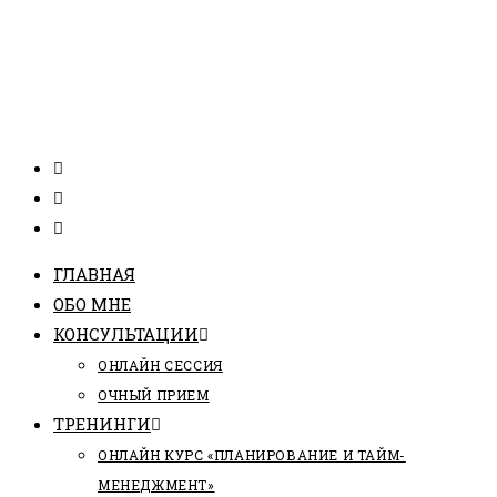
ГЛАВНАЯ
ОБО МНЕ
КОНСУЛЬТАЦИИ
ОНЛАЙН СЕССИЯ
ОЧНЫЙ ПРИЕМ
ТРЕНИНГИ
ОНЛАЙН КУРС «ПЛАНИРОВАНИЕ И ТАЙМ-
МЕНЕДЖМЕНТ»