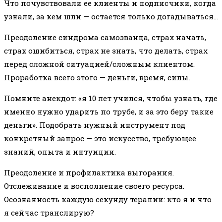
Что почувствовали ее клиенты и подписчики, когда
узнали, за кем шли — остается только догадываться…
Преодоление синдрома самозванца, страх начать,
страх ошибиться, страх не знать, что делать, страх
перед сложной ситуацией/сложным клиентом.
Проработка всего этого — деньги, время, силы.
Помните анекдот: «я 10 лет учился, чтобы узнать, где
именно нужно ударить по трубе, и за это беру такие
деньги». Подобрать нужный инструмент под
конкретный запрос — это искусство, требующее
знаний, опыта и интуиции.
Преодоление и профилактика выгорания.
Отслеживание и восполнение своего ресурса.
Осознанность каждую секунду терапии: кто я и что
я сейчас транслирую?