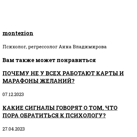
montezion
Психолог, регрессолог Анна Владимирова
Вам также может понравиться
ПОЧЕМУ НЕ У ВСЕХ РАБОТАЮТ КАРТЫ И
МАРАФОНЫ ЖЕЛАНИЙ?
07.12.2023
КАКИЕ СИГНАЛЫ ГОВОРЯТ О ТОМ, ЧТО
ПОРА ОБРАТИТЬСЯ К ПСИХОЛОГУ?
27.04.2023