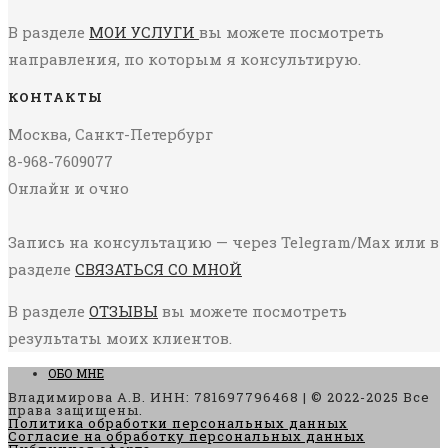
В разделе
МОИ УСЛУГИ
вы можете посмотреть
направления, по которым я консультирую.
КОНТАКТЫ
Москва, Санкт-Петербург
8-968-7609077
Онлайн и очно
Запись на консультацию — через Telegram/Max или в
разделе
СВЯЗАТЬСЯ СО МНОЙ
В разделе
ОТЗЫВЫ
вы можете посмотреть
результаты моих клиентов.
ОБО МНЕ
Владимирова А.В. ИНН: 781697796468 | © 2022-2025 Все
права защищены.
Политика обработки персональных данных
Согласие на обработку персональных данных