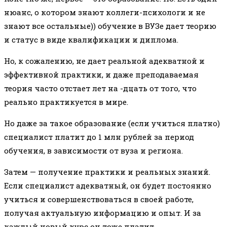
нюанс, о котором знают коллеги-психологи и не
знают все остальные)) обучение в ВУЗе дает теорию
и статус в виде квалификации и диплома.
Но, к сожалению, не дает реальной адекватной и
эффективной практики, и даже преподаваемая
теория часто отстает лет на -дцать от того, что
реально практикуется в мире.
Но даже за такое образование (если учиться платно)
специалист платит до 1 млн рублей за период
обучения, в зависимости от вуза и региона.
Затем — получение практики и реальных знаний.
Если специалист адекватный, он будет постоянно
учиться и совершенствоваться в своей работе,
получая актуальную информацию и опыт. И за
каждый новый курс он тоже платит.