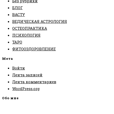
Без рубрики
БЛОГ
ВАСТУ
ВЕДИЧЕСКАЯ АСТРОЛОГИЯ
ОСТЕОПРАКТИКА
ПСИХОЛОГИЯ
ТАРО
ФИТООЗДОРОВЛЕНИЕ
Мета
Войти
Лента записей
Лента комментариев
WordPress.org
Обо мне