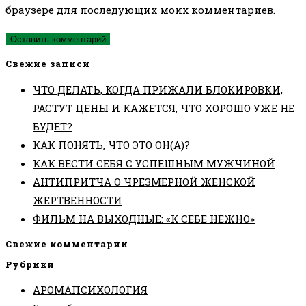
браузере для последующих моих комментариев.
сайта
(необязательно)
Свежие записи
ЧТО ДЕЛАТЬ, КОГДА ПРИЖАЛИ БЛОКИРОВКИ,
РАСТУТ ЦЕНЫ И КАЖЕТСЯ, ЧТО ХОРОШО УЖЕ НЕ
БУДЕТ?
КАК ПОНЯТЬ, ЧТО ЭТО ОН(А)?
КАК ВЕСТИ СЕБЯ С УСПЕШНЫМ МУЖЧИНОЙ
АНТИПРИТЧА О ЧРЕЗМЕРНОЙ ЖЕНСКОЙ
ЖЕРТВЕННОСТИ
ФИЛЬМ НА ВЫХОДНЫЕ: «К СЕБЕ НЕЖНО»
Свежие комментарии
Рубрики
АРОМАПСИХОЛОГИЯ