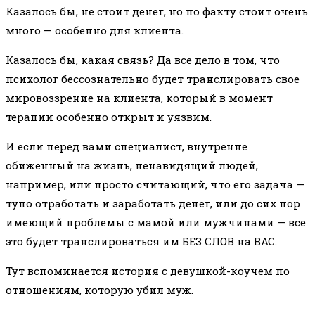
Казалось бы, не стоит денег, но по факту стоит очень
много — особенно для клиента.
Казалось бы, какая связь? Да все дело в том, что
психолог бессознательно будет транслировать свое
мировоззрение на клиента, который в момент
терапии особенно открыт и уязвим.
И если перед вами специалист, внутренне
обиженный на жизнь, ненавидящий людей,
например, или просто считающий, что его задача —
тупо отработать и заработать денег, или до сих пор
имеющий проблемы с мамой или мужчинами — все
это будет транслироваться им БЕЗ СЛОВ на ВАС.
Тут вспоминается история с девушкой-коучем по
отношениям, которую убил муж.