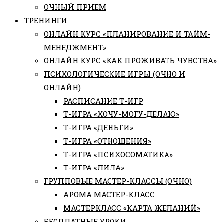
ОЧНЫЙ ПРИЕМ
ТРЕНИНГИ
ОНЛАЙН КУРС «ПЛАНИРОВАНИЕ И ТАЙМ-
МЕНЕДЖМЕНТ»
ОНЛАЙН КУРС «КАК ПРОЖИВАТЬ ЧУВСТВА»
ПСИХОЛОГИЧЕСКИЕ ИГРЫ (ОЧНО И
ОНЛАЙН)
РАСПИСАНИЕ Т-ИГР
Т-ИГРА «ХОЧУ-МОГУ-ДЕЛАЮ»
Т-ИГРА «ДЕНЬГИ»
Т-ИГРА «ОТНОШЕНИЯ»
Т-ИГРА «ПСИХОСОМАТИКА»
Т-ИГРА «ЛИЛА»
ГРУППОВЫЕ МАСТЕР-КЛАССЫ (ОЧНО)
АРОМА МАСТЕР-КЛАСС
МАСТЕРКЛАСС «КАРТА ЖЕЛАНИЙ»
БЕСПЛАТНЫЕ УРОКИ