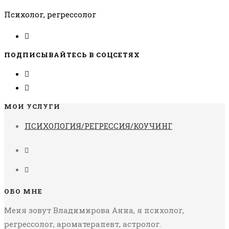
Психолог, регрессолог
ПОДПИСЫВАЙТЕСЬ В СОЦСЕТЯХ
МОИ УСЛУГИ
ПСИХОЛОГИЯ/РЕГРЕССИЯ/КОУЧИНГ
ОБО МНЕ
Меня зовут Владимирова Анна, я психолог,
регрессолог, ароматерапевт, астролог.