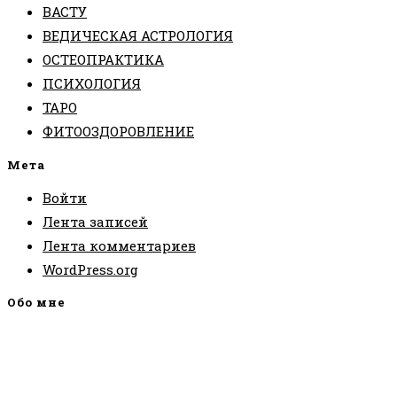
ВАСТУ
ВЕДИЧЕСКАЯ АСТРОЛОГИЯ
ОСТЕОПРАКТИКА
ПСИХОЛОГИЯ
ТАРО
ФИТООЗДОРОВЛЕНИЕ
Мета
Войти
Лента записей
Лента комментариев
WordPress.org
Обо мне