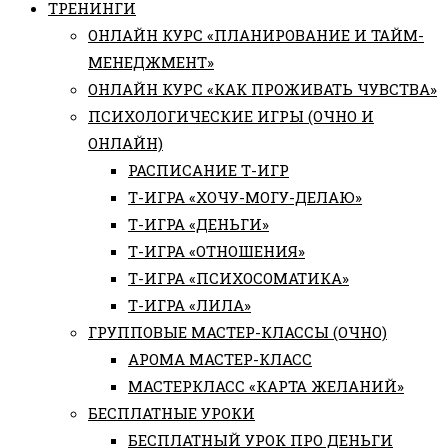
ТРЕНИНГИ
ОНЛАЙН КУРС «ПЛАНИРОВАНИЕ И ТАЙМ-
МЕНЕДЖМЕНТ»
ОНЛАЙН КУРС «КАК ПРОЖИВАТЬ ЧУВСТВА»
ПСИХОЛОГИЧЕСКИЕ ИГРЫ (ОЧНО И
ОНЛАЙН)
РАСПИСАНИЕ Т-ИГР
Т-ИГРА «ХОЧУ-МОГУ-ДЕЛАЮ»
Т-ИГРА «ДЕНЬГИ»
Т-ИГРА «ОТНОШЕНИЯ»
Т-ИГРА «ПСИХОСОМАТИКА»
Т-ИГРА «ЛИЛА»
ГРУППОВЫЕ МАСТЕР-КЛАССЫ (ОЧНО)
АРОМА МАСТЕР-КЛАСС
МАСТЕРКЛАСС «КАРТА ЖЕЛАНИЙ»
БЕСПЛАТНЫЕ УРОКИ
БЕСПЛАТНЫЙ УРОК ПРО ДЕНЬГИ