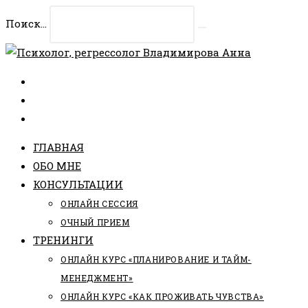
Перейти
Поиск...
к
Искать
содержимому
ГЛАВНАЯ
ОБО МНЕ
КОНСУЛЬТАЦИИ
ОНЛАЙН СЕССИЯ
ОЧНЫЙ ПРИЕМ
ТРЕНИНГИ
ОНЛАЙН КУРС «ПЛАНИРОВАНИЕ И ТАЙМ-
МЕНЕДЖМЕНТ»
ОНЛАЙН КУРС «КАК ПРОЖИВАТЬ ЧУВСТВА»