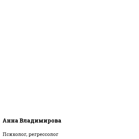
Анна Владимирова
Психолог, регрессолог