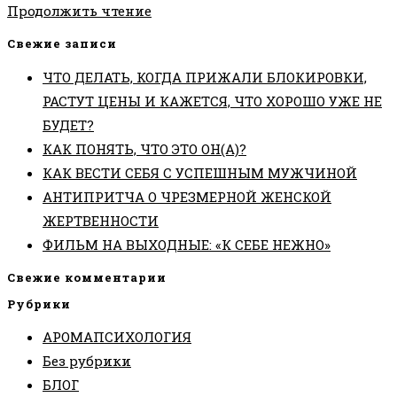
СПЕЦПРЕДЛОЖЕНИЕ
Продолжить чтение
Свежие записи
ЧТО ДЕЛАТЬ, КОГДА ПРИЖАЛИ БЛОКИРОВКИ,
РАСТУТ ЦЕНЫ И КАЖЕТСЯ, ЧТО ХОРОШО УЖЕ НЕ
БУДЕТ?
КАК ПОНЯТЬ, ЧТО ЭТО ОН(А)?
КАК ВЕСТИ СЕБЯ С УСПЕШНЫМ МУЖЧИНОЙ
АНТИПРИТЧА О ЧРЕЗМЕРНОЙ ЖЕНСКОЙ
ЖЕРТВЕННОСТИ
ФИЛЬМ НА ВЫХОДНЫЕ: «К СЕБЕ НЕЖНО»
Свежие комментарии
Рубрики
АРОМАПСИХОЛОГИЯ
Без рубрики
БЛОГ