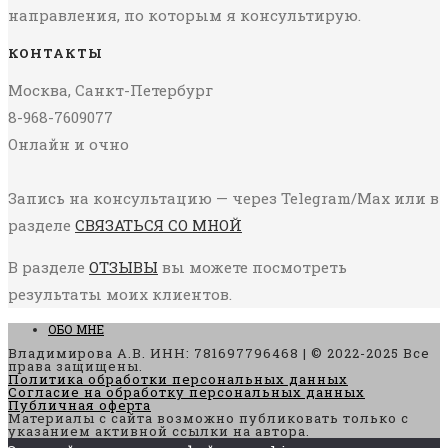
направления, по которым я консультирую.
КОНТАКТЫ
Москва, Санкт-Петербург
8-968-7609077
Онлайн и очно
Запись на консультацию — через Telegram/Max или в
разделе
СВЯЗАТЬСЯ СО МНОЙ
В разделе
ОТЗЫВЫ
вы можете посмотреть
результаты моих клиентов.
ОБО МНЕ
Владимирова А.В. ИНН: 781697796468 | © 2022-2025 Все
права защищены.
Политика обработки персональных данных
Согласие на обработку персональных данных
Публичная оферта
Материалы с сайта возможно публиковать только с
указанием активной ссылки на автора.