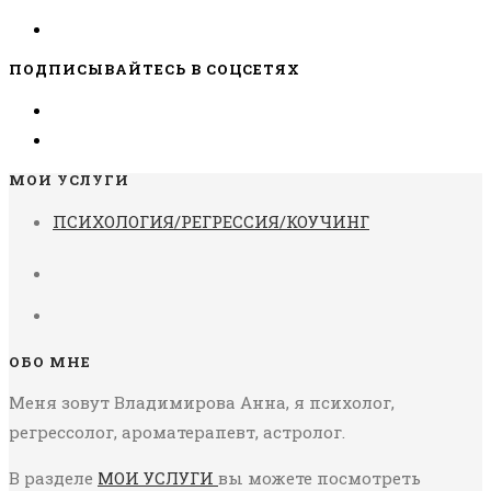
ПОДПИСЫВАЙТЕСЬ В СОЦСЕТЯХ
МОИ УСЛУГИ
ПСИХОЛОГИЯ/РЕГРЕССИЯ/КОУЧИНГ
ОБО МНЕ
Меня зовут Владимирова Анна, я психолог,
регрессолог, ароматерапевт, астролог.
В разделе
МОИ УСЛУГИ
вы можете посмотреть