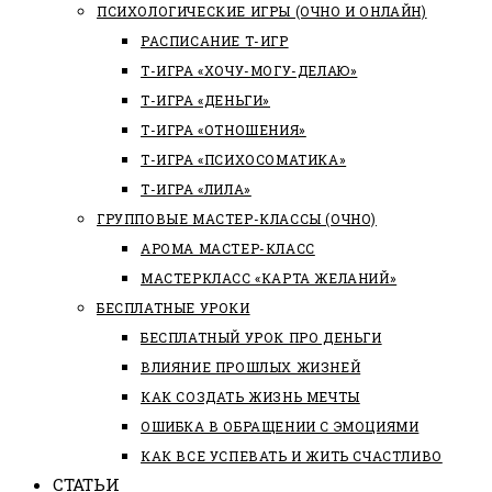
ПСИХОЛОГИЧЕСКИЕ ИГРЫ (ОЧНО И ОНЛАЙН)
РАСПИСАНИЕ Т-ИГР
Т-ИГРА «ХОЧУ-МОГУ-ДЕЛАЮ»
Т-ИГРА «ДЕНЬГИ»
Т-ИГРА «ОТНОШЕНИЯ»
Т-ИГРА «ПСИХОСОМАТИКА»
Т-ИГРА «ЛИЛА»
ГРУППОВЫЕ МАСТЕР-КЛАССЫ (ОЧНО)
АРОМА МАСТЕР-КЛАСС
МАСТЕРКЛАСС «КАРТА ЖЕЛАНИЙ»
БЕСПЛАТНЫЕ УРОКИ
БЕСПЛАТНЫЙ УРОК ПРО ДЕНЬГИ
ВЛИЯНИЕ ПРОШЛЫХ ЖИЗНЕЙ
КАК СОЗДАТЬ ЖИЗНЬ МЕЧТЫ
ОШИБКА В ОБРАЩЕНИИ С ЭМОЦИЯМИ
КАК ВСЕ УСПЕВАТЬ И ЖИТЬ СЧАСТЛИВО
СТАТЬИ