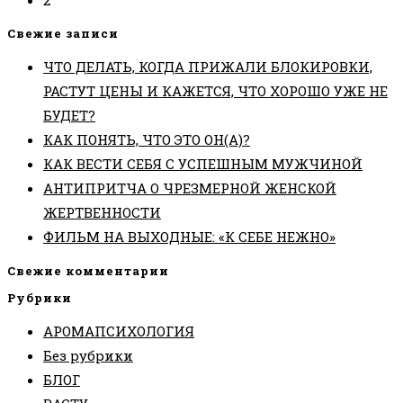
Свежие записи
ЧТО ДЕЛАТЬ, КОГДА ПРИЖАЛИ БЛОКИРОВКИ,
РАСТУТ ЦЕНЫ И КАЖЕТСЯ, ЧТО ХОРОШО УЖЕ НЕ
БУДЕТ?
КАК ПОНЯТЬ, ЧТО ЭТО ОН(А)?
КАК ВЕСТИ СЕБЯ С УСПЕШНЫМ МУЖЧИНОЙ
АНТИПРИТЧА О ЧРЕЗМЕРНОЙ ЖЕНСКОЙ
ЖЕРТВЕННОСТИ
ФИЛЬМ НА ВЫХОДНЫЕ: «К СЕБЕ НЕЖНО»
Свежие комментарии
Рубрики
АРОМАПСИХОЛОГИЯ
Без рубрики
БЛОГ