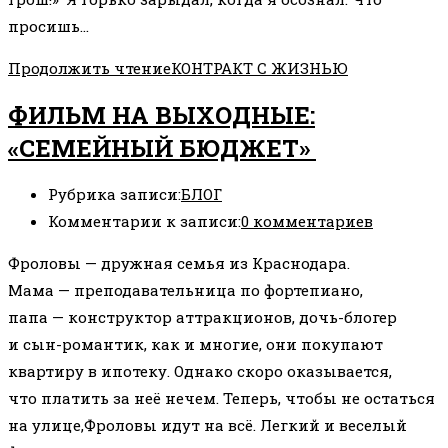
просишь…
Продолжить чтение
КОНТРАКТ С ЖИЗНЬЮ
ФИЛЬМ НА ВЫХОДНЫЕ:
«СЕМЕЙНЫЙ БЮДЖЕТ»
Рубрика записи:
БЛОГ
Комментарии к записи:
0 комментариев
Фроловы — дружная семья из Краснодара.
Мама — преподавательница по фортепиано,
папа — конструктор аттракционов, дочь-блогер
и сын-романтик, как и многие, они покупают
квартиру в ипотеку. Однако скоро оказывается,
что платить за неё нечем. Теперь, чтобы не остаться
на улице,Фроловы идут на всё. Легкий и веселый