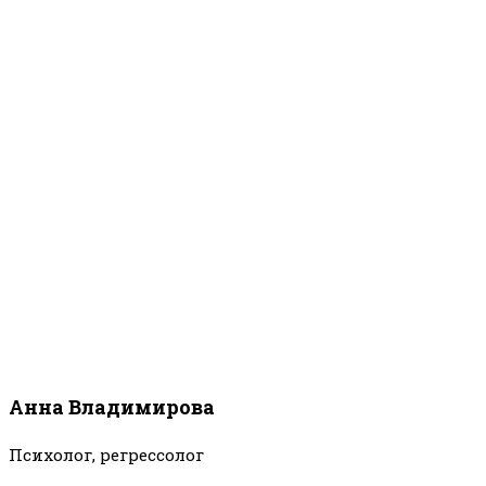
Анна Владимирова
Психолог, регрессолог