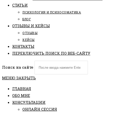
СТАТЬИ
ПCИХОЛОГИЯ И ПСИХОСОМАТИКА
БЛОГ
ОТЗЫВЫ И КЕЙСЫ
ОТЗЫВЫ
КЕЙСЫ
КОНТАКТЫ
ПЕРЕКЛЮЧИТЬ ПОИСК ПО ВЕБ-САЙТУ
Поиск на сайте
МЕНЮ
ЗАКРЫТЬ
ГЛАВНАЯ
ОБО МНЕ
КОНСУЛЬТАЦИИ
ОНЛАЙН СЕССИЯ