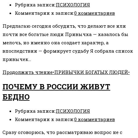
Рубрика записи:
ПСИХОЛОГИЯ
Комментарии к записи:
0 комментариев
Предлагаю сегодня обсудить, что делают все или
почти все богатые люди Привычка — казалось бы
мелочь, но именно она создает характер, а
впоследствии — формирует судьбу Я собрала список
привычек…
Продолжить чтение
•ПРИВЫЧКИ БОГАТЫХ ЛЮДЕЙ•
ПОЧЕМУ В РОССИИ ЖИВУТ
БЕДНО
Рубрика записи:
ПСИХОЛОГИЯ
Комментарии к записи:
0 комментариев
Сразу оговорюсь, что рассматриваю вопрос не с