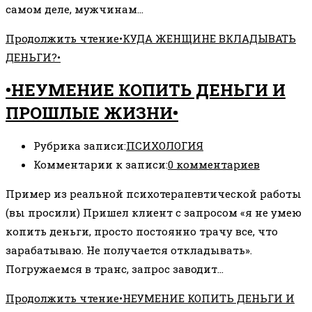
самом деле, мужчинам…
Продолжить чтение
•КУДА ЖЕНЩИНЕ ВКЛАДЫВАТЬ
ДЕНЬГИ?•
•НЕУМЕНИЕ КОПИТЬ ДЕНЬГИ И
ПРОШЛЫЕ ЖИЗНИ•
Рубрика записи:
ПСИХОЛОГИЯ
Комментарии к записи:
0 комментариев
Пример из реальной психотерапевтической работы
(вы просили) Пришел клиент с запросом «я не умею
копить деньги, просто постоянно трачу все, что
зарабатываю. Не получается откладывать».
Погружаемся в транс, запрос заводит…
Продолжить чтение
•НЕУМЕНИЕ КОПИТЬ ДЕНЬГИ И