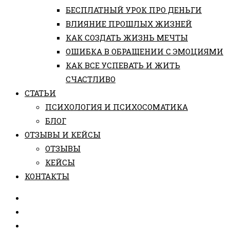
БЕСПЛАТНЫЙ УРОК ПРО ДЕНЬГИ
ВЛИЯНИЕ ПРОШЛЫХ ЖИЗНЕЙ
КАК СОЗДАТЬ ЖИЗНЬ МЕЧТЫ
ОШИБКА В ОБРАЩЕНИИ С ЭМОЦИЯМИ
КАК ВСЕ УСПЕВАТЬ И ЖИТЬ
СЧАСТЛИВО
СТАТЬИ
ПCИХОЛОГИЯ И ПСИХОСОМАТИКА
БЛОГ
ОТЗЫВЫ И КЕЙСЫ
ОТЗЫВЫ
КЕЙСЫ
КОНТАКТЫ