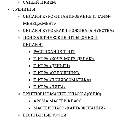
ОЧНЫЙ ПРИЕМ
ТРЕНИНГИ
ОНЛАЙН КУРС «ПЛАНИРОВАНИЕ И ТАЙМ-
МЕНЕДЖМЕНТ»
ОНЛАЙН КУРС «КАК ПРОЖИВАТЬ ЧУВСТВА»
ПСИХОЛОГИЧЕСКИЕ ИГРЫ (ОЧНО И
ОНЛАЙН)
РАСПИСАНИЕ Т-ИГР
Т-ИГРА «ХОЧУ-МОГУ-ДЕЛАЮ»
Т-ИГРА «ДЕНЬГИ»
Т-ИГРА «ОТНОШЕНИЯ»
Т-ИГРА «ПСИХОСОМАТИКА»
Т-ИГРА «ЛИЛА»
ГРУППОВЫЕ МАСТЕР-КЛАССЫ (ОЧНО)
АРОМА МАСТЕР-КЛАСС
МАСТЕРКЛАСС «КАРТА ЖЕЛАНИЙ»
БЕСПЛАТНЫЕ УРОКИ