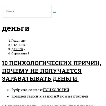
деньги
Главная
>
СТАТЬИ
>
деньги
>
Страница 2
10 ПСИХОЛОГИЧЕСКИХ ПРИЧИН,
ПОЧЕМУ НЕ ПОЛУЧАЕТСЯ
ЗАРАБАТЫВАТЬ ДЕНЬГИ
Рубрика записи:
ПСИХОЛОГИЯ
Комментарии к записи:
0 комментариев