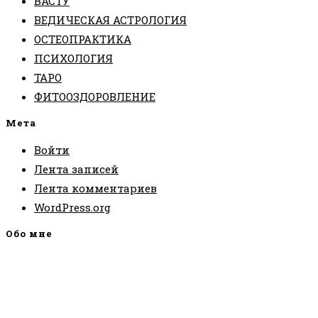
ВАСТУ
ВЕДИЧЕСКАЯ АСТРОЛОГИЯ
ОСТЕОПРАКТИКА
ПСИХОЛОГИЯ
ТАРО
ФИТООЗДОРОВЛЕНИЕ
Мета
Войти
Лента записей
Лента комментариев
WordPress.org
Обо мне