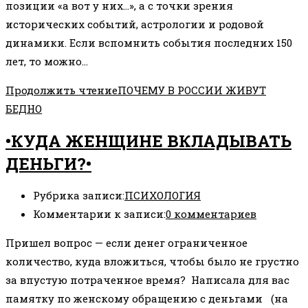
позиции «а вот у них…», а с точки зрения
исторических событий, астрологии и родовой
динамики. Если вспомнить события последних 150
лет, то можно…
Продолжить чтение
ПОЧЕМУ В РОССИИ ЖИВУТ
БЕДНО
•КУДА ЖЕНЩИНЕ ВКЛАДЫВАТЬ
ДЕНЬГИ?•
Рубрика записи:
ПСИХОЛОГИЯ
Комментарии к записи:
0 комментариев
Пришел вопрос — если денег ограниченное
количество, куда вложиться, чтобы было не грустно
за впустую потраченное время? Написала для вас
памятку по женскому обращению с деньгами (на