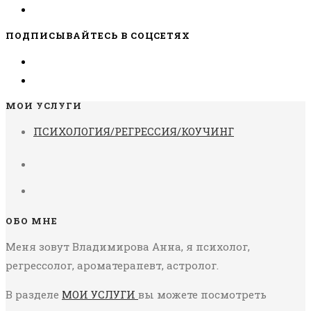
ПОДПИСЫВАЙТЕСЬ В СОЦСЕТЯХ
МОИ УСЛУГИ
ПСИХОЛОГИЯ/РЕГРЕССИЯ/КОУЧИНГ
ОБО МНЕ
Меня зовут Владимирова Анна, я психолог,
регрессолог, ароматерапевт, астролог.
В разделе
МОИ УСЛУГИ
вы можете посмотреть