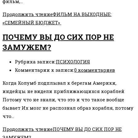
фильм,…
Продолжить чтение
ФИЛЬМ НА ВЫХОДНЫЕ:
«СЕМЕЙНЫЙ БЮДЖЕТ»
ПОЧЕМУ ВЫ ДО СИХ ПОР НЕ
ЗАМУЖЕМ?
Рубрика записи:
ПСИХОЛОГИЯ
Комментарии к записи:
0 комментариев
Когда Колумб подплывал к берегам Америки,
индейцы не видели приближающихся кораблей
Потому что не знали, что это и что такое вообще
бывает Их мозг не распознал образ корабля, потому
что…
Продолжить чтение
ПОЧЕМУ ВЫ ДО СИХ ПОР НЕ
ЗАМУЖЕМ?