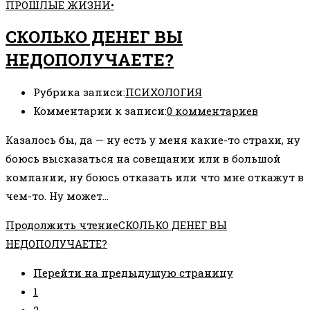
ПРОШЛЫЕ ЖИЗНИ•
СКОЛЬКО ДЕНЕГ ВЫ
НЕДОПОЛУЧАЕТЕ?
Рубрика записи:
ПСИХОЛОГИЯ
Комментарии к записи:
0 комментариев
Казалось бы, да — ну есть у меня какие-то страхи, ну
боюсь высказаться на совещании или в большой
компании, ну боюсь отказать или что мне откажут в
чем-то. Ну может…
Продолжить чтение
СКОЛЬКО ДЕНЕГ ВЫ
НЕДОПОЛУЧАЕТЕ?
Перейти на предыдущую страницу
1
2