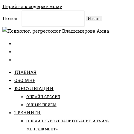
Перейти к содержимому
Поиск...
Искать
ГЛАВНАЯ
ОБО МНЕ
КОНСУЛЬТАЦИИ
ОНЛАЙН СЕССИЯ
ОЧНЫЙ ПРИЕМ
ТРЕНИНГИ
ОНЛАЙН КУРС «ПЛАНИРОВАНИЕ И ТАЙМ-
МЕНЕДЖМЕНТ»