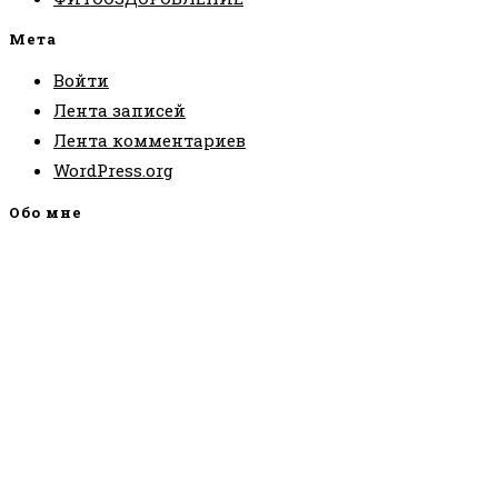
Мета
Войти
Лента записей
Лента комментариев
WordPress.org
Обо мне