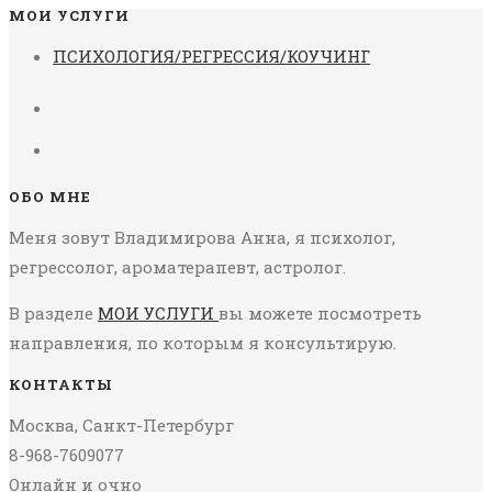
МОИ УСЛУГИ
ПСИХОЛОГИЯ/РЕГРЕССИЯ/КОУЧИНГ
ОБО МНЕ
Меня зовут Владимирова Анна, я психолог,
регрессолог, ароматерапевт, астролог.
В разделе
МОИ УСЛУГИ
вы можете посмотреть
направления, по которым я консультирую.
КОНТАКТЫ
Москва, Санкт-Петербург
8-968-7609077
Онлайн и очно