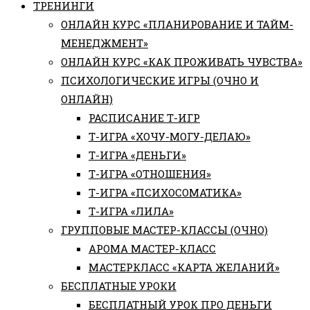
ТРЕНИНГИ
ОНЛАЙН КУРС «ПЛАНИРОВАНИЕ И ТАЙМ-
МЕНЕДЖМЕНТ»
ОНЛАЙН КУРС «КАК ПРОЖИВАТЬ ЧУВСТВА»
ПСИХОЛОГИЧЕСКИЕ ИГРЫ (ОЧНО И
ОНЛАЙН)
РАСПИСАНИЕ Т-ИГР
Т-ИГРА «ХОЧУ-МОГУ-ДЕЛАЮ»
Т-ИГРА «ДЕНЬГИ»
Т-ИГРА «ОТНОШЕНИЯ»
Т-ИГРА «ПСИХОСОМАТИКА»
Т-ИГРА «ЛИЛА»
ГРУППОВЫЕ МАСТЕР-КЛАССЫ (ОЧНО)
АРОМА МАСТЕР-КЛАСС
МАСТЕРКЛАСС «КАРТА ЖЕЛАНИЙ»
БЕСПЛАТНЫЕ УРОКИ
БЕСПЛАТНЫЙ УРОК ПРО ДЕНЬГИ