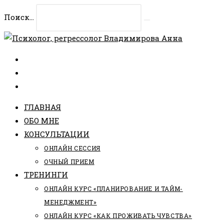
Перейти
Поиск...
к
Искать
содержимому
ГЛАВНАЯ
ОБО МНЕ
КОНСУЛЬТАЦИИ
ОНЛАЙН СЕССИЯ
ОЧНЫЙ ПРИЕМ
ТРЕНИНГИ
ОНЛАЙН КУРС «ПЛАНИРОВАНИЕ И ТАЙМ-
МЕНЕДЖМЕНТ»
ОНЛАЙН КУРС «КАК ПРОЖИВАТЬ ЧУВСТВА»