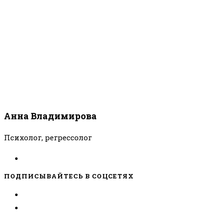
Анна Владимирова
Психолог, регрессолог
ПОДПИСЫВАЙТЕСЬ В СОЦСЕТЯХ