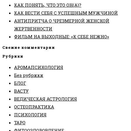
КАК ПОНЯТЬ, ЧТО ЭТО ОН(А)?
КАК ВЕСТИ СЕБЯ С УСПЕШНЫМ МУЖЧИНОЙ
АНТИПРИТЧА О ЧРЕЗМЕРНОЙ ЖЕНСКОЙ
ЖЕРТВЕННОСТИ
ФИЛЬМ НА ВЫХОДНЫЕ: «К СЕБЕ НЕЖНО»
Свежие комментарии
Рубрики
АРОМАПСИХОЛОГИЯ
Без рубрики
БЛОГ
ВАСТУ
ВЕДИЧЕСКАЯ АСТРОЛОГИЯ
ОСТЕОПРАКТИКА
ПСИХОЛОГИЯ
ТАРО
ФИТООЗДОРОВЛЕНИЕ