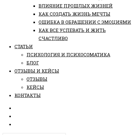
ВЛИЯНИЕ ПРОШЛЫХ ЖИЗНЕЙ
КАК СОЗДАТЬ ЖИЗНЬ МЕЧТЫ
ОШИБКА В ОБРАЩЕНИИ С ЭМОЦИЯМИ
КАК ВСЕ УСПЕВАТЬ И ЖИТЬ
СЧАСТЛИВО
СТАТЬИ
ПCИХОЛОГИЯ И ПСИХОСОМАТИКА
БЛОГ
ОТЗЫВЫ И КЕЙСЫ
ОТЗЫВЫ
КЕЙСЫ
КОНТАКТЫ