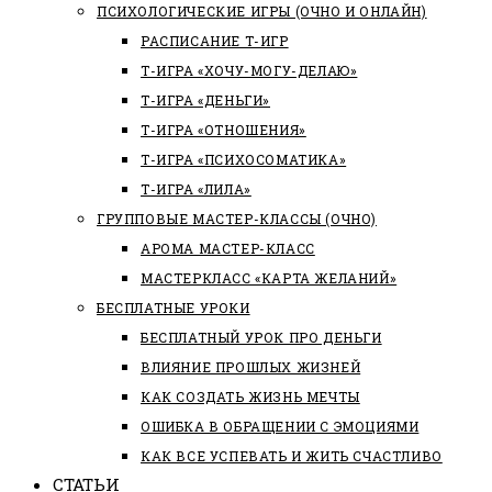
ПСИХОЛОГИЧЕСКИЕ ИГРЫ (ОЧНО И ОНЛАЙН)
РАСПИСАНИЕ Т-ИГР
Т-ИГРА «ХОЧУ-МОГУ-ДЕЛАЮ»
Т-ИГРА «ДЕНЬГИ»
Т-ИГРА «ОТНОШЕНИЯ»
Т-ИГРА «ПСИХОСОМАТИКА»
Т-ИГРА «ЛИЛА»
ГРУППОВЫЕ МАСТЕР-КЛАССЫ (ОЧНО)
АРОМА МАСТЕР-КЛАСС
МАСТЕРКЛАСС «КАРТА ЖЕЛАНИЙ»
БЕСПЛАТНЫЕ УРОКИ
БЕСПЛАТНЫЙ УРОК ПРО ДЕНЬГИ
ВЛИЯНИЕ ПРОШЛЫХ ЖИЗНЕЙ
КАК СОЗДАТЬ ЖИЗНЬ МЕЧТЫ
ОШИБКА В ОБРАЩЕНИИ С ЭМОЦИЯМИ
КАК ВСЕ УСПЕВАТЬ И ЖИТЬ СЧАСТЛИВО
СТАТЬИ