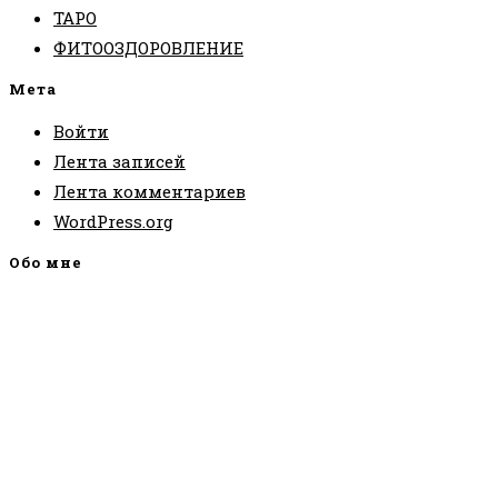
ТАРО
ФИТООЗДОРОВЛЕНИЕ
Мета
Войти
Лента записей
Лента комментариев
WordPress.org
Обо мне