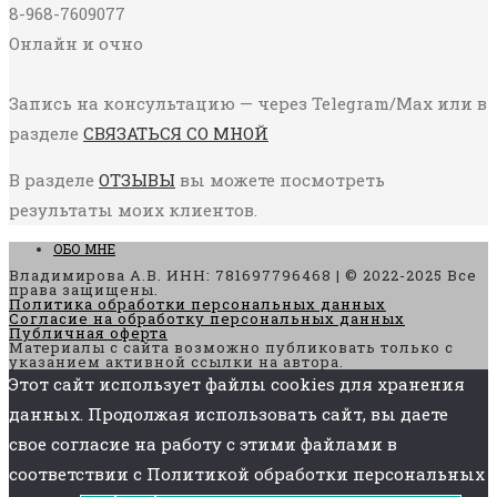
8-968-7609077
Онлайн и очно
Запись на консультацию — через Telegram/Max или в
разделе
СВЯЗАТЬСЯ СО МНОЙ
В разделе
ОТЗЫВЫ
вы можете посмотреть
результаты моих клиентов.
ОБО МНЕ
Владимирова А.В. ИНН: 781697796468 | © 2022-2025 Все
права защищены.
Политика обработки персональных данных
Согласие на обработку персональных данных
Публичная оферта
Материалы с сайта возможно публиковать только с
указанием активной ссылки на автора.
Этот сайт использует файлы cookies для хранения
данных. Продолжая использовать сайт, вы даете
свое согласие на работу с этими файлами в
соответствии с Политикой обработки персональных