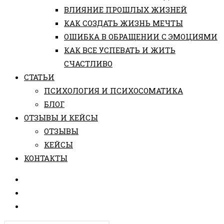
ВЛИЯНИЕ ПРОШЛЫХ ЖИЗНЕЙ
КАК СОЗДАТЬ ЖИЗНЬ МЕЧТЫ
ОШИБКА В ОБРАЩЕНИИ С ЭМОЦИЯМИ
КАК ВСЕ УСПЕВАТЬ И ЖИТЬ
СЧАСТЛИВО
СТАТЬИ
ПCИХОЛОГИЯ И ПСИХОСОМАТИКА
БЛОГ
ОТЗЫВЫ И КЕЙСЫ
ОТЗЫВЫ
КЕЙСЫ
КОНТАКТЫ