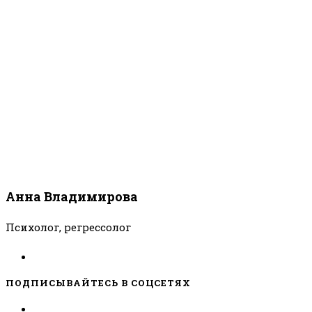
Анна Владимирова
Психолог, регрессолог
ПОДПИСЫВАЙТЕСЬ В СОЦСЕТЯХ