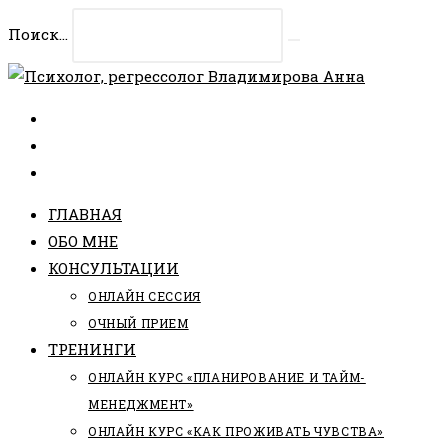
Перейти
Поиск...
к
Искать
содержимому
ГЛАВНАЯ
ОБО МНЕ
КОНСУЛЬТАЦИИ
ОНЛАЙН СЕССИЯ
ОЧНЫЙ ПРИЕМ
ТРЕНИНГИ
ОНЛАЙН КУРС «ПЛАНИРОВАНИЕ И ТАЙМ-
МЕНЕДЖМЕНТ»
ОНЛАЙН КУРС «КАК ПРОЖИВАТЬ ЧУВСТВА»