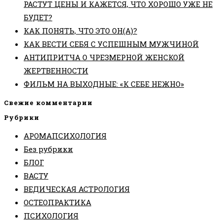
РАСТУТ ЦЕНЫ И КАЖЕТСЯ, ЧТО ХОРОШО УЖЕ НЕ
БУДЕТ?
КАК ПОНЯТЬ, ЧТО ЭТО ОН(А)?
КАК ВЕСТИ СЕБЯ С УСПЕШНЫМ МУЖЧИНОЙ
АНТИПРИТЧА О ЧРЕЗМЕРНОЙ ЖЕНСКОЙ
ЖЕРТВЕННОСТИ
ФИЛЬМ НА ВЫХОДНЫЕ: «К СЕБЕ НЕЖНО»
Свежие комментарии
Рубрики
АРОМАПСИХОЛОГИЯ
Без рубрики
БЛОГ
ВАСТУ
ВЕДИЧЕСКАЯ АСТРОЛОГИЯ
ОСТЕОПРАКТИКА
ПСИХОЛОГИЯ