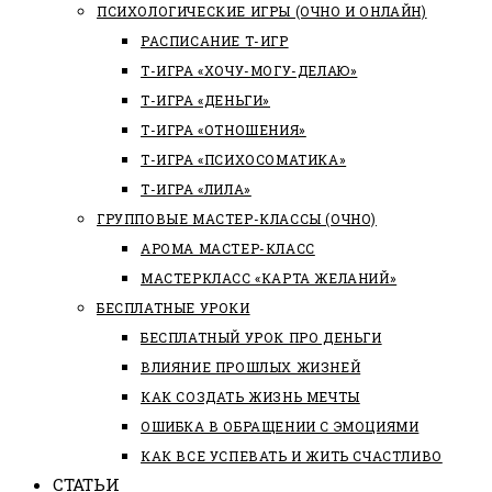
ПСИХОЛОГИЧЕСКИЕ ИГРЫ (ОЧНО И ОНЛАЙН)
РАСПИСАНИЕ Т-ИГР
Т-ИГРА «ХОЧУ-МОГУ-ДЕЛАЮ»
Т-ИГРА «ДЕНЬГИ»
Т-ИГРА «ОТНОШЕНИЯ»
Т-ИГРА «ПСИХОСОМАТИКА»
Т-ИГРА «ЛИЛА»
ГРУППОВЫЕ МАСТЕР-КЛАССЫ (ОЧНО)
АРОМА МАСТЕР-КЛАСС
МАСТЕРКЛАСС «КАРТА ЖЕЛАНИЙ»
БЕСПЛАТНЫЕ УРОКИ
БЕСПЛАТНЫЙ УРОК ПРО ДЕНЬГИ
ВЛИЯНИЕ ПРОШЛЫХ ЖИЗНЕЙ
КАК СОЗДАТЬ ЖИЗНЬ МЕЧТЫ
ОШИБКА В ОБРАЩЕНИИ С ЭМОЦИЯМИ
КАК ВСЕ УСПЕВАТЬ И ЖИТЬ СЧАСТЛИВО
СТАТЬИ