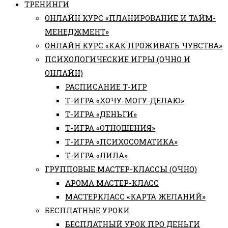
ТРЕНИНГИ
ОНЛАЙН КУРС «ПЛАНИРОВАНИЕ И ТАЙМ-
МЕНЕДЖМЕНТ»
ОНЛАЙН КУРС «КАК ПРОЖИВАТЬ ЧУВСТВА»
ПСИХОЛОГИЧЕСКИЕ ИГРЫ (ОЧНО И
ОНЛАЙН)
РАСПИСАНИЕ Т-ИГР
Т-ИГРА «ХОЧУ-МОГУ-ДЕЛАЮ»
Т-ИГРА «ДЕНЬГИ»
Т-ИГРА «ОТНОШЕНИЯ»
Т-ИГРА «ПСИХОСОМАТИКА»
Т-ИГРА «ЛИЛА»
ГРУППОВЫЕ МАСТЕР-КЛАССЫ (ОЧНО)
АРОМА МАСТЕР-КЛАСС
МАСТЕРКЛАСС «КАРТА ЖЕЛАНИЙ»
БЕСПЛАТНЫЕ УРОКИ
БЕСПЛАТНЫЙ УРОК ПРО ДЕНЬГИ