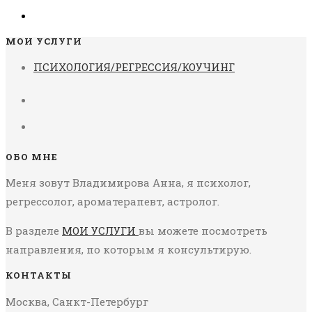
МОИ УСЛУГИ
ПСИХОЛОГИЯ/РЕГРЕССИЯ/КОУЧИНГ
ОБО МНЕ
Меня зовут Владимирова Анна, я психолог,
регрессолог, ароматерапевт, астролог.
В разделе
МОИ УСЛУГИ
вы можете посмотреть
направления, по которым я консультирую.
КОНТАКТЫ
Москва, Санкт-Петербург