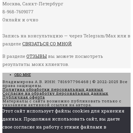
Москва, Санкт-Петербург
8-968-7609077
Онлайн и очно
Запись на консультацию — через Telegram/Max или в
разделе
СВЯЗАТЬСЯ СО МНОЙ
В разделе
ОТЗЫВЫ
вы можете посмотреть
результаты моих клиентов.
ОБО МНЕ
Владимирова А.В. ИНН: 781697796468 | © 2022-2025 Все
права защищены.
Политика обработки персональных данных
Согласие на обработку персональных данных
Публичная оферта
Материалы с сайта возможно публиковать только с
указанием активной ссылки на автора.
Этот сайт использует файлы cookies для хранения
данных. Продолжая использовать сайт, вы даете
свое согласие на работу с этими файлами в