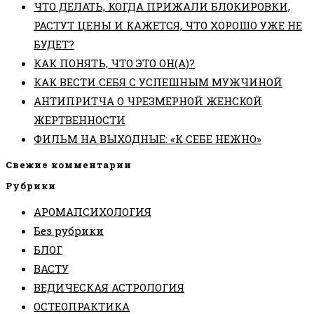
ЧТО ДЕЛАТЬ, КОГДА ПРИЖАЛИ БЛОКИРОВКИ,
РАСТУТ ЦЕНЫ И КАЖЕТСЯ, ЧТО ХОРОШО УЖЕ НЕ
БУДЕТ?
КАК ПОНЯТЬ, ЧТО ЭТО ОН(А)?
КАК ВЕСТИ СЕБЯ С УСПЕШНЫМ МУЖЧИНОЙ
АНТИПРИТЧА О ЧРЕЗМЕРНОЙ ЖЕНСКОЙ
ЖЕРТВЕННОСТИ
ФИЛЬМ НА ВЫХОДНЫЕ: «К СЕБЕ НЕЖНО»
Свежие комментарии
Рубрики
АРОМАПСИХОЛОГИЯ
Без рубрики
БЛОГ
ВАСТУ
ВЕДИЧЕСКАЯ АСТРОЛОГИЯ
ОСТЕОПРАКТИКА