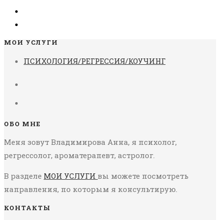
МОИ УСЛУГИ
ПСИХОЛОГИЯ/РЕГРЕССИЯ/КОУЧИНГ
ОБО МНЕ
Меня зовут Владимирова Анна, я психолог,
регрессолог, ароматерапевт, астролог.
В разделе
МОИ УСЛУГИ
вы можете посмотреть
направления, по которым я консультирую.
КОНТАКТЫ