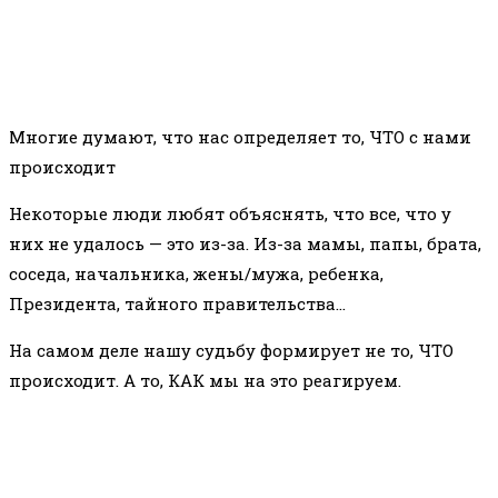
Многие думают, что нас определяет то, ЧТО с нами
происходит
Некоторые люди любят объяснять, что все, что у
них не удалось — это из-за. Из-за мамы, папы, брата,
соседа, начальника, жены/мужа, ребенка,
Президента, тайного правительства…
На самом деле нашу судьбу формирует не то, ЧТО
происходит. А то, КАК мы на это реагируем.