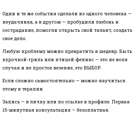
Одни и те же события сделали из одного человека —
неудачника, а в другом — пробудили любовь и
сострадание, помогли открыть свой талант, создать
свое дело.
Любую проблему можно превратить в шедевр. Быть
курочкой-гриль или птицей-феникс — это не воля
случая и не простое везение, это ВЫБОР.
Если сложно самостоятельно — можно научиться
этому в терапии.
Запись — в личку или по ссылке в профиле. Первая
15-минутная консультация — безоплатная.