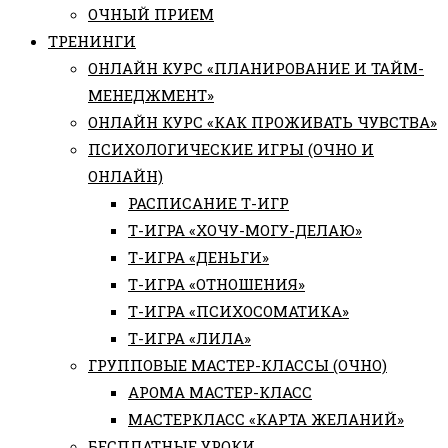
ОЧНЫЙ ПРИЕМ
ТРЕНИНГИ
ОНЛАЙН КУРС «ПЛАНИРОВАНИЕ И ТАЙМ-
МЕНЕДЖМЕНТ»
ОНЛАЙН КУРС «КАК ПРОЖИВАТЬ ЧУВСТВА»
ПСИХОЛОГИЧЕСКИЕ ИГРЫ (ОЧНО И
ОНЛАЙН)
РАСПИСАНИЕ Т-ИГР
Т-ИГРА «ХОЧУ-МОГУ-ДЕЛАЮ»
Т-ИГРА «ДЕНЬГИ»
Т-ИГРА «ОТНОШЕНИЯ»
Т-ИГРА «ПСИХОСОМАТИКА»
Т-ИГРА «ЛИЛА»
ГРУППОВЫЕ МАСТЕР-КЛАССЫ (ОЧНО)
АРОМА МАСТЕР-КЛАСС
МАСТЕРКЛАСС «КАРТА ЖЕЛАНИЙ»
БЕСПЛАТНЫЕ УРОКИ