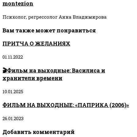
montezion
Психолог, регрессолог Анна Владимирова
Вам также может понравиться
ПРИТЧА О ЖЕЛАНИЯХ
01.11.2022
🎬Фильм на выходные: Василиса и
хранители времени
10.01.2025
ФИЛЬМ НА ВЫХОДНЫЕ: «ПАПРИКА (2006)»
26.01.2023
Добавить комментарий