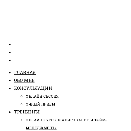
ГЛАВНАЯ
ОБО МНЕ
КОНСУЛЬТАЦИИ
ОНЛАЙН СЕССИЯ
ОЧНЫЙ ПРИЕМ
ТРЕНИНГИ
ОНЛАЙН КУРС «ПЛАНИРОВАНИЕ И ТАЙМ-
МЕНЕДЖМЕНТ»