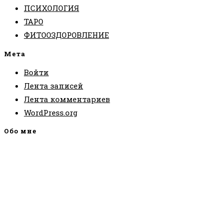
ПСИХОЛОГИЯ
ТАРО
ФИТООЗДОРОВЛЕНИЕ
Мета
Войти
Лента записей
Лента комментариев
WordPress.org
Обо мне