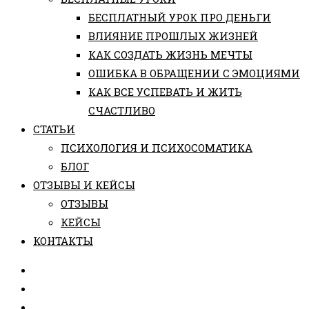
БЕСПЛАТНЫЙ УРОК ПРО ДЕНЬГИ
ВЛИЯНИЕ ПРОШЛЫХ ЖИЗНЕЙ
КАК СОЗДАТЬ ЖИЗНЬ МЕЧТЫ
ОШИБКА В ОБРАЩЕНИИ С ЭМОЦИЯМИ
КАК ВСЕ УСПЕВАТЬ И ЖИТЬ
СЧАСТЛИВО
СТАТЬИ
ПCИХОЛОГИЯ И ПСИХОСОМАТИКА
БЛОГ
ОТЗЫВЫ И КЕЙСЫ
ОТЗЫВЫ
КЕЙСЫ
КОНТАКТЫ