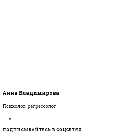
Анна Владимирова
Психолог, регрессолог
ПОДПИСЫВАЙТЕСЬ В СОЦСЕТЯХ