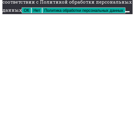
соответствии с Политикой обработки персональных
данных
ОК
Нет
Политика обработки персональных данных